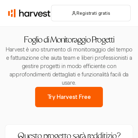
Registrati gratis
Foglio di Monitoraggio Progetti
Harvest è uno strumento di monitoraggio del tempo
e fatturazione che aiuta team e liberi professionisti a
gestire progetti in modo efficiente con
approfondimenti dettagliati e funzionalità facili da
usare.
Try Harvest Free
Questo progetto sarà redditizio?