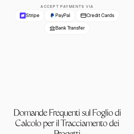
ACCEPT PAYMENTS VIA
Stripe
PayPal
Credit Cards
Bank Transfer
Domande Frequenti sul Foglio di
Calcolo per il Tracciamento dei