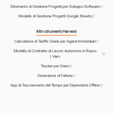
Strumento di Gestione Progetti per Sviluppo Software
Modello di Gestione Progetti Google Sheets
Altri strumenti Harvest
Calcolatore di Tariffe Orarie per Agenti Immobiliari
Modello di Contratto di Lavoro Autonomo in Russo
| Harv
Tracker per Diem
Generatore di Fatture
App di Tracciamento del Tempo per Dipendenti Offline