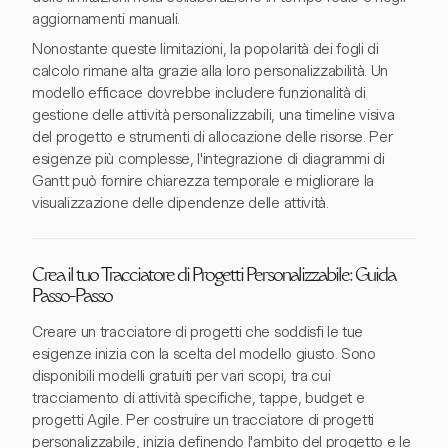
aggiornamenti manuali.
Nonostante queste limitazioni, la popolarità dei fogli di
calcolo rimane alta grazie alla loro personalizzabilità. Un
modello efficace dovrebbe includere funzionalità di
gestione delle attività personalizzabili, una timeline visiva
del progetto e strumenti di allocazione delle risorse. Per
esigenze più complesse, l'integrazione di diagrammi di
Gantt può fornire chiarezza temporale e migliorare la
visualizzazione delle dipendenze delle attività.
Crea il tuo Tracciatore di Progetti Personalizzabile: Guida
Passo-Passo
Creare un tracciatore di progetti che soddisfi le tue
esigenze inizia con la scelta del modello giusto. Sono
disponibili modelli gratuiti per vari scopi, tra cui
tracciamento di attività specifiche, tappe, budget e
progetti Agile. Per costruire un tracciatore di progetti
personalizzabile, inizia definendo l'ambito del progetto e le