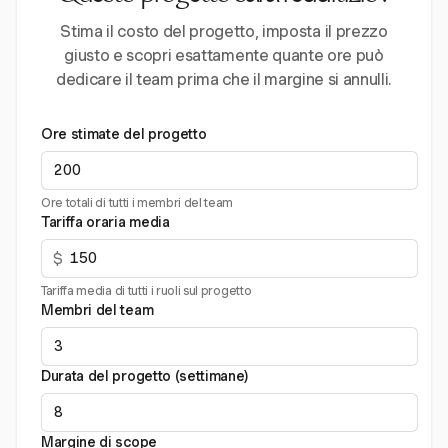
Stima il costo del progetto, imposta il prezzo
giusto e scopri esattamente quante ore può
dedicare il team prima che il margine si annulli.
Ore stimate del progetto
Ore totali di tutti i membri del team
Tariffa oraria media
$
Tariffa media di tutti i ruoli sul progetto
Membri del team
Durata del progetto (settimane)
Margine di scope