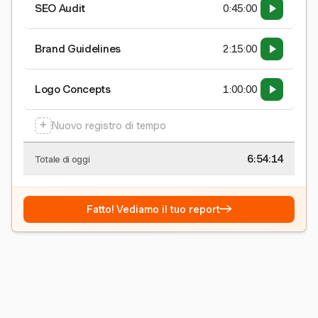
SEO Audit
0:45:00
Brand Guidelines
2:15:00
Logo Concepts
1:00:00
+
Nuovo registro di tempo
6:54:15
Totale di oggi
→
Fatto! Vediamo il tuo report