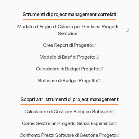
Strumenti di project management correlati
Modello di Foglio di Calcolo per Gestione Progetti
Semplice
Crea Report di Progetto
Modello di Brief di Progetto
Calcolatore di Budget Progetto
Software di Budget Progetto
Scopri altri strumenti di project management
Calcolatore di Costi per Sviluppo Software
Come Gestire un Progetto Senza Esperienza
Confronto Prezzi Software di Gestione Progetti