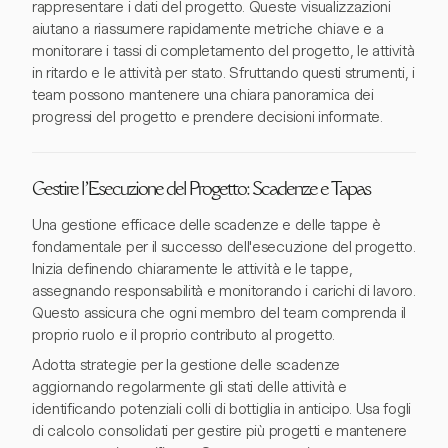
rappresentare i dati del progetto. Queste visualizzazioni
aiutano a riassumere rapidamente metriche chiave e a
monitorare i tassi di completamento del progetto, le attività
in ritardo e le attività per stato. Sfruttando questi strumenti, i
team possono mantenere una chiara panoramica dei
progressi del progetto e prendere decisioni informate.
Gestire l'Esecuzione del Progetto: Scadenze e Tapas
Una gestione efficace delle scadenze e delle tappe è
fondamentale per il successo dell'esecuzione del progetto.
Inizia definendo chiaramente le attività e le tappe,
assegnando responsabilità e monitorando i carichi di lavoro.
Questo assicura che ogni membro del team comprenda il
proprio ruolo e il proprio contributo al progetto.
Adotta strategie per la gestione delle scadenze
aggiornando regolarmente gli stati delle attività e
identificando potenziali colli di bottiglia in anticipo. Usa fogli
di calcolo consolidati per gestire più progetti e mantenere