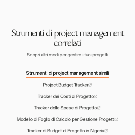
sequenze delle attività e le attività sovrapposte,
gli aspetti finanziari.
fornendo una chiara timeline del progetto.
Strumenti di project management
correlati
Scopri altri modi per gestire i tuoi progetti
Strumenti di project management simili
Project Budget Tracker
Tracker dei Costi di Progetto
Tracker delle Spese di Progetto
Modello di Foglio di Calcolo per Gestione Progetti
Tracker di Budget di Progetto in Nigeria