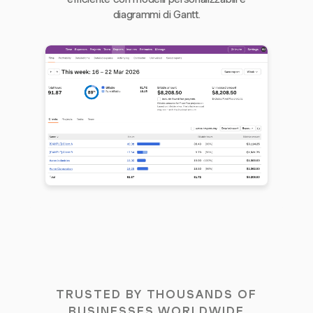
diagrammi di Gantt.
TRUSTED BY THOUSANDS OF
BUSINESSES WORLDWIDE