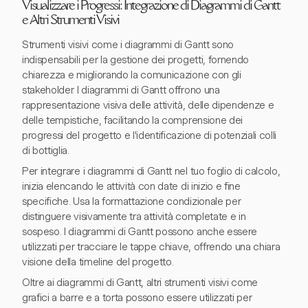
Visualizzare i Progressi: Integrazione di Diagrammi di Gantt
e Altri Strumenti Visivi
Strumenti visivi come i diagrammi di Gantt sono
indispensabili per la gestione dei progetti, fornendo
chiarezza e migliorando la comunicazione con gli
stakeholder. I diagrammi di Gantt offrono una
rappresentazione visiva delle attività, delle dipendenze e
delle tempistiche, facilitando la comprensione dei
progressi del progetto e l'identificazione di potenziali colli
di bottiglia.
Per integrare i diagrammi di Gantt nel tuo foglio di calcolo,
inizia elencando le attività con date di inizio e fine
specifiche. Usa la formattazione condizionale per
distinguere visivamente tra attività completate e in
sospeso. I diagrammi di Gantt possono anche essere
utilizzati per tracciare le tappe chiave, offrendo una chiara
visione della timeline del progetto.
Oltre ai diagrammi di Gantt, altri strumenti visivi come
grafici a barre e a torta possono essere utilizzati per