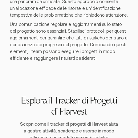
una panoramica unificata. Questo approccio consente
un'allocazione efficace delle risorse e un'identificazione
tempestiva delle problematiche che richiedono attenzione.
Una comunicazione regolare e aggiornamenti sullo stato
del progetto sono essenziali. Stabilisci protocolli per questi
aggiornamenti per garantire che tutti gli stakeholder siano a
conoscenza dei progressi del progetto. Dominando questi
elementi, i team possono eseguire i progetti in modo
efficiente e raggiungere i risultati desiderati.
Esplora il Tracker di Progetti
di Harvest
Scopri come il tracker di progetti di Harvest aiuta
a gestire attività, scadenze e risorse in modo
efficiente con modelli personalizzabili e