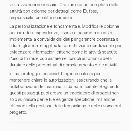
visualizzazioni necessarie. Crea un elenco completo delle
attività con colonne per dettagli come ID, fase,
responsabile, priorità e scadenze.
La personalizzazione è fondamentale. Modifica le colonne
per includere dipendenze, risorse e parametri di costo.
Implementa la convalida dei dati per garantire coerenza e
ridurre gli errori, e applica la formattazione condizionale per
evidenziare informazioni critiche come le attività scadute.
L'uso di formule può aiutare nei calcoli automatici della
durata e delle percentuali di completamento delle attività.
Infine, proteggi e condividi il foglio di calcolo per
mantenere chiare le autorizzazioni, assicurando che la
collaborazione del team sia fluida ed efficiente. Seguendo
questi passaggi, puoi creare un tracciatore di progetti non
solo su misura per le tue esigenze specifiche, ma anche
efficace nella gestione delle tempistiche e delle risorse del
progetto.