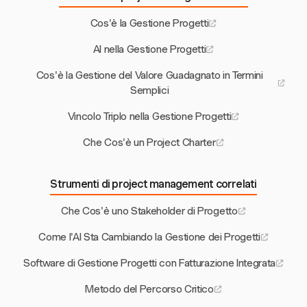
Cos'è la Gestione Progetti
AI nella Gestione Progetti
Cos'è la Gestione del Valore Guadagnato in Termini
Semplici
Vincolo Triplo nella Gestione Progetti
Che Cos'è un Project Charter
Strumenti di project management correlati
Che Cos'è uno Stakeholder di Progetto
Come l'AI Sta Cambiando la Gestione dei Progetti
Software di Gestione Progetti con Fatturazione Integrata
Metodo del Percorso Critico