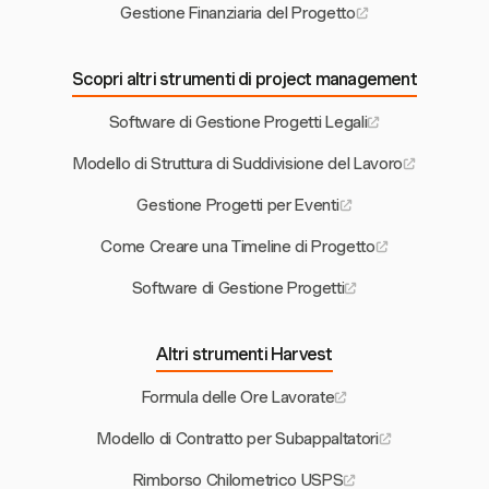
Gestione Finanziaria del Progetto
Scopri altri strumenti di project management
Software di Gestione Progetti Legali
Modello di Struttura di Suddivisione del Lavoro
Gestione Progetti per Eventi
Come Creare una Timeline di Progetto
Software di Gestione Progetti
Altri strumenti Harvest
Formula delle Ore Lavorate
Modello di Contratto per Subappaltatori
Rimborso Chilometrico USPS