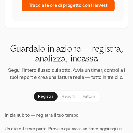
Traccia le ore di progetto con Harvest
Guardalo in azione — registra,
analizza, incassa
Segui l'intero flusso qui sotto. Avvia un timer, controlla i
tuoi report e crea una fattura reale — tutto in tre clic.
Registra
Report
Fattura
Inizia subito — registra il tuo tempo!
Un clic e il timer parte. Provalo qui: avvia un timer, aggiungi un