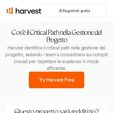
Registrati gratis
Cos'è il Critical Path nella Gestione del
Progetto
Harvest identifica il critical path nella gestione del
progetto, aiutando i team a concentrarsi sui compiti
cruciali per rispettare le scadenze in modo
efficiente.
Try Harvest Free
Questo progetto sarà redditizio?