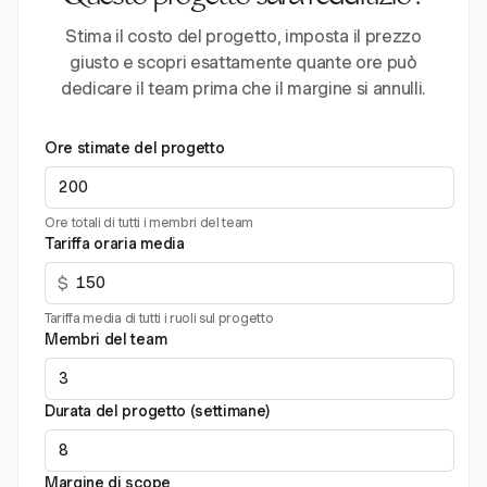
Stima il costo del progetto, imposta il prezzo
giusto e scopri esattamente quante ore può
dedicare il team prima che il margine si annulli.
Ore stimate del progetto
Ore totali di tutti i membri del team
Tariffa oraria media
$
Tariffa media di tutti i ruoli sul progetto
Membri del team
Durata del progetto (settimane)
Margine di scope