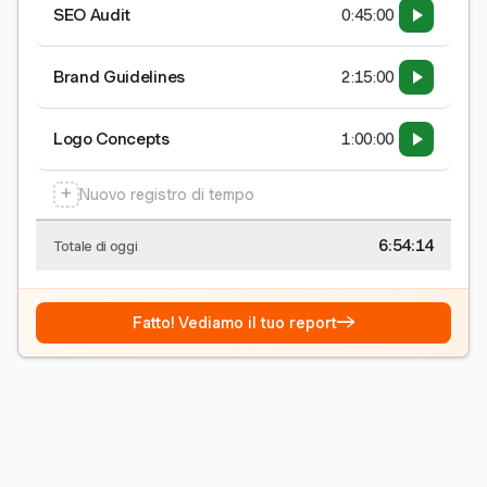
SEO Audit
0:45:00
Brand Guidelines
2:15:00
Logo Concepts
1:00:00
+
Nuovo registro di tempo
6:54:15
Totale di oggi
→
Fatto! Vediamo il tuo report