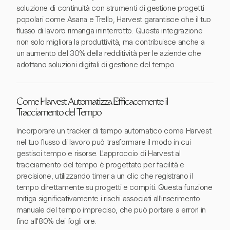
soluzione di continuità con strumenti di gestione progetti
popolari come Asana e Trello, Harvest garantisce che il tuo
flusso di lavoro rimanga ininterrotto. Questa integrazione
non solo migliora la produttività, ma contribuisce anche a
un aumento del 30% della redditività per le aziende che
adottano soluzioni digitali di gestione del tempo.
Come Harvest Automatizza Efficacemente il
Tracciamento del Tempo
Incorporare un tracker di tempo automatico come Harvest
nel tuo flusso di lavoro può trasformare il modo in cui
gestisci tempo e risorse. L'approccio di Harvest al
tracciamento del tempo è progettato per facilità e
precisione, utilizzando timer a un clic che registrano il
tempo direttamente su progetti e compiti. Questa funzione
mitiga significativamente i rischi associati all'inserimento
manuale del tempo impreciso, che può portare a errori in
fino all'80% dei fogli ore.