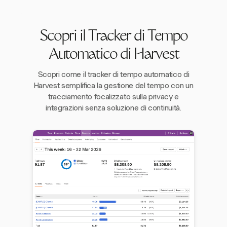
Scopri il Tracker di Tempo
Automatico di Harvest
Scopri come il tracker di tempo automatico di
Harvest semplifica la gestione del tempo con un
tracciamento focalizzato sulla privacy e
integrazioni senza soluzione di continuità.