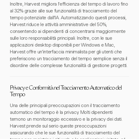
Inoltre, Harvest migliora l'efficienza del tempo di lavoro fino
al 32% grazie alle sue funzionalità di tracciamento del
tempo potenziate dall'IA. Automatizzando questi processi,
Harvest riduce le attività amministrative del 50%,
consentendo ai dipendenti di concentrarsi maggiormente
sulle loro responsabilità principali. Inoltre, con le sue
applicazioni desktop disponibili per Windows e Mac,
Harvest offre un'interfaccia minimalista per gli utenti che
preferiscono un tracciamento del tempo semplice senza il
disordine delle complesse funzionalità di gestione progetti.
Privacy e Conformità nel Tracciamento Automatico del
Tempo
Una delle principali preoccupazioni con il tracciamento
automatico del tempo è la privacy. Molti dipendenti
temono un monitoraggio eccessivo e la privacy dei dati.
Harvest prende sul serio queste preoccupazioni
assicurando che le sue funzionalità di tracciamento del