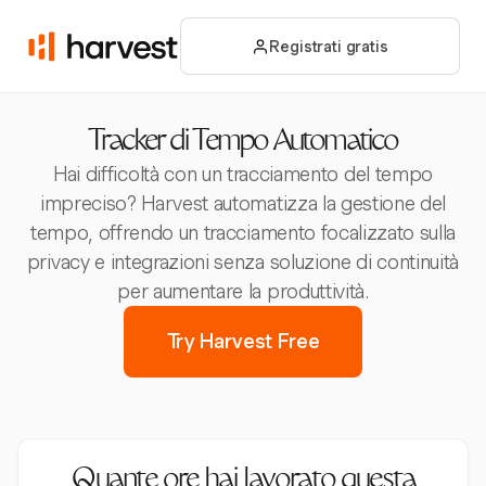
Registrati gratis
Tracker di Tempo Automatico
Hai difficoltà con un tracciamento del tempo
impreciso? Harvest automatizza la gestione del
tempo, offrendo un tracciamento focalizzato sulla
privacy e integrazioni senza soluzione di continuità
per aumentare la produttività.
Try Harvest Free
Quante ore hai lavorato questa