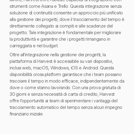
strumenti come Asana e Trello. Questa integrazione senza
soluzione di continuità consente un approccio più unificato
alla gestione dei progetti, dove il tracciamento del tempo è
direttamente collegato ai compiti e alle scadenze del
progetto. Tale integrazione è fondamentale per migliorare
la produttività e garantire che i progetti rimangano in
carreggiata e nel budget.
Oltre all'integrazione nella gestione dei progetti, la
piattaforma di Harvest è accessibile su vari dispositivi,
inclusi web, macOS, Windows, iOS e Android. Questa
disponibilità cross-platform garantisce che i team possano
tracciare il tempo in modo efficace, indipendentemente da
dove o come stanno lavorando. Con una prova gratuita di
30 giorni e senza necessità di carta di credito, Harvest
offre l'opportunità ai team di sperimentare i vantaggi del
tracciamento automatico del tempo senza alcun impegno
finanziario iniziale.