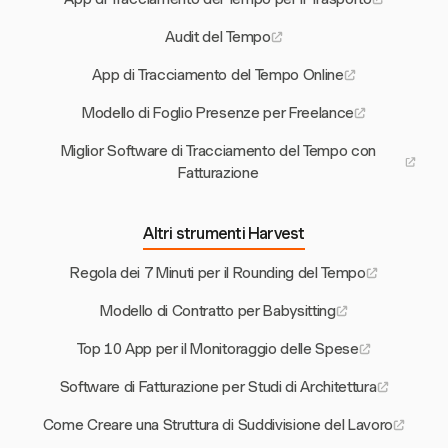
Audit del Tempo
App di Tracciamento del Tempo Online
Modello di Foglio Presenze per Freelance
Miglior Software di Tracciamento del Tempo con
Fatturazione
Altri strumenti Harvest
Regola dei 7 Minuti per il Rounding del Tempo
Modello di Contratto per Babysitting
Top 10 App per il Monitoraggio delle Spese
Software di Fatturazione per Studi di Architettura
Come Creare una Struttura di Suddivisione del Lavoro