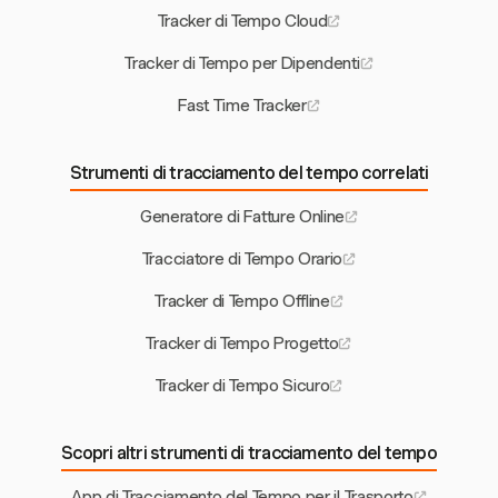
Tracker di Tempo Cloud
Tracker di Tempo per Dipendenti
Fast Time Tracker
Strumenti di tracciamento del tempo correlati
Generatore di Fatture Online
Tracciatore di Tempo Orario
Tracker di Tempo Offline
Tracker di Tempo Progetto
Tracker di Tempo Sicuro
Scopri altri strumenti di tracciamento del tempo
App di Tracciamento del Tempo per il Trasporto