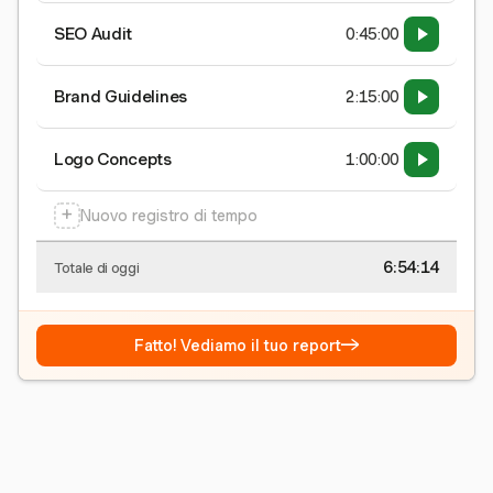
SEO Audit
0:45:00
Brand Guidelines
2:15:00
Logo Concepts
1:00:00
+
Nuovo registro di tempo
6:54:15
Totale di oggi
→
Fatto! Vediamo il tuo report