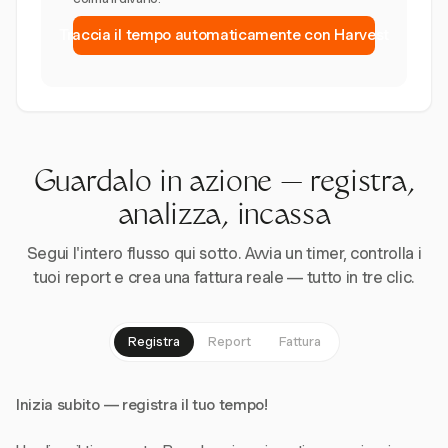
Traccia il tempo automaticamente con Harvest
Guardalo in azione — registra,
analizza, incassa
Segui l'intero flusso qui sotto. Avvia un timer, controlla i
tuoi report e crea una fattura reale — tutto in tre clic.
Registra
Report
Fattura
Inizia subito — registra il tuo tempo!