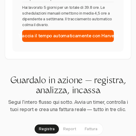
Hai lavorato 5 giorni per un totale di 39.8 ore. Le
schedulazioni manuali omettono in media 4,5 ore a
dipendente a settimana. Il tracciamento automatico
colma il divario.
Traccia il tempo automaticamente con Harvest
Guardalo in azione — registra,
analizza, incassa
Segui l'intero flusso qui sotto. Avvia un timer, controlla i
tuoi report e crea una fattura reale — tutto in tre clic.
Registra
Report
Fattura