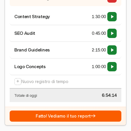
Content Strategy
1:30:00
SEO Audit
0:45:00
Brand Guidelines
2:15:00
Logo Concepts
1:00:00
+
Nuovo registro di tempo
6:54:15
Totale di oggi
→
Fatto! Vediamo il tuo report