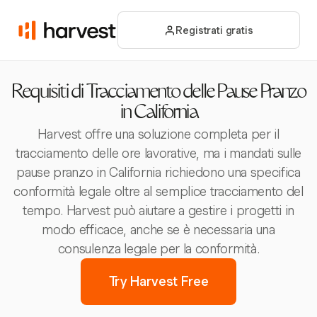
Registrati gratis
Requisiti di Tracciamento delle Pause Pranzo
in California
Harvest offre una soluzione completa per il
tracciamento delle ore lavorative, ma i mandati sulle
pause pranzo in California richiedono una specifica
conformità legale oltre al semplice tracciamento del
tempo. Harvest può aiutare a gestire i progetti in
modo efficace, anche se è necessaria una
consulenza legale per la conformità.
Try Harvest Free