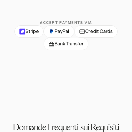
ACCEPT PAYMENTS VIA
Stripe
PayPal
Credit Cards
Bank Transfer
Domande Frequenti sui Requisiti