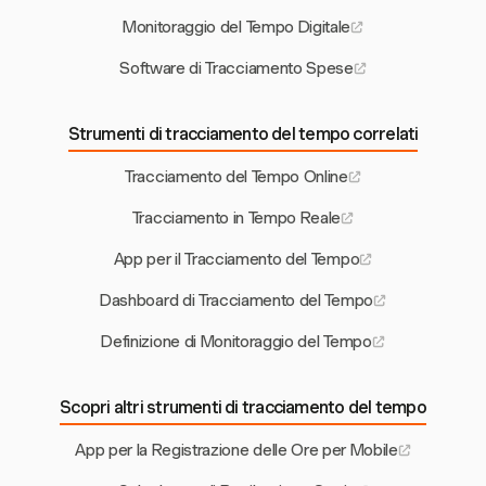
Monitoraggio del Tempo Digitale
Software di Tracciamento Spese
Strumenti di tracciamento del tempo correlati
Tracciamento del Tempo Online
Tracciamento in Tempo Reale
App per il Tracciamento del Tempo
Dashboard di Tracciamento del Tempo
Definizione di Monitoraggio del Tempo
Scopri altri strumenti di tracciamento del tempo
App per la Registrazione delle Ore per Mobile