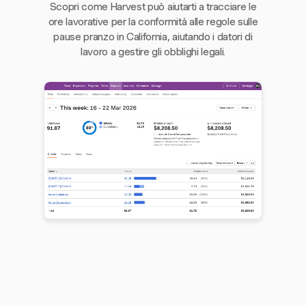
Scopri come Harvest può aiutarti a tracciare le
ore lavorative per la conformità alle regole sulle
pause pranzo in California, aiutando i datori di
lavoro a gestire gli obblighi legali.