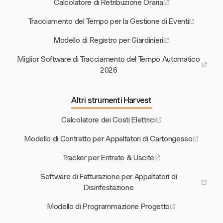
Calcolatore di Retribuzione Oraria
Tracciamento del Tempo per la Gestione di Eventi
Modello di Registro per Giardinieri
Miglior Software di Tracciamento del Tempo Automatico
2026
Altri strumenti Harvest
Calcolatore dei Costi Elettrici
Modello di Contratto per Appaltatori di Cartongesso
Tracker per Entrate & Uscite
Software di Fatturazione per Appaltatori di
Disinfestazione
Modello di Programmazione Progetto