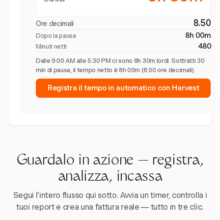
8.50
Ore decimali
8h 00m
Dopo la pausa
480
Minuti netti
Dalle 9:00 AM alle 5:30 PM ci sono 8h 30m lordi. Sottratti 30
min di pausa, il tempo netto è 8h 00m (8.00 ore decimali).
Registra il tempo in automatico con Harvest
Guardalo in azione — registra,
analizza, incassa
Segui l'intero flusso qui sotto. Avvia un timer, controlla i
tuoi report e crea una fattura reale — tutto in tre clic.