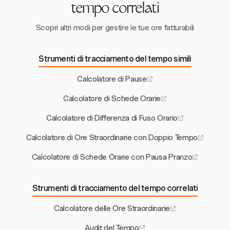
tempo correlati
Scopri altri modi per gestire le tue ore fatturabili
Strumenti di tracciamento del tempo simili
Calcolatore di Pause
Calcolatore di Schede Orarie
Calcolatore di Differenza di Fuso Orario
Calcolatore di Ore Straordinarie con Doppio Tempo
Calcolatore di Schede Orarie con Pausa Pranzo
Strumenti di tracciamento del tempo correlati
Calcolatore delle Ore Straordinarie
Audit del Tempo