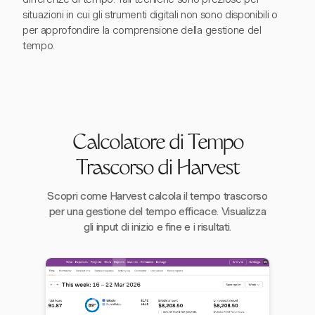
situazioni in cui gli strumenti digitali non sono disponibili o
per approfondire la comprensione della gestione del
tempo.
Calcolatore di Tempo
Trascorso di Harvest
Scopri come Harvest calcola il tempo trascorso
per una gestione del tempo efficace. Visualizza
gli input di inizio e fine e i risultati.