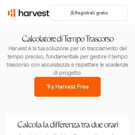
Registrati gratis
Calcolatore di Tempo Trascorso
Harvest è la tua soluzione per un tracciamento del
tempo preciso, fondamentale per gestire il tempo
trascorso con accuratezza e rispettare le scadenze
di progetto.
Try Harvest Free
Calcola la differenza tra due orari