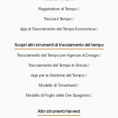
Registratore di Tempo
Traccia il Tempo
App di Tracciamento del Tempo Economica
Scopri altri strumenti di tracciamento del tempo
Tracciamento del Tempo per Agenzie di Design
Tracciamento del Tempo in Grecia
App per la Gestione del Tempo
Modello di Timesheet
Modello di Foglio delle Ore Spagnolo
Altri strumenti Harvest