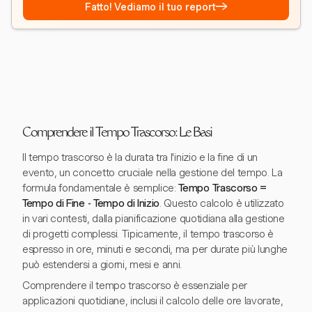
→
Fatto! Vediamo il tuo report
Comprendere il Tempo Trascorso: Le Basi
Il tempo trascorso è la durata tra l'inizio e la fine di un
evento, un concetto cruciale nella gestione del tempo. La
formula fondamentale è semplice:
Tempo Trascorso =
Tempo di Fine - Tempo di Inizio
. Questo calcolo è utilizzato
in vari contesti, dalla pianificazione quotidiana alla gestione
di progetti complessi. Tipicamente, il tempo trascorso è
espresso in ore, minuti e secondi, ma per durate più lunghe
può estendersi a giorni, mesi e anni.
Comprendere il tempo trascorso è essenziale per
applicazioni quotidiane, inclusi il calcolo delle ore lavorate,