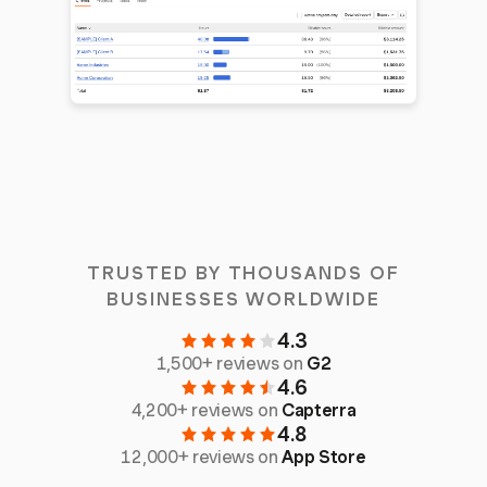
TRUSTED BY THOUSANDS OF
BUSINESSES WORLDWIDE
4.3
1,500+ reviews on
G2
4.6
4,200+ reviews on
Capterra
4.8
12,000+ reviews on
App Store