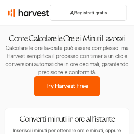
Registrati gratis
Come Calcolare le Ore e i Minuti Lavorati
Calcolare le ore lavorate può essere complesso, ma
Harvest semplifica il processo con timer a un clic e
conversioni automatiche in ore decimali, garantendo
precisione e conformità.
Try Harvest Free
Converti minuti in ore all'istante
Inserisci i minuti per ottenere ore e minuti, oppure