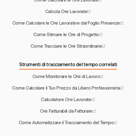
Come Calcolare le Ore Lavorate
Calcola Ore Lavorate
Come Calcolare le Ore Lavorative dal Foglio Presenze
Come Stimare le Ore di Progetto
Come Tracciare le Ore Straordinarie
Strumenti di tracciamento del tempo correlati
Come Monitorare le Ore di Lavoro
Come Calcolare il Tuo Prezzo da Libero Professionista
Calcolatore Ore Lavorate
Ore Fatturabili da Fatturare
Come Automatizzare il Tracciamento del Tempo