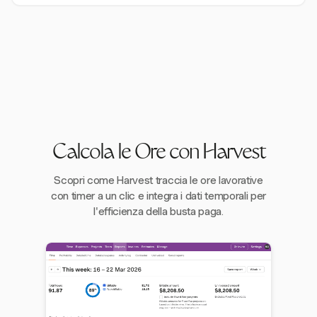
Calcola le Ore con Harvest
Scopri come Harvest traccia le ore lavorative
con timer a un clic e integra i dati temporali per
l'efficienza della busta paga.