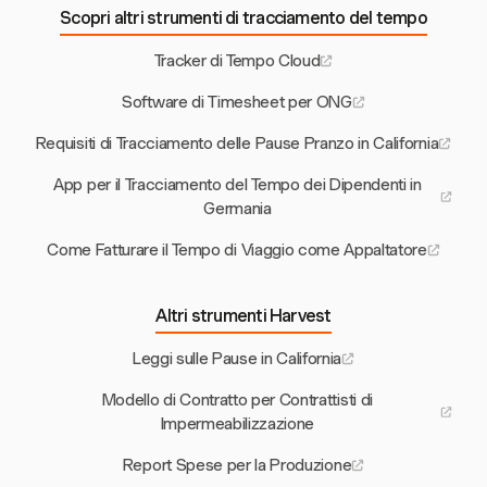
Scopri altri strumenti di tracciamento del tempo
Tracker di Tempo Cloud
Software di Timesheet per ONG
Requisiti di Tracciamento delle Pause Pranzo in California
App per il Tracciamento del Tempo dei Dipendenti in
Germania
Come Fatturare il Tempo di Viaggio come Appaltatore
Altri strumenti Harvest
Leggi sulle Pause in California
Modello di Contratto per Contrattisti di
Impermeabilizzazione
Report Spese per la Produzione