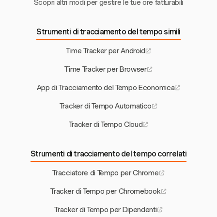
Scopri altri modi per gestire le tue ore fatturabili
Strumenti di tracciamento del tempo simili
Time Tracker per Android
Time Tracker per Browser
App di Tracciamento del Tempo Economica
Tracker di Tempo Automatico
Tracker di Tempo Cloud
Strumenti di tracciamento del tempo correlati
Tracciatore di Tempo per Chrome
Tracker di Tempo per Chromebook
Tracker di Tempo per Dipendenti