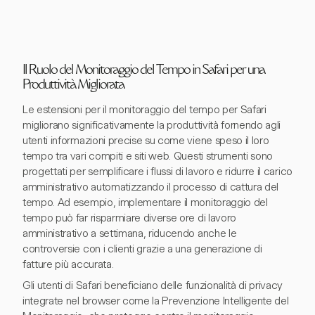
Il Ruolo del Monitoraggio del Tempo in Safari per una
Produttività Migliorata
Le estensioni per il monitoraggio del tempo per Safari
migliorano significativamente la produttività fornendo agli
utenti informazioni precise su come viene speso il loro
tempo tra vari compiti e siti web. Questi strumenti sono
progettati per semplificare i flussi di lavoro e ridurre il carico
amministrativo automatizzando il processo di cattura del
tempo. Ad esempio, implementare il monitoraggio del
tempo può far risparmiare diverse ore di lavoro
amministrativo a settimana, riducendo anche le
controversie con i clienti grazie a una generazione di
fatture più accurata.
Gli utenti di Safari beneficiano delle funzionalità di privacy
integrate nel browser come la Prevenzione Intelligente del