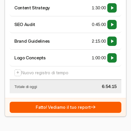
Content Strategy
1:30:00
SEO Audit
0:45:00
Brand Guidelines
2:15:00
Logo Concepts
1:00:00
+
Nuovo registro di tempo
6:54:16
Totale di oggi
→
Fatto! Vediamo il tuo report