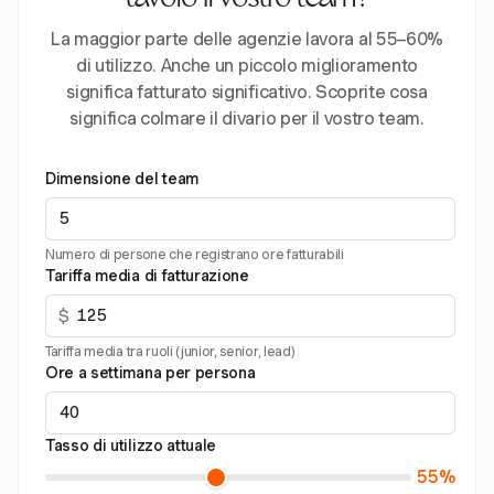
tavolo il vostro team?
La maggior parte delle agenzie lavora al 55–60%
di utilizzo. Anche un piccolo miglioramento
significa fatturato significativo. Scoprite cosa
significa colmare il divario per il vostro team.
Dimensione del team
Numero di persone che registrano ore fatturabili
Tariffa media di fatturazione
$
Tariffa media tra ruoli (junior, senior, lead)
Ore a settimana per persona
Tasso di utilizzo attuale
55%