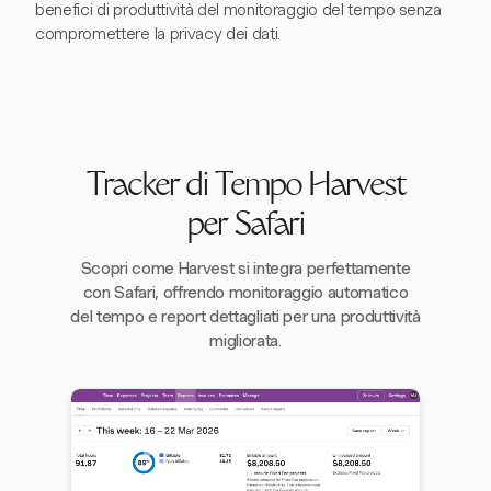
benefici di produttività del monitoraggio del tempo senza
compromettere la privacy dei dati.
Tracker di Tempo Harvest
per Safari
Scopri come Harvest si integra perfettamente
con Safari, offrendo monitoraggio automatico
del tempo e report dettagliati per una produttività
migliorata.