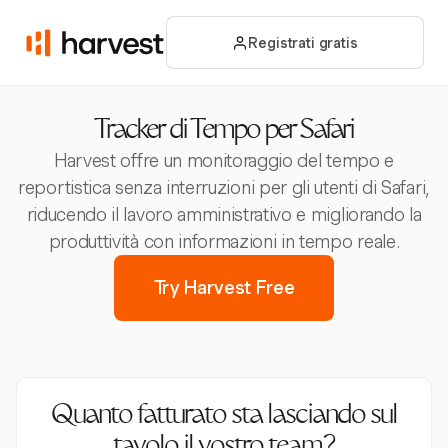
Registrati gratis
Tracker di Tempo per Safari
Harvest offre un monitoraggio del tempo e
reportistica senza interruzioni per gli utenti di Safari,
riducendo il lavoro amministrativo e migliorando la
produttività con informazioni in tempo reale.
Try Harvest Free
Quanto fatturato sta lasciando sul