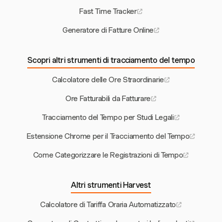
Fast Time Tracker
Generatore di Fatture Online
Scopri altri strumenti di tracciamento del tempo
Calcolatore delle Ore Straordinarie
Ore Fatturabili da Fatturare
Tracciamento del Tempo per Studi Legali
Estensione Chrome per il Tracciamento del Tempo
Come Categorizzare le Registrazioni di Tempo
Altri strumenti Harvest
Calcolatore di Tariffa Oraria Automatizzato