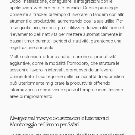
Dopo l'installazione, configurare le integrazioni con le
applicazioni web preferite è cruciale. Questo passaggio
consente al tracker di tempo di lavorare in tandem con altri
strumenti di produttività, aumentando così la sua utilità. Per
l'uso quotidiano, si consiglia di utilizzare funzionalità come il
rilevamento dell'inattività per mettere automaticamente in
pausa i timer durante i periodi di inattività, garantendo una
registrazione accurata.
Molte estensioni offrono anche tecniche di produttività
aggiuntive, come la modalità Pomodoro, che struttura le
sessioni di lavoro in intervalli, promuovendo un lavoro
concentrato. L'uso regolare delle funzionalità di reportistica
può ulteriormente migliorare la produttività offrendo
informazioni su come viene speso il tempo e identificando
aree di miglioramento.
Navigare tra Privacy e Sicurezza con le Estensioni di
Monitoraggio del Tempo per Safari