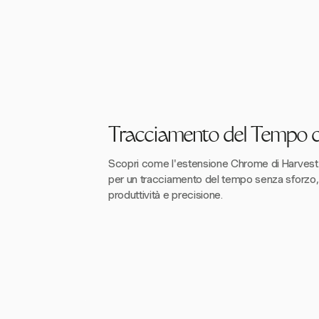
Tracciamento del Tempo 
Scopri come l'estensione Chrome di Harvest 
per un tracciamento del tempo senza sforz
produttività e precisione.