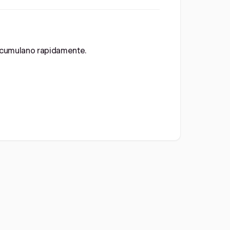
i accumulano rapidamente.