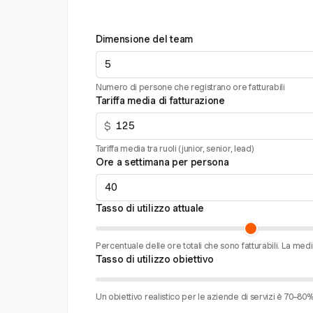
Dimensione del team
Numero di persone che registrano ore fatturabili
Tariffa media di fatturazione
$
Tariffa media tra ruoli (junior, senior, lead)
Ore a settimana per persona
Tasso di utilizzo attuale
Percentuale delle ore totali che sono fatturabili. La med
Tasso di utilizzo obiettivo
Un obiettivo realistico per le aziende di servizi è 70–80%