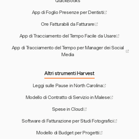
QuickBooks
App di Foglio Presenze per Dentisti
Ore Fatturabili da Fatturare
App di Tracciamento del Tempo Facile da Usare
App di Tracciamento del Tempo per Manager dei Social
Media
Altri strumenti Harvest
Leggi sulle Pause in North Carolina
Modello di Contratto di Servizio in Malese
Spese in Cloud
Software di Fatturazione per Studi Fotografici
Modello di Budget per Progetti