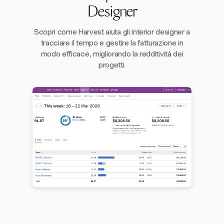
Designer
Scopri come Harvest aiuta gli interior designer a
tracciare il tempo e gestire la fatturazione in
modo efficace, migliorando la redditività dei
progetti.