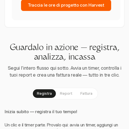
Traccia le ore di progetto con Harvest
Guardalo in azione — registra,
analizza, incassa
Segui l'intero flusso qui sotto. Avvia un timer, controlla i
tuoi report e crea una fattura reale — tutto in tre clic.
Registra
Report
Fattura
Inizia subito — registra il tuo tempo!
Un clic e il timer parte. Provalo qui: avvia un timer, aggiungi un