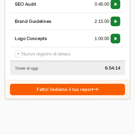
SEO Audit
0:45:00
Brand Guidelines
2:15:00
Logo Concepts
1:00:00
+
Nuovo registro di tempo
6:54:15
Totale di oggi
→
Fatto! Vediamo il tuo report