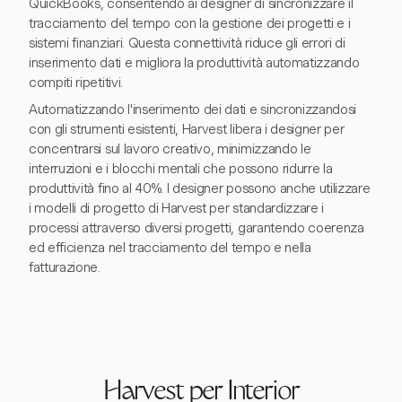
QuickBooks, consentendo ai designer di sincronizzare il
tracciamento del tempo con la gestione dei progetti e i
sistemi finanziari. Questa connettività riduce gli errori di
inserimento dati e migliora la produttività automatizzando
compiti ripetitivi.
Automatizzando l'inserimento dei dati e sincronizzandosi
con gli strumenti esistenti, Harvest libera i designer per
concentrarsi sul lavoro creativo, minimizzando le
interruzioni e i blocchi mentali che possono ridurre la
produttività fino al 40%. I designer possono anche utilizzare
i modelli di progetto di Harvest per standardizzare i
processi attraverso diversi progetti, garantendo coerenza
ed efficienza nel tracciamento del tempo e nella
fatturazione.
Harvest per Interior