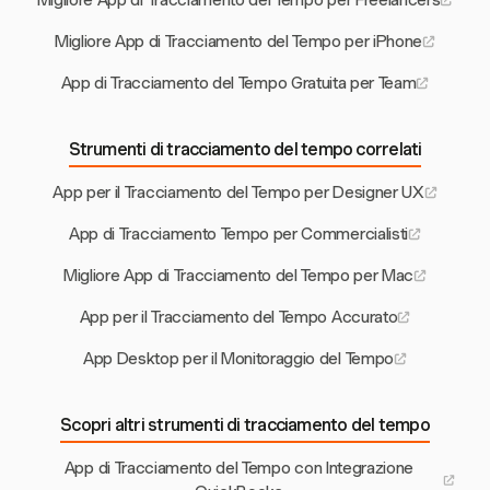
Migliore App di Tracciamento del Tempo per Freelancers
Migliore App di Tracciamento del Tempo per iPhone
App di Tracciamento del Tempo Gratuita per Team
Strumenti di tracciamento del tempo correlati
App per il Tracciamento del Tempo per Designer UX
App di Tracciamento Tempo per Commercialisti
Migliore App di Tracciamento del Tempo per Mac
App per il Tracciamento del Tempo Accurato
App Desktop per il Monitoraggio del Tempo
Scopri altri strumenti di tracciamento del tempo
App di Tracciamento del Tempo con Integrazione