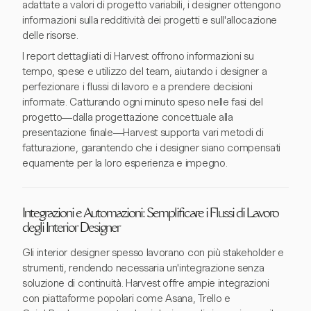
adattate a valori di progetto variabili, i designer ottengono
informazioni sulla redditività dei progetti e sull'allocazione
delle risorse.
I report dettagliati di Harvest offrono informazioni su
tempo, spese e utilizzo del team, aiutando i designer a
perfezionare i flussi di lavoro e a prendere decisioni
informate. Catturando ogni minuto speso nelle fasi del
progetto—dalla progettazione concettuale alla
presentazione finale—Harvest supporta vari metodi di
fatturazione, garantendo che i designer siano compensati
equamente per la loro esperienza e impegno.
Integrazioni e Automazioni: Semplificare i Flussi di Lavoro
degli Interior Designer
Gli interior designer spesso lavorano con più stakeholder e
strumenti, rendendo necessaria un'integrazione senza
soluzione di continuità. Harvest offre ampie integrazioni
con piattaforme popolari come Asana, Trello e