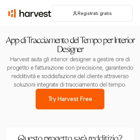
Registrati gratis
App di Tracciamento del Tempo per Interior
Designer
Harvest aiuta gli interior designer a gestire ore di
progetto e fatturazione con precisione, garantendo
redditività e soddisfazione del cliente attraverso
soluzioni integrate di tracciamento del tempo.
Try Harvest Free
Questo progetto sarà redditizio?