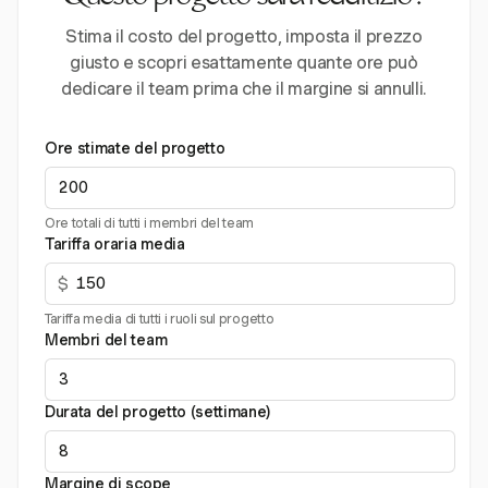
Stima il costo del progetto, imposta il prezzo
giusto e scopri esattamente quante ore può
dedicare il team prima che il margine si annulli.
Ore stimate del progetto
Ore totali di tutti i membri del team
Tariffa oraria media
$
Tariffa media di tutti i ruoli sul progetto
Membri del team
Durata del progetto (settimane)
Margine di scope