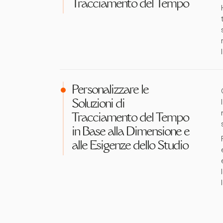
Tracciamento del Tempo
Personalizzare le
Soluzioni di
Tracciamento del Tempo
in Base alla Dimensione e
alle Esigenze dello Studio