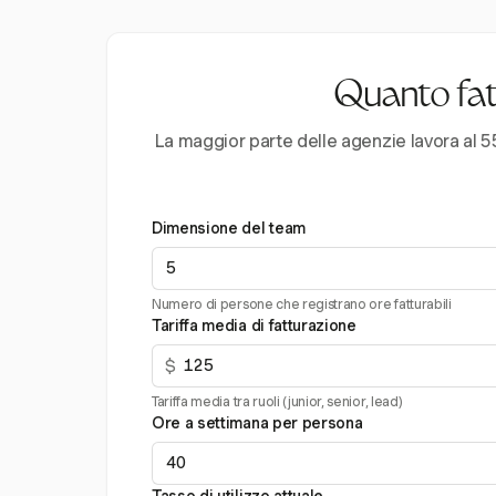
Quanto fatt
La maggior parte delle agenzie lavora al 55
Dimensione del team
Numero di persone che registrano ore fatturabili
Tariffa media di fatturazione
$
Tariffa media tra ruoli (junior, senior, lead)
Ore a settimana per persona