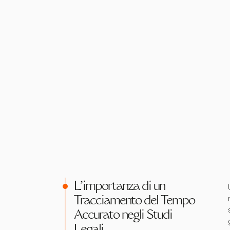
L'importanza di un
Tracciamento del Tempo
Accurato negli Studi