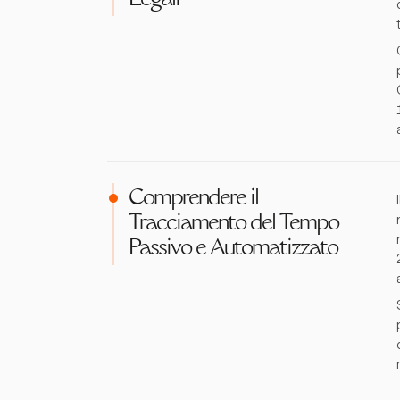
Legali
Comprendere il
Tracciamento del Tempo
Passivo e Automatizzato