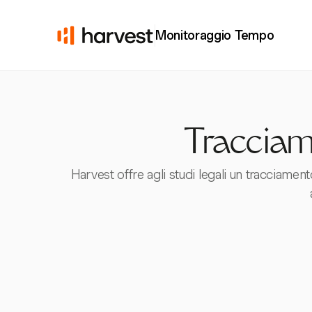
Monitoraggio Tempo
Tracciam
Harvest offre agli studi legali un tracciame