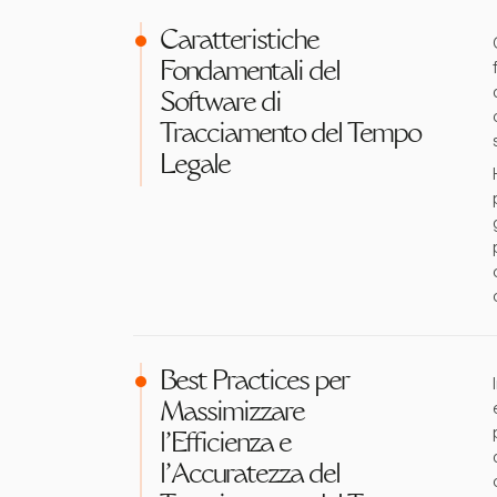
Caratteristiche
Fondamentali del
Software di
Tracciamento del Tempo
Legale
Best Practices per
Massimizzare
l'Efficienza e
l'Accuratezza del