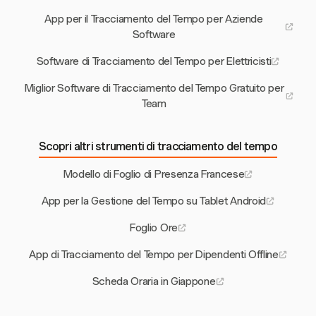
App per il Tracciamento del Tempo per Aziende
Software
Software di Tracciamento del Tempo per Elettricisti
Miglior Software di Tracciamento del Tempo Gratuito per
Team
Scopri altri strumenti di tracciamento del tempo
Modello di Foglio di Presenza Francese
App per la Gestione del Tempo su Tablet Android
Foglio Ore
App di Tracciamento del Tempo per Dipendenti Offline
Scheda Oraria in Giappone