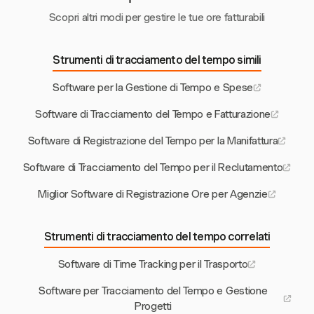
Scopri altri modi per gestire le tue ore fatturabili
Strumenti di tracciamento del tempo simili
Software per la Gestione di Tempo e Spese
Software di Tracciamento del Tempo e Fatturazione
Software di Registrazione del Tempo per la Manifattura
Software di Tracciamento del Tempo per il Reclutamento
Miglior Software di Registrazione Ore per Agenzie
Strumenti di tracciamento del tempo correlati
Software di Time Tracking per il Trasporto
Software per Tracciamento del Tempo e Gestione
Progetti