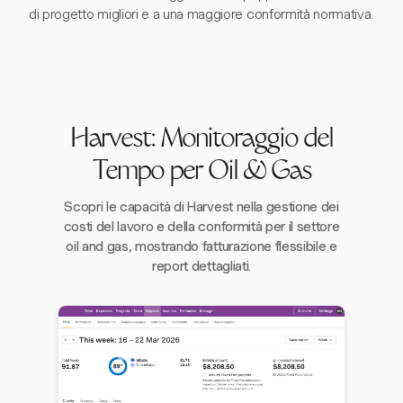
di progetto migliori e a una maggiore conformità normativa.
Harvest: Monitoraggio del
Tempo per Oil & Gas
Scopri le capacità di Harvest nella gestione dei
costi del lavoro e della conformità per il settore
oil and gas, mostrando fatturazione flessibile e
report dettagliati.