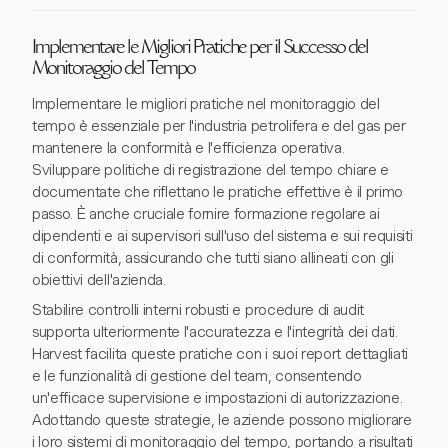
Implementare le Migliori Pratiche per il Successo del
Monitoraggio del Tempo
Implementare le migliori pratiche nel monitoraggio del
tempo è essenziale per l'industria petrolifera e del gas per
mantenere la conformità e l'efficienza operativa.
Sviluppare politiche di registrazione del tempo chiare e
documentate che riflettano le pratiche effettive è il primo
passo. È anche cruciale fornire formazione regolare ai
dipendenti e ai supervisori sull'uso del sistema e sui requisiti
di conformità, assicurando che tutti siano allineati con gli
obiettivi dell'azienda.
Stabilire controlli interni robusti e procedure di audit
supporta ulteriormente l'accuratezza e l'integrità dei dati.
Harvest facilita queste pratiche con i suoi report dettagliati
e le funzionalità di gestione del team, consentendo
un'efficace supervisione e impostazioni di autorizzazione.
Adottando queste strategie, le aziende possono migliorare
i loro sistemi di monitoraggio del tempo, portando a risultati