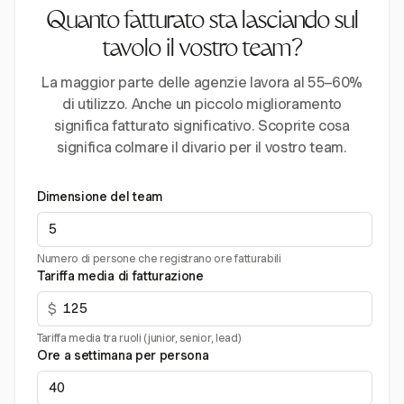
Quanto fatturato sta lasciando sul
tavolo il vostro team?
La maggior parte delle agenzie lavora al 55–60%
di utilizzo. Anche un piccolo miglioramento
significa fatturato significativo. Scoprite cosa
significa colmare il divario per il vostro team.
Dimensione del team
Numero di persone che registrano ore fatturabili
Tariffa media di fatturazione
$
Tariffa media tra ruoli (junior, senior, lead)
Ore a settimana per persona