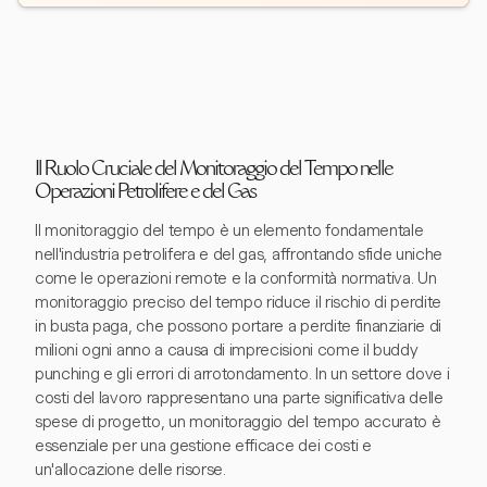
Il Ruolo Cruciale del Monitoraggio del Tempo nelle
Operazioni Petrolifere e del Gas
Il monitoraggio del tempo è un elemento fondamentale
nell'industria petrolifera e del gas, affrontando sfide uniche
come le operazioni remote e la conformità normativa. Un
monitoraggio preciso del tempo riduce il rischio di perdite
in busta paga, che possono portare a perdite finanziarie di
milioni ogni anno a causa di imprecisioni come il buddy
punching e gli errori di arrotondamento. In un settore dove i
costi del lavoro rappresentano una parte significativa delle
spese di progetto, un monitoraggio del tempo accurato è
essenziale per una gestione efficace dei costi e
un'allocazione delle risorse.