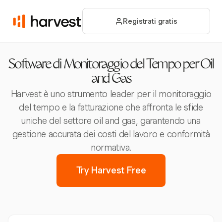
Registrati gratis
Software di Monitoraggio del Tempo per Oil
and Gas
Harvest è uno strumento leader per il monitoraggio
del tempo e la fatturazione che affronta le sfide
uniche del settore oil and gas, garantendo una
gestione accurata dei costi del lavoro e conformità
normativa.
Try Harvest Free