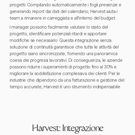
progetti. Compilando automaticamente i fogli presenze e
generando report dai dati del calendario, Harvest aiuta i
team a rimanere in carreggiata e all'interno del budget.
I manager possono facilmente valutare lo stato del
progetto, identificare potenziali ritardi e apportare
modifiche se necessario. Questa integrazione senza
soluzione di continuità garantisce che tutte le attività del
progetto siano sincronizzate, fornendo una panoramica
coesa dei progressi lavorativi. Di conseguenza, le aziende
possono ridurre i superamenti di progetto fino al 30% e
migliorare la soddisfazione complessiva dei clienti. Per le
industrie che dipendono da una fatturazione e gestione del
tempo accurate, Harvest è uno strumento indispensabile.
Harvest: Integrazione