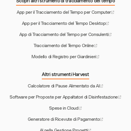
Scopri altri strumenti di tracciamento del tempo
App per il Tracciamento del Tempo per Computer
App per il Tracciamento del Tempo Desktop
App di Tracciamento del Tempo per Consulenti
Tracciamento del Tempo Online
Modello di Registro per Giardinieri
Altri strumenti Harvest
Calcolatore di Pause Alimentato da AI
Software per Proposte per Appaltatori di Disinfestazione
Spese in Cloud
Generatore di Ricevute di Pagamento
AI nella Gestione Progetti