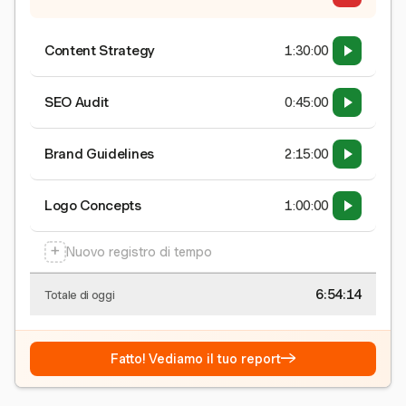
Content Strategy
1:30:00
SEO Audit
0:45:00
Brand Guidelines
2:15:00
Logo Concepts
1:00:00
+
Nuovo registro di tempo
6:54:15
Totale di oggi
→
Fatto! Vediamo il tuo report