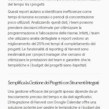
del tempo tra i progetti.
Questi report aiutano a identificare inefficienze come
tempi di riunione eccessivi o periodi di concentrazione
poco utilizzati. Analizzando questi dati, i team possono
prendere decisioni informate per ottimizzare la
programmazione e l'allocazione delle risorse. Infatti, i team
che utilizzano analisi dettagliate e report vedono un
miglioramento del 25% nei tempi di completamento dei
progetti. Le funzionalità di reporting di Harvest sono
inestimabili per i project manager che cercano di
ottimizzare le prestazioni del team e garantire che le
tempistiche e i budget dei progetti siano rispettati.
Semplifica la Gestione dei Progetti con Strumenti Integrati
Una gestione efficace dei progetti spesso dipende da un
tracciamento preciso del tempo e da dati significativi.
L'integrazione di Harvest con Google Calendar offre una
soluzione potente per gestire le tempistiche e i budget dei