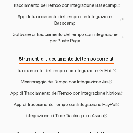
Tracciamento del Tempo con Integrazione Basecamp
App di Tracciamento del Tempo con Integrazione
Basecamp
Software di Tracciamento del Tempo con Integrazione
per Buste Paga
Strumenti di tracciamento del tempo correlati
Tracciamento del Tempo con Integrazione GitHub
Monitoraggio del Tempo con Integrazione Jira
App di Tracciamento del Tempo con Integrazione Notion
App di Tracciamento Tempo con Integrazione PayPal
Integrazione di Time Tracking con Asana