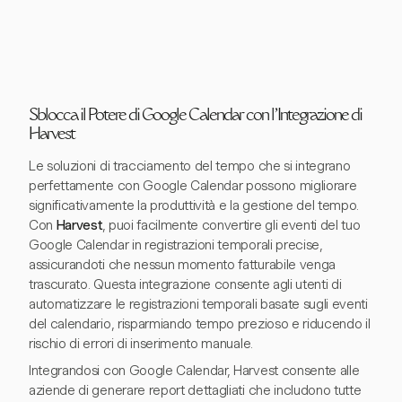
Sblocca il Potere di Google Calendar con l'Integrazione di
Harvest
Le soluzioni di tracciamento del tempo che si integrano
perfettamente con Google Calendar possono migliorare
significativamente la produttività e la gestione del tempo.
Con
Harvest
, puoi facilmente convertire gli eventi del tuo
Google Calendar in registrazioni temporali precise,
assicurandoti che nessun momento fatturabile venga
trascurato. Questa integrazione consente agli utenti di
automatizzare le registrazioni temporali basate sugli eventi
del calendario, risparmiando tempo prezioso e riducendo il
rischio di errori di inserimento manuale.
Integrandosi con Google Calendar, Harvest consente alle
aziende di generare report dettagliati che includono tutte