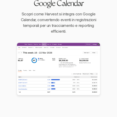
Google Calendar
Scopri come Harvest si integra con Google
Calendar, convertendo eventi in registrazioni
temporali per un tracciamento e reporting
efficienti.