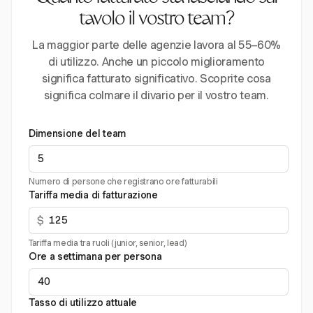
tavolo il vostro team?
La maggior parte delle agenzie lavora al 55–60%
di utilizzo. Anche un piccolo miglioramento
significa fatturato significativo. Scoprite cosa
significa colmare il divario per il vostro team.
Dimensione del team
Numero di persone che registrano ore fatturabili
Tariffa media di fatturazione
$
Tariffa media tra ruoli (junior, senior, lead)
Ore a settimana per persona
Tasso di utilizzo attuale