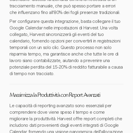
tracciamento manuale, che può spesso portare a errori
che influenzano fino all'80% dei fogli presenze tradizionali.
Per configurare questa integrazione, basta collegare il tuo
Google Calendar nelle impostazioni di Harvest. Una volta
collegato, Harvest sincronizzerà gli eventi del tuo
calendario, fornendo opzioni per convertirli in registrazioni
temporali con un solo clic. Questo processo non solo
risparmia tempo, ma garantisce anche che tutte le ore di
lavoro siano contabilizzate, aiutando a prevenire una
potenziale perdita del 15-20% di reddito fatturabile a causa
di tempo non tracciato.
Massimizza la Produttività con Report Avanzati
Le capacità di reporting avanzato sono essenziali per
comprendere dove viene speso il tempo e come
migliorare la produttività. Harvest offre report completi che
includono dati provenienti dagli eventi integrati di Google
Calendar, fornendo una visione panoramica dell'allocazione