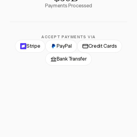
Payments Processed
ACCEPT PAYMENTS VIA
Stripe
PayPal
Credit Cards
Bank Transfer