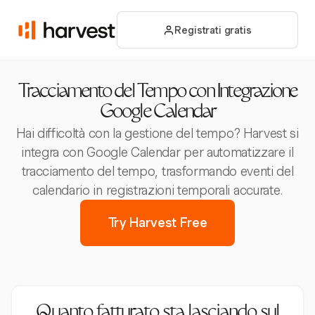
Registrati gratis
Tracciamento del Tempo con Integrazione
Google Calendar
Hai difficoltà con la gestione del tempo? Harvest si
integra con Google Calendar per automatizzare il
tracciamento del tempo, trasformando eventi del
calendario in registrazioni temporali accurate.
Try Harvest Free
Quanto fatturato sta lasciando sul