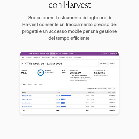
con Harvest
Scopri come lo strumento di foglio ore di
Harvest consente un tracciamento preciso dei
progetti e un accesso mobile per una gestione
del tempo efficiente.