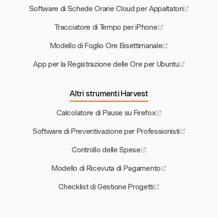
Software di Schede Orarie Cloud per Appaltatori
Tracciatore di Tempo per iPhone
Modello di Foglio Ore Bisettimanale
App per la Registrazione delle Ore per Ubuntu
Altri strumenti Harvest
Calcolatore di Pause su Firefox
Software di Preventivazione per Professionisti
Controllo delle Spese
Modello di Ricevuta di Pagamento
Checklist di Gestione Progetti