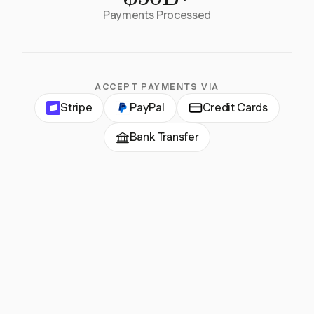
Payments Processed
ACCEPT PAYMENTS VIA
Stripe
PayPal
Credit Cards
Bank Transfer