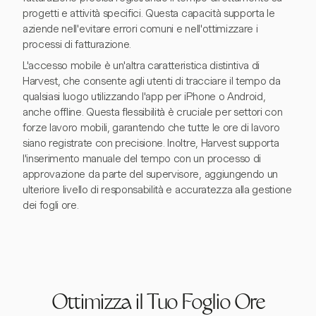
progetti e attività specifici. Questa capacità supporta le
aziende nell'evitare errori comuni e nell'ottimizzare i
processi di fatturazione.
L'accesso mobile è un'altra caratteristica distintiva di
Harvest, che consente agli utenti di tracciare il tempo da
qualsiasi luogo utilizzando l'app per iPhone o Android,
anche offline. Questa flessibilità è cruciale per settori con
forze lavoro mobili, garantendo che tutte le ore di lavoro
siano registrate con precisione. Inoltre, Harvest supporta
l'inserimento manuale del tempo con un processo di
approvazione da parte del supervisore, aggiungendo un
ulteriore livello di responsabilità e accuratezza alla gestione
dei fogli ore.
Ottimizza il Tuo Foglio Ore