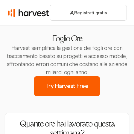
Registrati gratis
Foglio Ore
Harvest semplifica la gestione dei fogli ore con
tracciamento basato su progetti e accesso mobile,
affrontando errori comuni che costano alle aziende
miliardi ogni anno.
Try Harvest Free
Quante ore hai lavorato questa