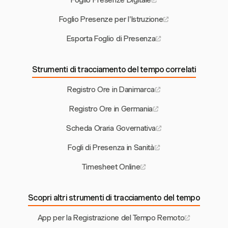
Foglio Presenze Digitale
Foglio Presenze per l'Istruzione
Esporta Foglio di Presenza
Strumenti di tracciamento del tempo correlati
Registro Ore in Danimarca
Registro Ore in Germania
Scheda Oraria Governativa
Fogli di Presenza in Sanità
Timesheet Online
Scopri altri strumenti di tracciamento del tempo
App per la Registrazione del Tempo Remoto