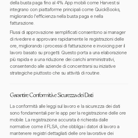
della busta paga fino al 4%. App mobili come Harvest si
integrano con piattaforme principali come QuickBooks,
migliorando l'efficienza nella busta paga e nella
fatturazione.
Flussi di approvazione semplificati consentono ai manager
di rivedere e approvare rapidamente le registrazioni delle
ore, migliorando i processi di fatturazione e invoicing per il
lavoro basato su progetti. Questo porta a una elaborazione
più rapida e a una riduzione dei carichi amministrativi,
consentendo alle aziende di concentrarsi su iniziative
strategiche piuttosto che su attività di routine.
Garantire Conformità e Sicurezza dei Dati
La conformità alle leggi sul lavoro e la sicurezza dei dati
sono fondamentali per le app per la registrazione delle ore
mobile. La registrazione accurata è richiesta dalle
normative come il FLSA, che obbliga i datori di lavoro a
mantenere registri dettagliati delle ore lavorative dei