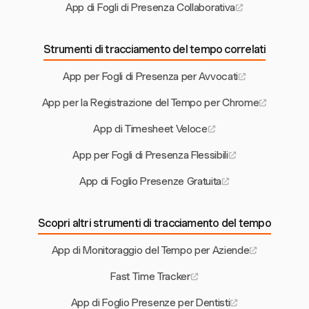
App di Fogli di Presenza Collaborativa
Strumenti di tracciamento del tempo correlati
App per Fogli di Presenza per Avvocati
App per la Registrazione del Tempo per Chrome
App di Timesheet Veloce
App per Fogli di Presenza Flessibili
App di Foglio Presenze Gratuita
Scopri altri strumenti di tracciamento del tempo
App di Monitoraggio del Tempo per Aziende
Fast Time Tracker
App di Foglio Presenze per Dentisti