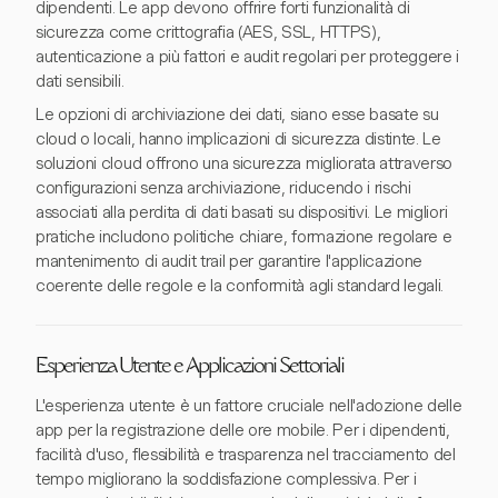
dipendenti. Le app devono offrire forti funzionalità di
sicurezza come crittografia (AES, SSL, HTTPS),
autenticazione a più fattori e audit regolari per proteggere i
dati sensibili.
Le opzioni di archiviazione dei dati, siano esse basate su
cloud o locali, hanno implicazioni di sicurezza distinte. Le
soluzioni cloud offrono una sicurezza migliorata attraverso
configurazioni senza archiviazione, riducendo i rischi
associati alla perdita di dati basati su dispositivi. Le migliori
pratiche includono politiche chiare, formazione regolare e
mantenimento di audit trail per garantire l'applicazione
coerente delle regole e la conformità agli standard legali.
Esperienza Utente e Applicazioni Settoriali
L'esperienza utente è un fattore cruciale nell'adozione delle
app per la registrazione delle ore mobile. Per i dipendenti,
facilità d'uso, flessibilità e trasparenza nel tracciamento del
tempo migliorano la soddisfazione complessiva. Per i