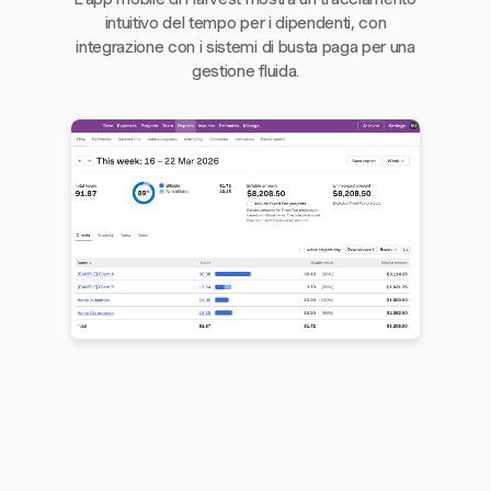
intuitivo del tempo per i dipendenti, con
integrazione con i sistemi di busta paga per una
gestione fluida.