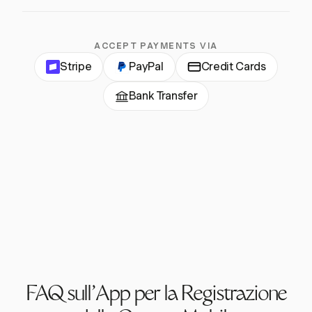
ACCEPT PAYMENTS VIA
Stripe
PayPal
Credit Cards
Bank Transfer
FAQ sull'App per la Registrazione