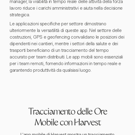
manager, la visibilità in tempo reale delle attività della forza
lavoro riduce i carichi amministrativi e aiuta nella decisione
strategica.
Le applicazioni specifiche per settore dimostrano
ulteriormente la versatilità di queste app. Nel settore delle
costruzioni, GPS e geofencing convalidano le posizioni dei
dipendenti nei cantieri, mentre i settori della salute e dei
trasporti beneficiano di un tracciamento del tempo
accurato per team distribuiti. Le app mobili sono essenziali
per i team remoti, fornendo informazioni in tempo reale e
garantendo produttività da qualsiasi luogo.
Tracciamento delle Ore
Mobile con Harvest
L'app mobile di Harvest mostra un tracciamento