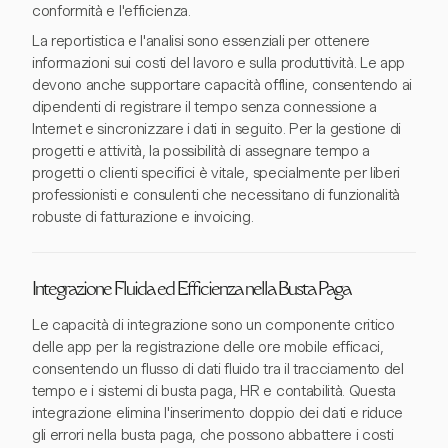
conformità e l'efficienza.
La reportistica e l'analisi sono essenziali per ottenere
informazioni sui costi del lavoro e sulla produttività. Le app
devono anche supportare capacità offline, consentendo ai
dipendenti di registrare il tempo senza connessione a
Internet e sincronizzare i dati in seguito. Per la gestione di
progetti e attività, la possibilità di assegnare tempo a
progetti o clienti specifici è vitale, specialmente per liberi
professionisti e consulenti che necessitano di funzionalità
robuste di fatturazione e invoicing.
Integrazione Fluida ed Efficienza nella Busta Paga
Le capacità di integrazione sono un componente critico
delle app per la registrazione delle ore mobile efficaci,
consentendo un flusso di dati fluido tra il tracciamento del
tempo e i sistemi di busta paga, HR e contabilità. Questa
integrazione elimina l'inserimento doppio dei dati e riduce
gli errori nella busta paga, che possono abbattere i costi