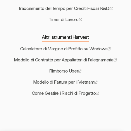
Tracciamento del Tempo per Crediti Fiscali R&D
Timer di Lavoro
Altri strumenti Harvest
Calcolatore di Margine di Profitto su Windows
Modello di Contratto per Appaltatori di Falegnameria
Rimborso Uber
Modello di Fattura per il Vietnam
Come Gestire i Rischi di Progetto