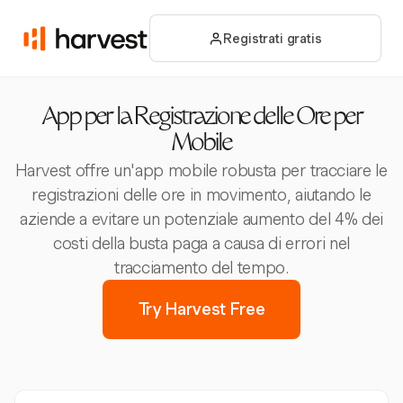
Registrati gratis
App per la Registrazione delle Ore per
Mobile
Harvest offre un'app mobile robusta per tracciare le
registrazioni delle ore in movimento, aiutando le
aziende a evitare un potenziale aumento del 4% dei
costi della busta paga a causa di errori nel
tracciamento del tempo.
Try Harvest Free