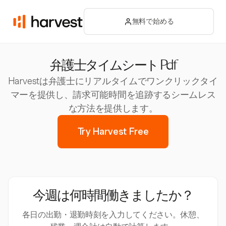
無料で始める
弁護士タイムシート Pdf
Harvestは弁護士にリアルタイムでワンクリックタイ
マーを提供し、請求可能時間を追跡するシームレス
な方法を提供します。
Try Harvest Free
今週は何時間働きましたか？
各日の出勤・退勤時刻を入力してください。休憩、