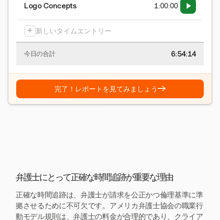
Logo Concepts
1:00:00
+
新しいタイムエントリー
6:54:15
今日の合計
→
完了！レポートを見てみましょう
弁護士にとって正確な時間追跡が重要な理由
正確な時間追跡は、弁護士が請求を公正かつ倫理基準に準
拠させるために不可欠です。アメリカ弁護士協会の職業行
動モデル規則は、弁護士の料金が合理的であり、クライア