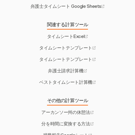
弁護士タイムシート Google Sheets
関連する計算ツール
タイムシートExcel
タイムシートテンプレート
タイムシートテンプレート
弁護士請求計算機
ベストタイムシート計算機
その他の計算ツール
アーカンソー州の休憩法
分を時間に変換する方法