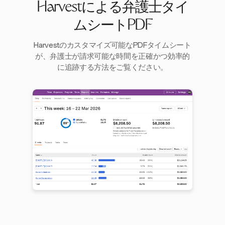
Harvestによる弁護士タイ
ムシートPDF
Harvestのカスタマイズ可能なPDFタイムシート
が、弁護士が請求可能な時間を正確かつ効率的
に追跡する方法をご覧ください。