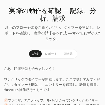
実際の動作を確認 — 記録、分
析、請求
以下のフロー全体をご覧ください。タイマーを開始し、レ
ポートを確認し、実際の請求書を作成 — すべてわずか3ク
リック。
記録
レポート
請求書
さあ、時間記録を始めましょう！
ワンクリックでタイマーが開始します。ここで試してみてくだ
さい：タイマーを開始し、エントリーを追加し、詳細を編集。
Harvestの操作感そのものです。
ブラウザ、デスクトップ、モバイルからワンクリックタイマー