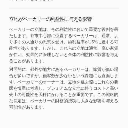
立地がベーカリーの利益性に与える影響
ベーカリーの立地は、その利益性において重要な役割を果
たします。都市中心部に位置するベーカリーは、通常、よ
り多くの人通りの恩恵を受け、純利益率が15%に達する可
能性があります。しかし、これらの立地は通常、高い家賃
が伴い、効果的に管理しないと全体の利益性に影響を与え
ることがあります。
対照的に、郊外や地方にあるベーカリーは、家賃が低い場
合が多いですが、顧客数が少ないという課題にも直面しま
す。ベーカリーのオーナーは、立地を選ぶ際にこれらの要
因を慎重に考慮し、プレミアムな立地に伴うコストと高い
売上の可能性を天秤にかけることが重要です。この戦略的
な決定は、ベーカリーの財務的成功に大きな影響を与える
可能性があります。