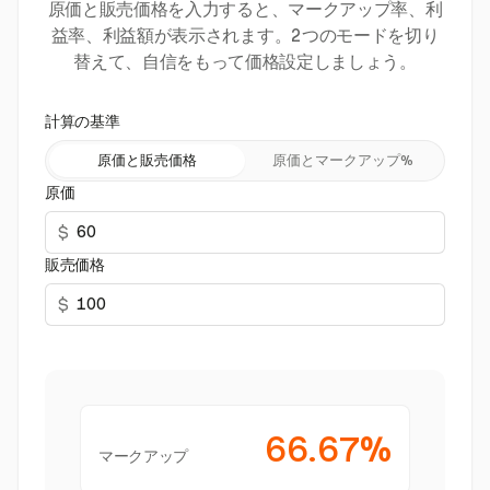
原価と販売価格を入力すると、マークアップ率、利
益率、利益額が表示されます。2つのモードを切り
替えて、自信をもって価格設定しましょう。
計算の基準
原価と販売価格
原価とマークアップ%
原価
$
販売価格
$
66.67%
マークアップ