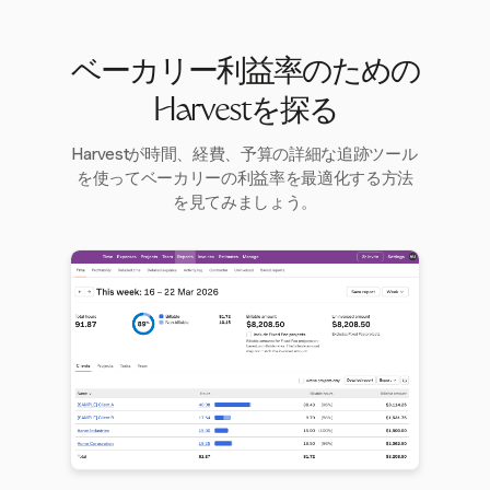
ベーカリー利益率のための
Harvestを探る
Harvestが時間、経費、予算の詳細な追跡ツール
を使ってベーカリーの利益率を最適化する方法
を見てみましょう。