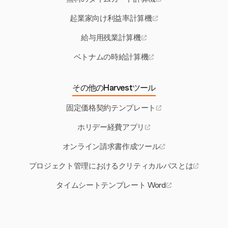
起業家向け利益率計算機
給与用残業計算機
ベトナムの時給計算機
その他のHarvestツール
固定価格契約テンプレート
ホリデー経費アプリ
オンライン請求書作成ツール
プロジェクト管理におけるクリティカルパスとは
タイムシートテンプレート Word