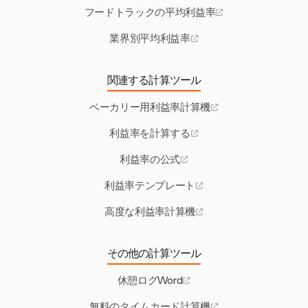
フードトラックの平均利益率
業界別平均利益率
関連する計算ツール
ベーカリー用利益率計算機
利益率を計算する
利益率の公式
利益率テンプレート
高度な利益率計算機
その他の計算ツール
休憩ログWord
無料のタイムカード計算機