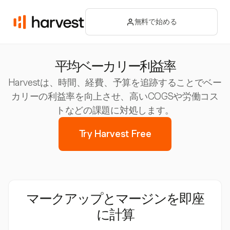
無料で始める
平均ベーカリー利益率
Harvestは、時間、経費、予算を追跡することでベー
カリーの利益率を向上させ、高いCOGSや労働コス
トなどの課題に対処します。
Try Harvest Free
マークアップとマージンを即座
に計算