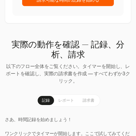
請求可能な時間の記録を始める
実際の動作を確認 — 記録、分
析、請求
以下のフロー全体をご覧ください。タイマーを開始し、レ
ポートを確認し、実際の請求書を作成 — すべてわずか3ク
リック。
記録
レポート
請求書
さあ、時間記録を始めましょう！
ワンクリックでタイマーが開始します。ここで試してみてくだ