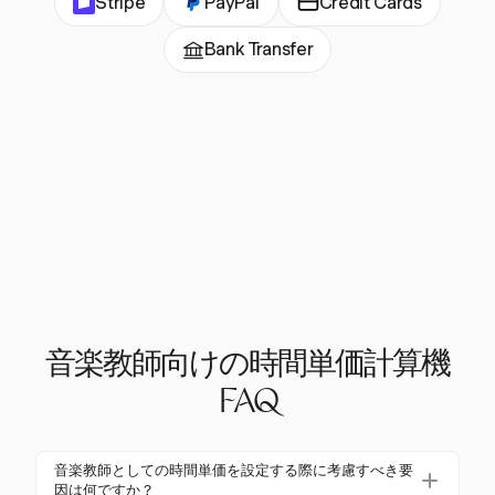
Stripe
PayPal
Credit Cards
Bank Transfer
音楽教師向けの時間単価計算機
FAQ
音楽教師としての時間単価を設定する際に考慮すべき要
因は何ですか？