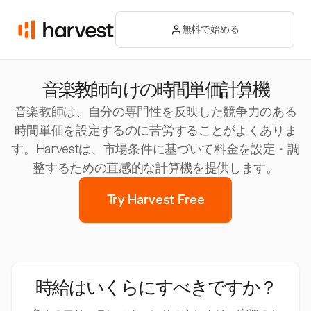
無料で始める
音楽教師向けの時間単価計算機
音楽教師は、自分の専門性を反映した競争力のある
時間単価を設定するのに苦労することがよくありま
す。Harvestは、市場条件に基づいて料金を設定・調
整するための直感的な計算機を提供します。
Try Harvest Free
時給はいくらにすべきですか？