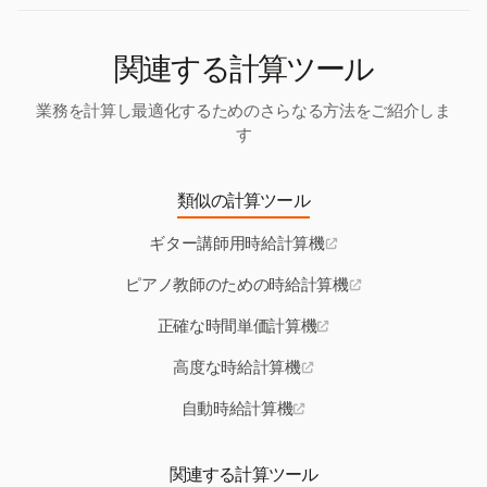
関連する計算ツール
業務を計算し最適化するためのさらなる方法をご紹介しま
す
類似の計算ツール
ギター講師用時給計算機
ピアノ教師のための時給計算機
正確な時間単価計算機
高度な時給計算機
自動時給計算機
関連する計算ツール