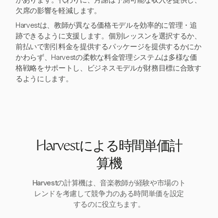
があります。代わりに、月謝は予測可能な収入を提供し、
欠席の影響を軽減します。
Harvestは、教師が異なる価格モデルを効率的に管理・追
跡できるように支援します。個別レッスンを選択するか、
前払いで割引料金を提供するパッケージを提供するかにか
かわらず、Harvestの柔軟な料金管理システムは多様な価
格戦略をサポートし、ビジネスモデルが財務目標に合致す
るようにします。
Harvestによる時間単価計
算機
Harvestの計算機は、音楽教師が経験や市場のト
レンドを考慮して競争力のある時間単価を設定
するのに役立ちます。