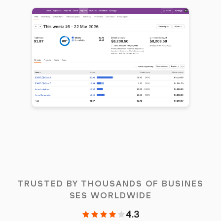
TRUSTED BY THOUSANDS OF BUSINES
SES WORLDWIDE
4.3