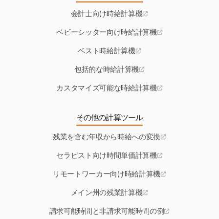
会計士向け時給計算機
ベビーシッター向け時給計算機
ベスト時給計算機
包括的な時給計算機
カスタマイズ可能な時給計算機
その他の計算ツール
残業を含む年収から時給への変換
セラピスト向け時間単価計算機
リモートワーカー向け時給計算機
メイン州の残業計算機
請求可能時間と非請求可能時間の例