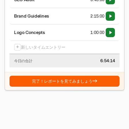
Brand Guidelines
2:15:00
Logo Concepts
1:00:00
+
新しいタイムエントリー
6:54:15
今日の合計
→
完了！レポートを見てみましょう