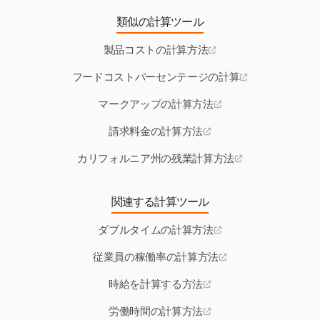
類似の計算ツール
製品コストの計算方法
フードコストパーセンテージの計算
マークアップの計算方法
請求料金の計算方法
カリフォルニア州の残業計算方法
関連する計算ツール
ダブルタイムの計算方法
従業員の稼働率の計算方法
時給を計算する方法
労働時間の計算方法