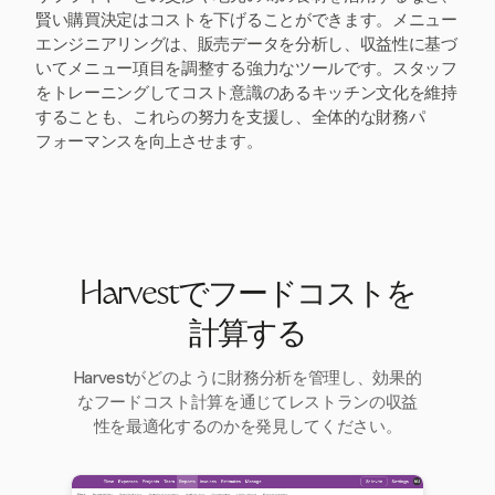
賢い購買決定はコストを下げることができます。メニュー
エンジニアリングは、販売データを分析し、収益性に基づ
いてメニュー項目を調整する強力なツールです。スタッフ
をトレーニングしてコスト意識のあるキッチン文化を維持
することも、これらの努力を支援し、全体的な財務パ
フォーマンスを向上させます。
Harvestでフードコストを
計算する
Harvestがどのように財務分析を管理し、効果的
なフードコスト計算を通じてレストランの収益
性を最適化するのかを発見してください。