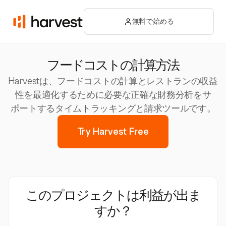
無料で始める
フードコストの計算方法
Harvestは、フードコストの計算とレストランの収益
性を最適化するために必要な正確な財務分析をサ
ポートするタイムトラッキングと請求ツールです。
Try Harvest Free
このプロジェクトは利益が出ま
すか？