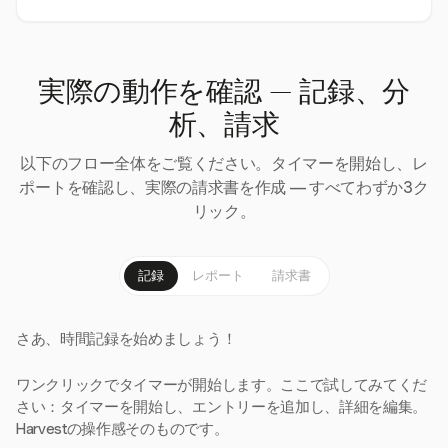
実際の動作を確認 — 記録、分
析、請求
以下のフロー全体をご覧ください。タイマーを開始し、レ
ポートを確認し、実際の請求書を作成 — すべてわずか3ク
リック。
記録
レポート
請求書
さあ、時間記録を始めましょう！
ワンクリックでタイマーが開始します。ここで試してみてくだ
さい：タイマーを開始し、エントリーを追加し、詳細を編集。
Harvestの操作感そのものです。