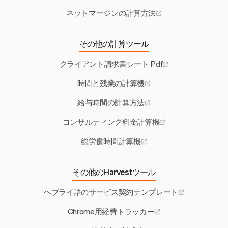
ネットマージンの計算方法
その他の計算ツール
クライアント請求書シート Pdf
時間と残業の計算機
給与時間の計算方法
コンサルティング料金計算機
総労働時間計算機
その他のHarvestツール
ヘブライ語のサービス契約テンプレート
Chrome用経費トラッカー