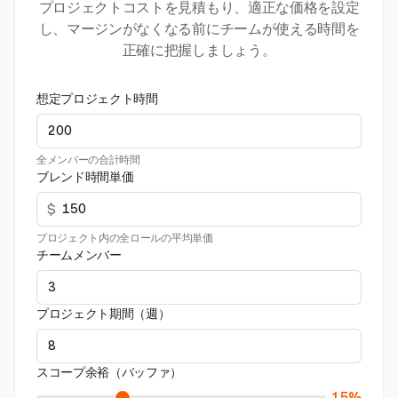
プロジェクトコストを見積もり、適正な価格を設定
し、マージンがなくなる前にチームが使える時間を
正確に把握しましょう。
想定プロジェクト時間
全メンバーの合計時間
ブレンド時間単価
$
プロジェクト内の全ロールの平均単価
チームメンバー
プロジェクト期間（週）
スコープ余裕（バッファ）
15%