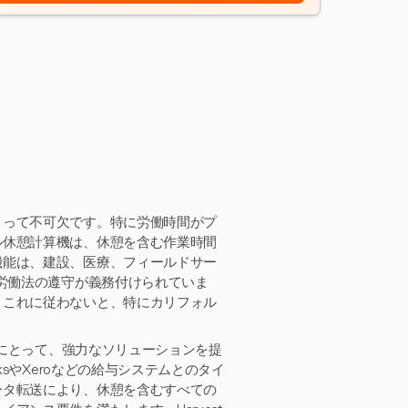
とって不可欠です。特に労働時間がプ
ル休憩計算機は、休憩を含む作業時間
機能は、建設、医療、フィールドサー
の労働法の遵守が義務付けられていま
、これに従わないと、特にカリフォル
ーにとって、強力なソリューションを提
ksやXeroなどの給与システムとのタイ
ータ転送により、休憩を含むすべての