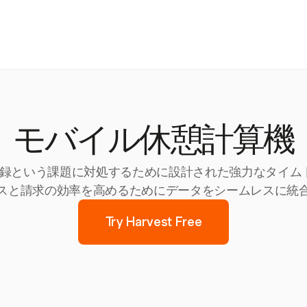
モバイル休憩計算機
確な記録という課題に対処するために設計された強力なタイ
スと請求の効率を高めるためにデータをシームレスに統
Try Harvest Free