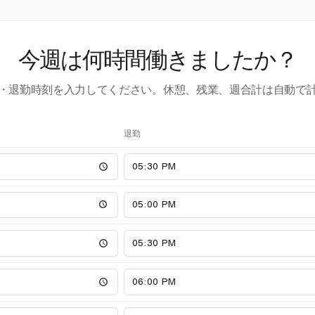
今週は何時間働きましたか？
・退勤時刻を入力してください。休憩、残業、週合計は自動で
退勤