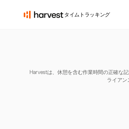
タイムトラッキング
Harvestは、休憩を含む作業時間の正
ライアン