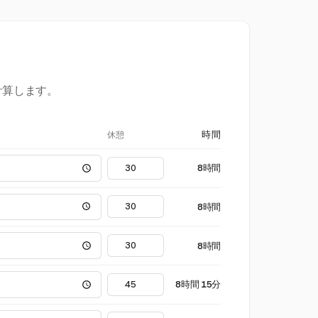
計算します。
休憩
時間
8時間
8時間
8時間
8時間 15分