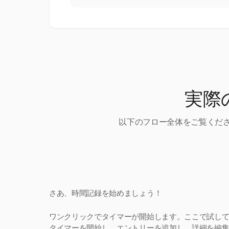
実際
以下のフロー全体をご覧くださ
さあ、時間記録を始めましょう！
ワンクリックでタイマーが開始します。ここで試し
タイマーを開始し、エントリーを追加し、詳細を編集。H