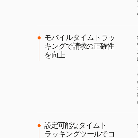
モバイルタイムトラッ
キングで請求の正確性
を向上
設定可能なタイムト
ラッキングツールでコ