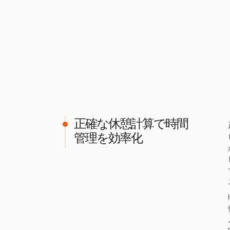
正確な休憩計算で時間
管理を効率化