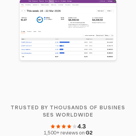
TRUSTED BY THOUSANDS OF BUSINES
SES WORLDWIDE
4.3
1,500+ reviews on
G2