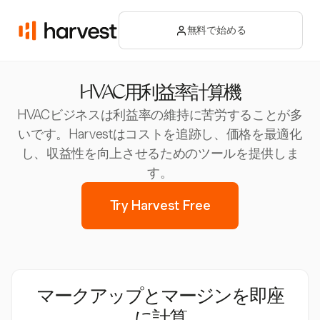
無料で始める
HVAC用利益率計算機
HVACビジネスは利益率の維持に苦労することが多
いです。Harvestはコストを追跡し、価格を最適化
し、収益性を向上させるためのツールを提供しま
す。
Try Harvest Free
マークアップとマージンを即座