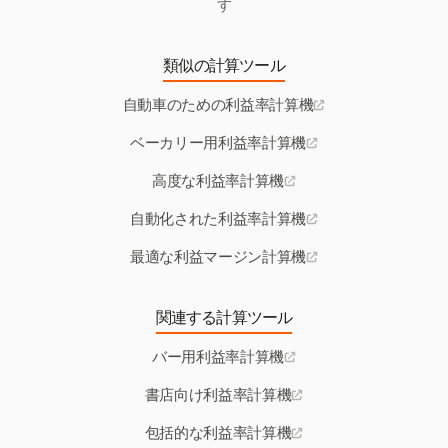
す
類似の計算ツール
自動車のための利益率計算機
ベーカリー用利益率計算機
高度な利益率計算機
自動化された利益率計算機
最適な利益マージン計算機
関連する計算ツール
バー用利益率計算機
書店向け利益率計算機
包括的な利益率計算機