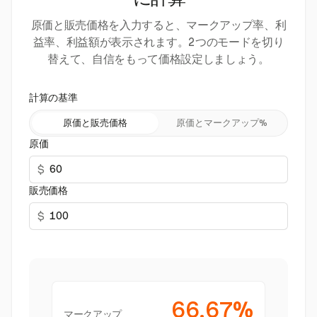
に計算
原価と販売価格を入力すると、マークアップ率、利
益率、利益額が表示されます。2つのモードを切り
替えて、自信をもって価格設定しましょう。
計算の基準
原価と販売価格
原価とマークアップ%
原価
$
販売価格
$
66.67%
マークアップ