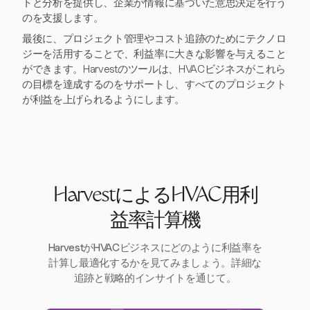
トと分析を提供し、企業が情報に基づいた意思決定を行う
のを支援します。
最後に、プロジェクト管理やコスト追跡のためにテクノロ
ジーを活用することで、利益率に大きな影響を与えること
ができます。Harvestのツールは、HVACビジネスがこれら
の目標を達成するのをサポートし、すべてのプロジェクト
が利益を上げられるようにします。
HarvestによるHVAC用利
益率計算機
HarvestがHVACビジネスにどのように利益率を
計算し最適化するかを見てみましょう。詳細な
追跡と戦略的インサイトを通じて。