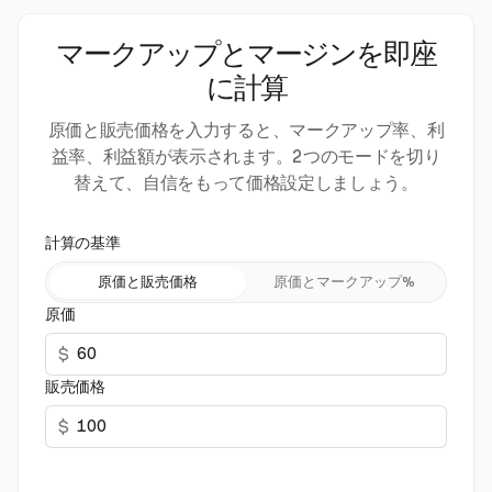
マークアップとマージンを即座
に計算
原価と販売価格を入力すると、マークアップ率、利
益率、利益額が表示されます。2つのモードを切り
替えて、自信をもって価格設定しましょう。
計算の基準
原価と販売価格
原価とマークアップ%
原価
$
販売価格
$