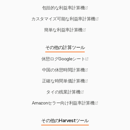
包括的な利益率計算機
カスタマイズ可能な利益率計算機
簡単な利益率計算機
その他の計算ツール
休憩ログGoogleシート
中国の休憩時間計算機
正確な時間単価計算機
タイの残業計算機
Amazonセラー向け利益率計算機
その他のHarvestツール