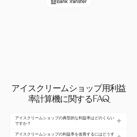
Bank Transfer
アイスクリームショップ用利益
率計算機に関するFAQ
アイスクリームショップの典型的な利益率はどのくらい
ですか？
アイスクリームショップの典型的な粗利益率は50%
アイスクリームショップの利益率を改善するにはどうす