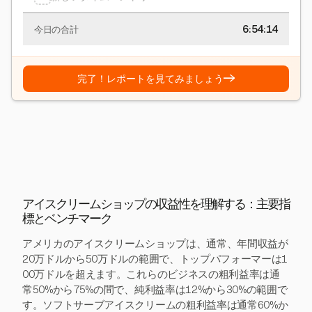
6:54:15
今日の合計
→
完了！レポートを見てみましょう
アイスクリームショップの収益性を理解する：主要指
標とベンチマーク
アメリカのアイスクリームショップは、通常、年間収益が
20万ドルから50万ドルの範囲で、トップパフォーマーは1
00万ドルを超えます。これらのビジネスの粗利益率は通
常50%から75%の間で、純利益率は12%から30%の範囲で
す。ソフトサーブアイスクリームの粗利益率は通常60%か