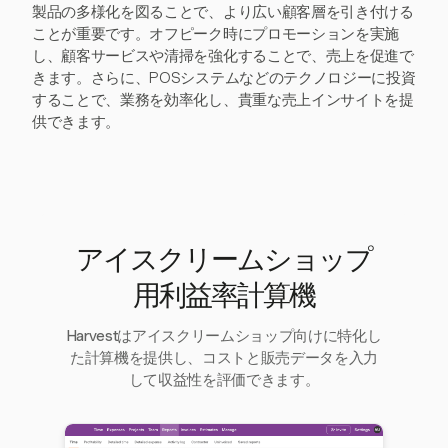
製品の多様化を図ることで、より広い顧客層を引き付ける
ことが重要です。オフピーク時にプロモーションを実施
し、顧客サービスや清掃を強化することで、売上を促進で
きます。さらに、POSシステムなどのテクノロジーに投資
することで、業務を効率化し、貴重な売上インサイトを提
供できます。
アイスクリームショップ
用利益率計算機
Harvestはアイスクリームショップ向けに特化し
た計算機を提供し、コストと販売データを入力
して収益性を評価できます。