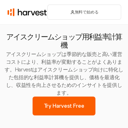
無料で始める
アイスクリームショップ用利益率計算
機
アイスクリームショップは季節的な販売と高い運営
コストにより、利益率が変動することがよくありま
す。Harvestはアイスクリームショップ向けに特化し
た包括的な利益率計算機を提供し、価格を最適化
し、収益性を向上させるためのインサイトを提供し
ます。
Try Harvest Free