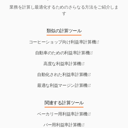
業務を計算し最適化するためのさらなる方法をご紹介しま
す
類似の計算ツール
コーヒーショップ向け利益率計算機
自動車のための利益率計算機
高度な利益率計算機
自動化された利益率計算機
最適な利益マージン計算機
関連する計算ツール
ベーカリー用利益率計算機
バー用利益率計算機