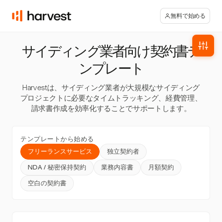
無料で始める
サイディング業者向け契約書テ
ンプレート
Harvestは、サイディング業者が大規模なサイディング
プロジェクトに必要なタイムトラッキング、経費管理、
請求書作成を効率化することでサポートします。
テンプレートから始める
フリーランスサービス
独立契約者
NDA / 秘密保持契約
業務内容書
月額契約
空白の契約書