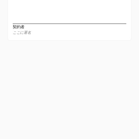
契約者
ここに署名