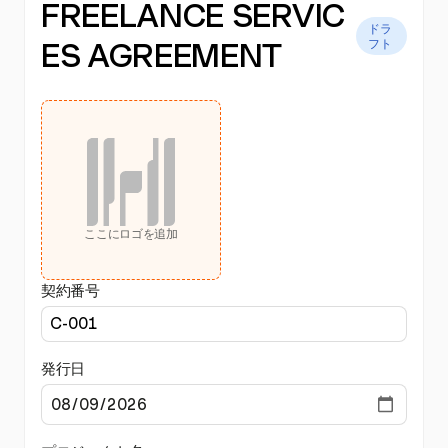
FREELANCE SERVIC
ドラ
ES AGREEMENT
フト
ここにロゴを追加
契約番号
発行日