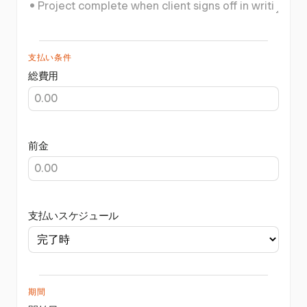
支払い条件
総費用
前金
支払いスケジュール
期間