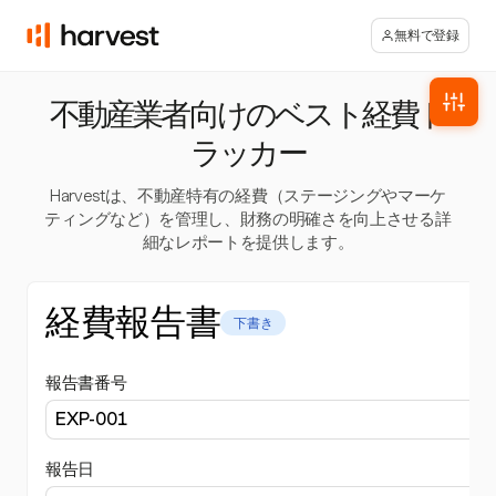
無料で登録
不動産業者向けのベスト経費ト
ラッカー
Harvestは、不動産特有の経費（ステージングやマーケ
ティングなど）を管理し、財務の明確さを向上させる詳
細なレポートを提供します。
経費報告書
下書き
報告書番号
報告日