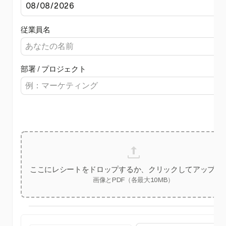
従業員名
部署 / プロジェクト
ここにレシートをドロップするか、クリックしてアップロ
画像とPDF（各最大10MB）