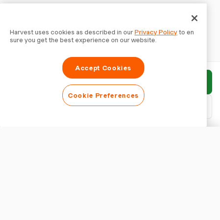
Harvest uses cookies as described in our
Privacy Policy
to en
sure you get the best experience on our website.
Accept Cookies
報告書を送信
Cookie Preferences
PDFをダウンロード
報告書をカスタマイズ
外観
報告書タイトルを表示