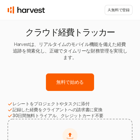
無料で登録
クラウド経費トラッカー
Harvestは、リアルタイムのモバイル機能を備えた経費
追跡を簡素化し、正確でタイムリーな財務管理を実現し
ます。
無料で始める
レシートをプロジェクトやタスクに添付
記録した経費をクライアントへの請求書に変換
30日間無料トライアル、クレジットカード不要