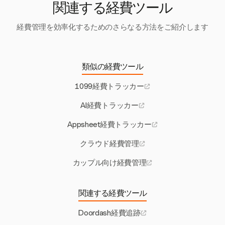
まれます。
関連する経費ツール
経費管理を効率化するためのさらなる方法をご紹介します
類似の経費ツール
1099経費トラッカー
AI経費トラッカー
Appsheet経費トラッカー
クラウド経費管理
カップル向け経費管理
関連する経費ツール
Doordash経費追跡