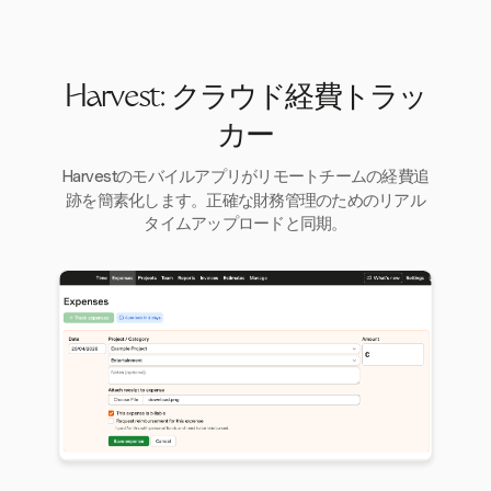
Harvest: クラウド経費トラッ
カー
Harvestのモバイルアプリがリモートチームの経費追
跡を簡素化します。正確な財務管理のためのリアル
タイムアップロードと同期。