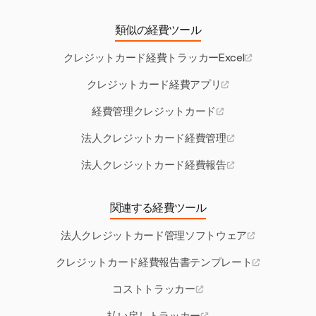
類似の経費ツール
クレジットカード経費トラッカーExcel
クレジットカード経費アプリ
経費管理クレジットカード
法人クレジットカード経費管理
法人クレジットカード経費報告
関連する経費ツール
法人クレジットカード管理ソフトウェア
クレジットカード経費報告書テンプレート
コストトラッカー
払い戻しトラッカー