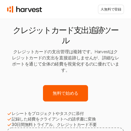
無料で登録
クレジットカード支出追跡ツー
ル
クレジットカードの支出管理は複雑です。Harvestはク
レジットカードの支出を直接追跡しませんが、詳細なレ
ポートを通じて全体の経費を視覚化するのに優れていま
す。
無料で始める
レシートをプロジェクトやタスクに添付
記録した経費をクライアントへの請求書に変換
30日間無料トライアル、クレジットカード不要