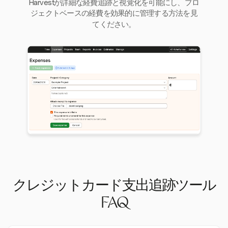
Harvestが詳細な経費追跡と視覚化を可能にし、プロ
ジェクトベースの経費を効果的に管理する方法を見
てください。
クレジットカード支出追跡ツール
FAQ