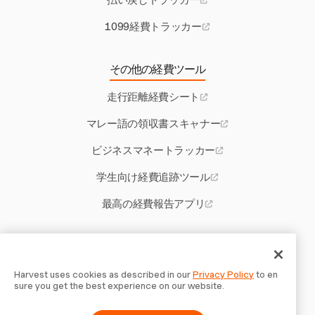
1099経費トラッカー
その他の経費ツール
走行距離経費シート
マレー語の領収書スキャナー
ビジネスマネートラッカー
学生向け経費追跡ツール
最高の経費報告アプリ
その他のHarvestツール
コネチカットの残業法
Harvest uses cookies as described in our
Privacy Policy
to en
sure you get the best experience on our website.
変更注文テンプレート