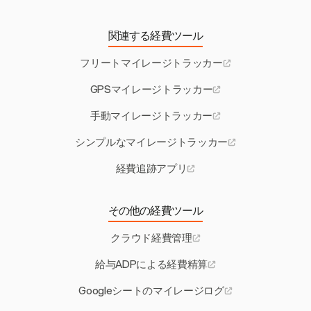
関連する経費ツール
フリートマイレージトラッカー
GPSマイレージトラッカー
手動マイレージトラッカー
シンプルなマイレージトラッカー
経費追跡アプリ
その他の経費ツール
クラウド経費管理
給与ADPによる経費精算
Googleシートのマイレージログ