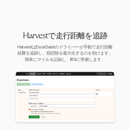
Harvestで走行距離を追跡
HarvestはDoorDashのドライバーが手動で走行距離
経費を追跡し、税控除を最大化するのを助けます。
簡単にマイルを記録し、IRSに準拠します。