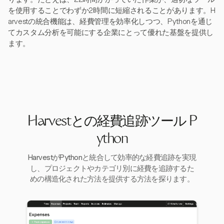
を使用することでわずか2時間に短縮されることがあります。H
arvestの統合機能は、経費管理を効率化しつつ、Pythonを通じ
てカスタム分析を可能にする企業にとって優れた基盤を提供し
ます。
Harvestとの経費追跡ツール P
ython
HarvestがPythonと統合して効率的な経費追跡を実現
し、プロジェクトやカテゴリ別に経費を追跡するた
めの構造化された方法を提供する方法を探ります。