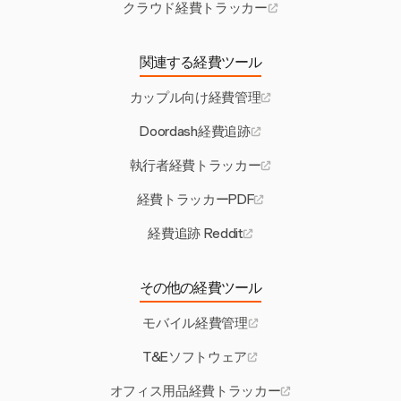
クラウド経費トラッカー
関連する経費ツール
カップル向け経費管理
Doordash経費追跡
執行者経費トラッカー
経費トラッカーPDF
経費追跡 Reddit
その他の経費ツール
モバイル経費管理
T&Eソフトウェア
オフィス用品経費トラッカー