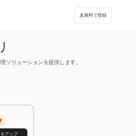
無料で登録
リ
ー管理ソリューションを提供します。
トをアップ