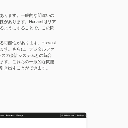
あります。一般的な間違いの
あります。Harvestはリア
るようにすることで、この問
能性があります。Harvest
ます。さらに、デジタルファ
ベースの会計システムとの統合
ます。これらの一般的な問題
引き出すことができます。