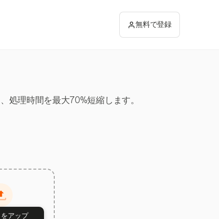
無料で登録
し、処理時間を最大70%短縮します。
トをアップ