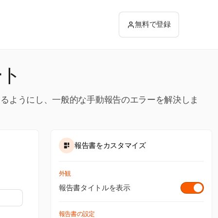
無料で登録
ート
できるようにし、一般的な手動報告のエラーを解決しま
報告書をカスタマイズ
外観
報告書タイトルを表示
報告書の設定