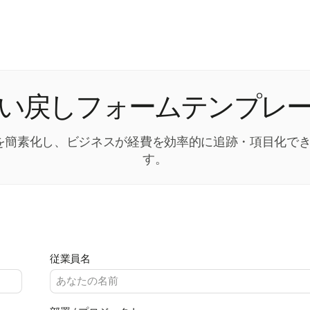
い戻しフォームテンプレ
管理を簡素化し、ビジネスが経費を効率的に追跡・項目化
す。
従業員名