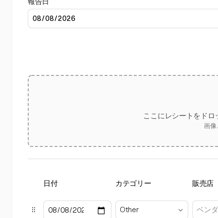
報告日
ここにレシートをドロ
画像
日付
カテゴリー
販売店
Other