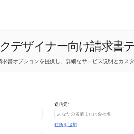
クデザイナー向け請求書
軟な請求書オプションを提供し、詳細なサービス説明とカ
送信元
*
住所を追加