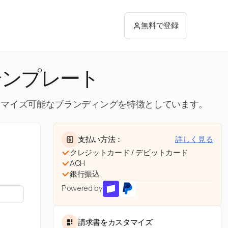
無料で登録
テンプレート
スタマイズ可能なブランディングを特徴としています。
支払い方法：
詳しく見る
クレジットカード / デビットカード
ACH
銀行振込
Powered by
請求書をカスタマイズ