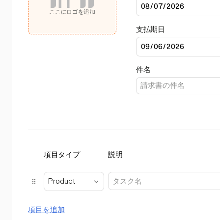
ここにロゴを追加
支払期日
件名
項目タイプ
説明
Product
項目を追加