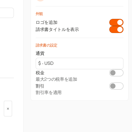
外観
ロゴを追加
請求書タイトルを表示
請求書の設定
通貨
税金
最大2つの税率を追加
割引
割引率を適用