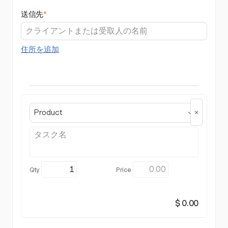
送信先
*
住所を追加
Product
$ 0.00