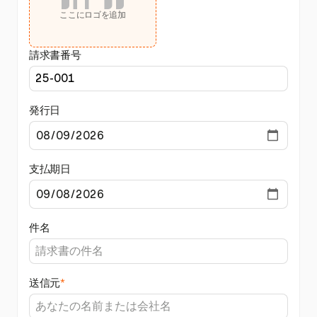
ここにロゴを追加
請求書番号
発行日
支払期日
件名
送信元
*