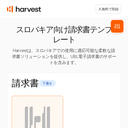
無料で登録
スロバキア向け請求書テンプ
レート
Harvestは、スロバキアでの使用に適応可能な柔軟な請
求書ソリューションを提供し、UBL電子請求書のサポー
トを含みます。
請求書
下書き