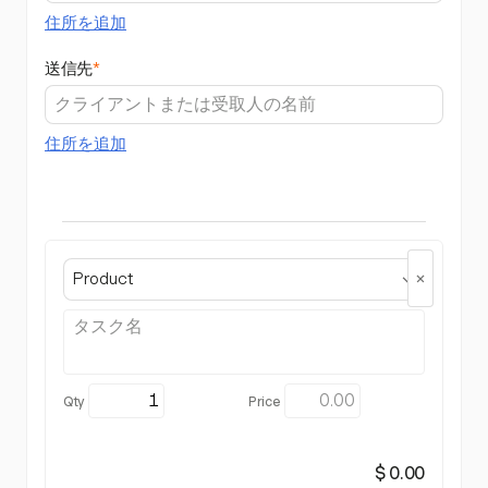
住所を追加
送信先
*
住所を追加
Product
$ 0.00