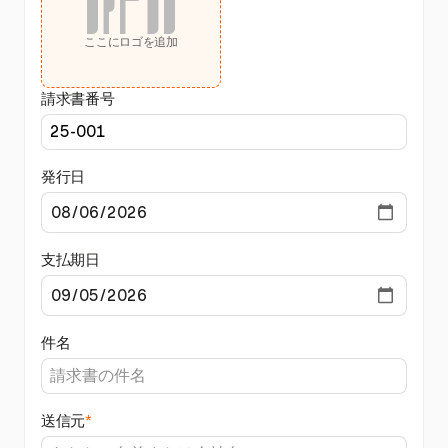
ここにロゴを追加
請求書番号
発行日
支払期日
件名
送信元
*