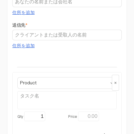
住所を追加
送信先
*
住所を追加
Product