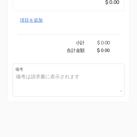
$ 0.00
項目を追加
小計
$ 0.00
合計金額
$ 0.00
備考