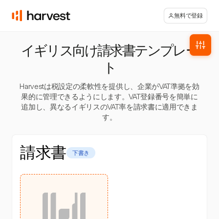
無料で登録
イギリス向け請求書テンプレー
ト
Harvestは税設定の柔軟性を提供し、企業がVAT準拠を効
果的に管理できるようにします。VAT登録番号を簡単に
追加し、異なるイギリスのVAT率を請求書に適用できま
す。
請求書
下書き