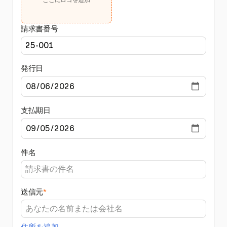
請求書番号
発行日
支払期日
件名
送信元
*