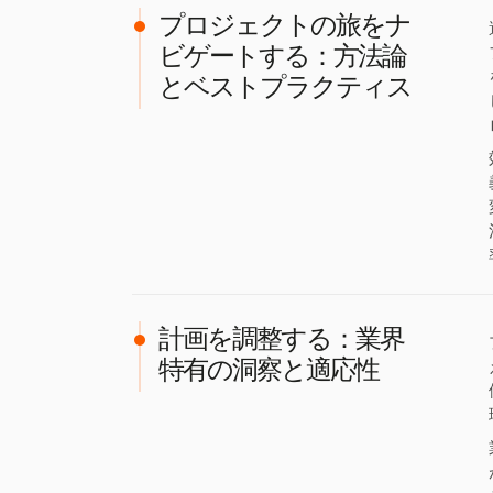
プロジェクトの旅をナ
ビゲートする：方法論
とベストプラクティス
計画を調整する：業界
特有の洞察と適応性