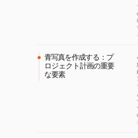
青写真を作成する：プ
ロジェクト計画の重要
な要素