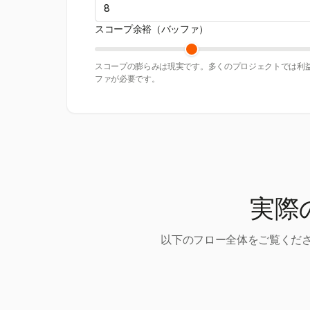
スコープ余裕（バッファ）
スコープの膨らみは現実です。多くのプロジェクトでは利益
ファが必要です。
実際
以下のフロー全体をご覧くださ