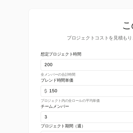
こ
プロジェクトコストを見積もり
想定プロジェクト時間
全メンバーの合計時間
ブレンド時間単価
$
プロジェクト内の全ロールの平均単価
チームメンバー
プロジェクト期間（週）