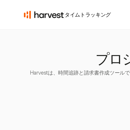
タイムトラッキング
プロ
Harvestは、時間追跡と請求書作成ツー