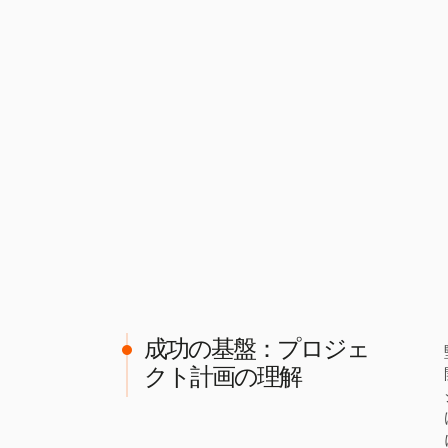
成功の基盤：プロジェ
クト計画の理解