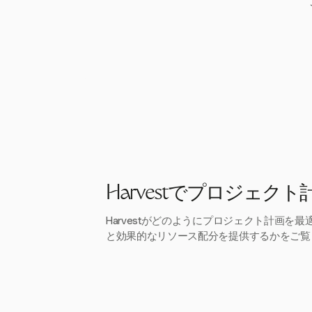
Harvestでプロジェク
Harvestがどのようにプロジェクト計画を
と効果的なリソース配分を提供するかをご覧