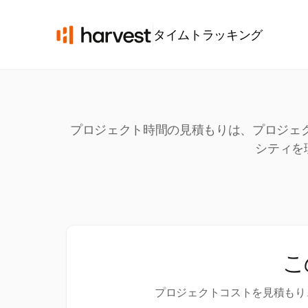
タイムトラッキング
プロジェクト時間の見積もりは、プロジェク
シティを
こ
プロジェクトコストを見積もり