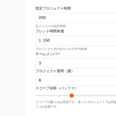
想定プロジェクト時間
全メンバーの合計時間
ブレンド時間単価
$
プロジェクト内の全ロールの平均単価
チームメンバー
プロジェクト期間（週）
スコープ余裕（バッファ）
スコープの膨らみは現実です。多くのプロジェクトでは利益
ファが必要です。