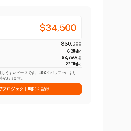
$34,500
$30,000
8.3時間
$3,750/週
230時間
管理しやすいペースです。15%のバッファにより、
裕があります。
stでプロジェクト時間を記録