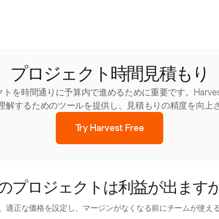
プロジェクト時間見積もり
トを時間通りに予算内で進めるために重要です。Harve
理解するためのツールを提供し、見積もりの精度を向上
Try Harvest Free
のプロジェクトは利益が出ます
、適正な価格を設定し、マージンがなくなる前にチームが使え