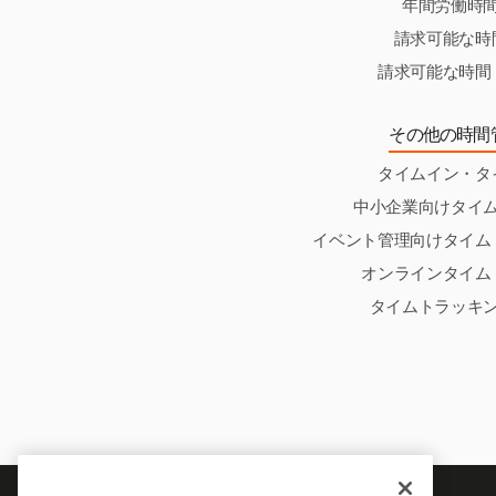
年間労働時
請求可能な時
請求可能な時間
その他の時間
タイムイン・タ
中小企業向けタイ
イベント管理向けタイム
オンラインタイム
タイムトラッキ