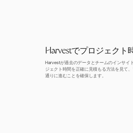
Harvestでプロジェク
Harvestが過去のデータとチームのインサ
ジェクト時間を正確に見積もる方法を見て、
通りに進むことを確保します。