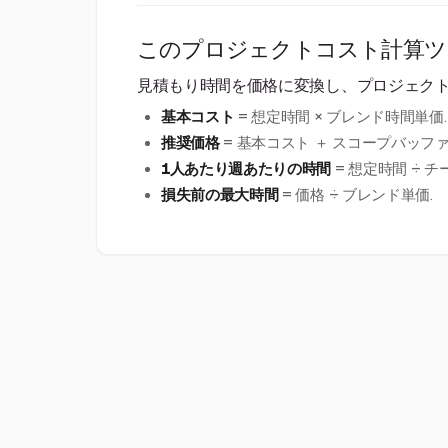
このプロジェクトコスト計算ツ
見積もり時間を価格に変換し、プロジェク
基本コスト
= 想定時間 × ブレンド時間単価.
推奨価格
= 基本コスト ＋ スコープバッファ
1人あたり週あたりの時間
= 想定時間 ÷ チ
損失前の最大時間
= 価格 ÷ ブレンド単価.