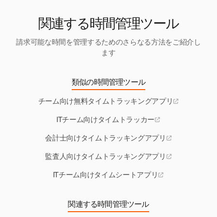
能にします。
関連する時間管理ツール
請求可能な時間を管理するためのさらなる方法をご紹介し
ます
類似の時間管理ツール
チーム向け無料タイムトラッキングアプリ
ITチーム向けタイムトラッカー
会計士向けタイムトラッキングアプリ
監査人向けタイムトラッキングアプリ
ITチーム向けタイムシートアプリ
関連する時間管理ツール