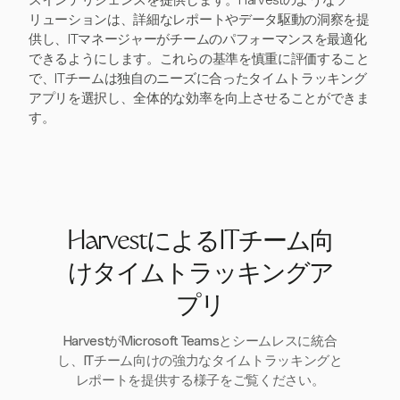
スインテリジェンスを提供します。Harvestのようなソ
リューションは、詳細なレポートやデータ駆動の洞察を提
供し、ITマネージャーがチームのパフォーマンスを最適化
できるようにします。これらの基準を慎重に評価すること
で、ITチームは独自のニーズに合ったタイムトラッキング
アプリを選択し、全体的な効率を向上させることができま
す。
HarvestによるITチーム向
けタイムトラッキングア
プリ
HarvestがMicrosoft Teamsとシームレスに統合
し、ITチーム向けの強力なタイムトラッキングと
レポートを提供する様子をご覧ください。