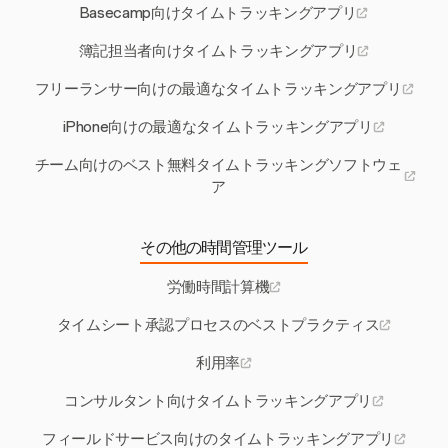
Basecamp向けタイムトラッキングアプリ
簿記担当者向けタイムトラッキングアプリ
フリーランサー向けの最適なタイムトラッキングアプリ
iPhone向けの最適なタイムトラッキングアプリ
チーム向けのベスト無料タイムトラッキングソフトウェ
ア
その他の時間管理ツール
労働時間計算機
タイムシート承認プロセスのベストプラクティス
利用率
コンサルタント向けタイムトラッキングアプリ
フィールドサービス向けのタイムトラッキングアプリ