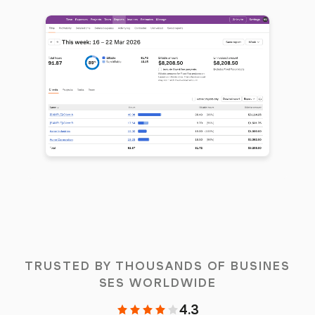
TRUSTED BY THOUSANDS OF BUSINES
SES WORLDWIDE
4.3