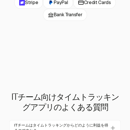
Stripe
PayPal
Credit Cards
Bank Transfer
ITチーム向けタイムトラッキン
グアプリのよくある質問
ITチームはタイムトラッキングからどのように利益を得