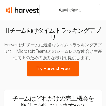
無料で始める
ITチーム向けタイムトラッキングアプ
リ
HarvestはITチームに最適なタイムトラッキングアプ
リで、Microsoft Teamsとのシームレスな統合と生産
性向上のための強力な機能を提供します。
Try Harvest Free
チームはどれだけの売上機会を