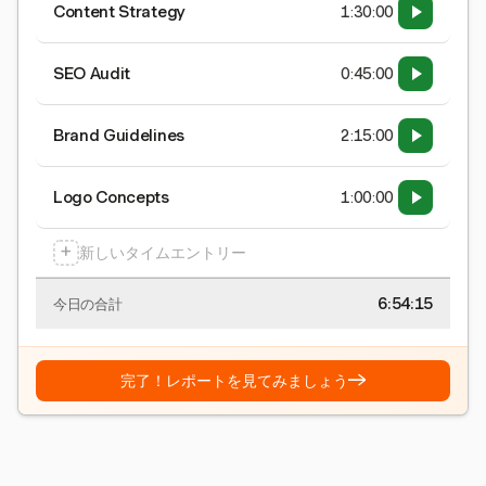
Content Strategy
1:30:00
SEO Audit
0:45:00
Brand Guidelines
2:15:00
Logo Concepts
1:00:00
+
新しいタイムエントリー
6:54:15
今日の合計
→
完了！レポートを見てみましょう