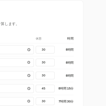
計算します。
休憩
時間
8時間
8時間
8時間
8時間 15分
7時間 30分