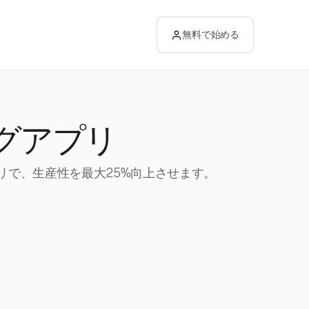
無料で始める
ングアプリ
プリで、生産性を最大25%向上させます。