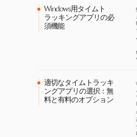
Windows用タイムト
ラッキングアプリの必
須機能
適切なタイムトラッキ
ングアプリの選択：無
料と有料のオプション