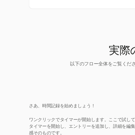
実際
以下のフロー全体をご覧くださ
さあ、時間記録を始めましょう！
ワンクリックでタイマーが開始します。ここで試し
タイマーを開始し、エントリーを追加し、詳細を編集。H
感そのものです。