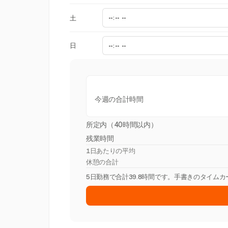
土
日
今週の合計時間
所定内（40時間以内）
残業時間
1日あたりの平均
休憩の合計
5日勤務で合計39.8時間です。手書きのタイム