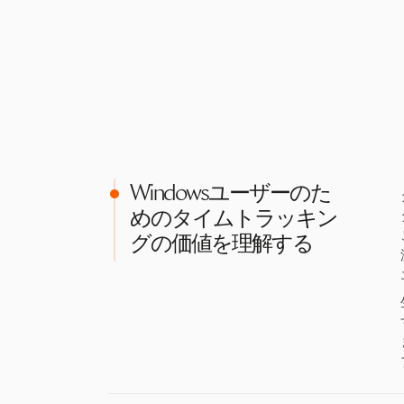
Windowsユーザーのた
めのタイムトラッキン
グの価値を理解する