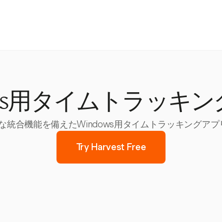
ows用タイムトラッキ
レスな統合機能を備えたWindows用タイムトラッキングア
Try Harvest Free