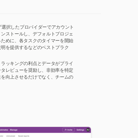
まず選択したプロバイダーでアカウント
インストールし、デフォルトプロジェ
るために、各タスクのタイマーを開始
説明を提供するなどのベストプラク
トラッキングの利点とデータがプライ
ータレビューを奨励し、非効率を特定
性を向上させるだけでなく、チームの