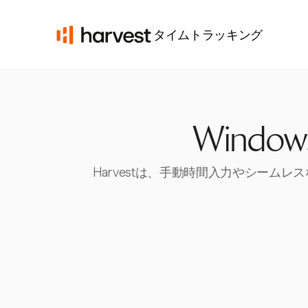
タイムトラッキング
Wind
Harvestは、手動時間入力やシーム