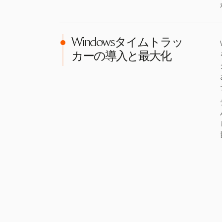
Windowsタイムトラッ
カーの導入と最大化