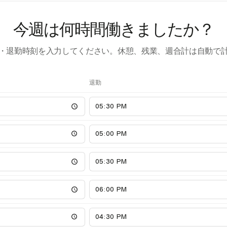
今週は何時間働きましたか？
・退勤時刻を入力してください。休憩、残業、週合計は自動で
退勤