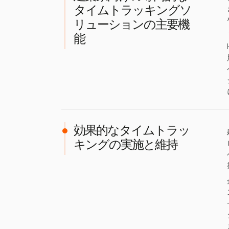
タイムトラッキングソ
リューションの主要機
能
効果的なタイムトラッ
キングの実施と維持