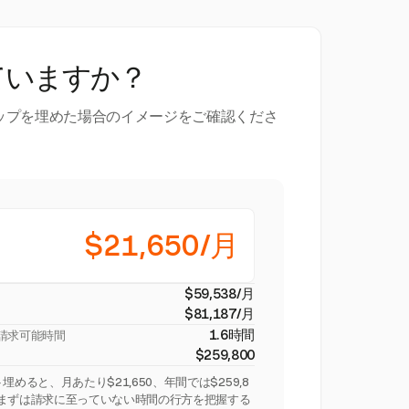
ていますか？
ップを埋めた場合のイメージをご確認くださ
$21,650/月
$59,538/月
$81,187/月
1.6時間
請求可能時間
$259,800
めると、月あたり$21,650、年間では$259,8
。まずは請求に至っていない時間の行方を把握する