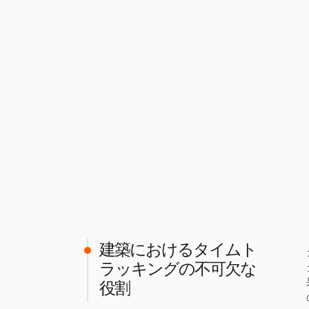
建築におけるタイムト
ラッキングの不可欠な
役割