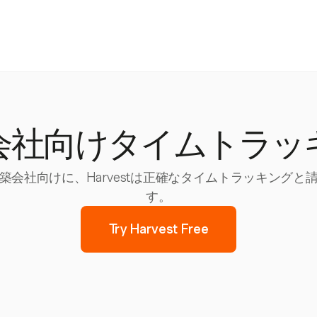
会社向けタイムトラッ
会社向けに、Harvestは正確なタイムトラッキング
す。
Try Harvest Free