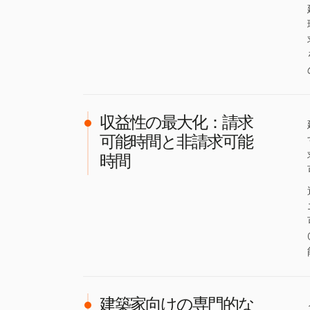
収益性の最大化：請求
可能時間と非請求可能
時間
建築家向けの専門的な