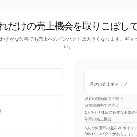
れだけの売上機会を取りこぼし
す。わずかな改善でも売上へのインパクトは大きくなります。ギャ
い。
月次の売上ギャップ
現在の稼働率での売上
目標稼働率での売上
価
1人あたり1日に必要な追加の
年間の売上機会
5人で稼働率の差を20ポイント埋
00のインパクトがあります