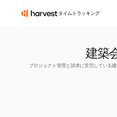
タイムトラッキング
建築
プロジェクト管理と請求に苦労している建築