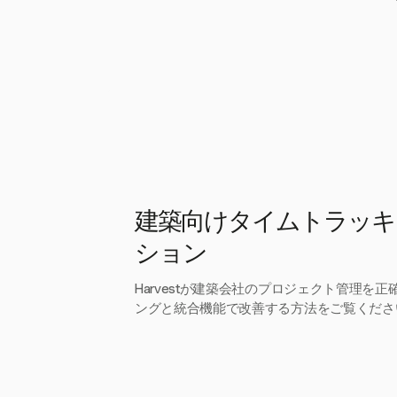
建築向けタイムトラッキ
ション
Harvestが建築会社のプロジェクト管理を
ングと統合機能で改善する方法をご覧くださ