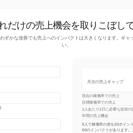
れだけの売上機会を取りこぼし
す。わずかな改善でも売上へのインパクトは大きくなります。ギャ
い。
月次の売上ギャップ
現在の稼働率での売上
目標稼働率での売上
価
1人あたり1日に必要な追加の
年間の売上機会
5人で稼働率の差を20ポイント埋
00のインパクトがあります