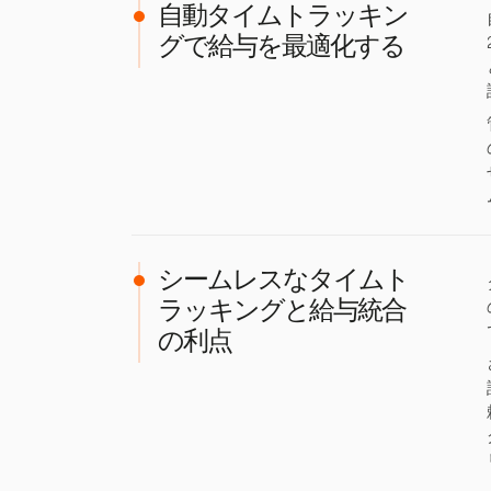
自動タイムトラッキン
グで給与を最適化する
シームレスなタイムト
ラッキングと給与統合
の利点