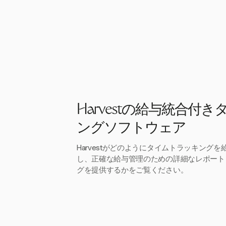
Harvestの給与統合付
ングソフトウェア
Harvestがどのようにタイムトラッキング
し、正確な給与管理のための詳細なレポート
グを提供するかをご覧ください。