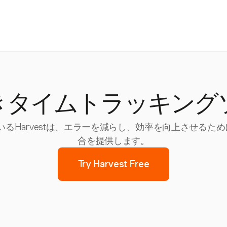
きタイムトラッキング
いるHarvestは、エラーを減らし、効率を向上させる
合を提供します。
Try Harvest Free