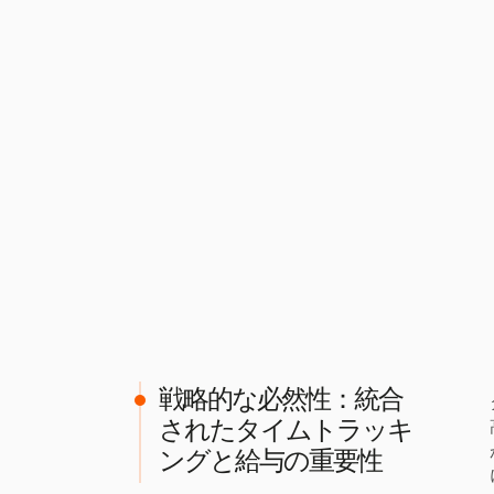
戦略的な必然性：統合
されたタイムトラッキ
ングと給与の重要性