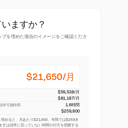
ていますか？
ップを埋めた場合のイメージをご確認くださ
$21,650/月
$59,538/月
$81,187/月
1.6時間
請求可能時間
$259,800
めると、月あたり$21,650、年間では$259,8
。まずは請求に至っていない時間の行方を把握する