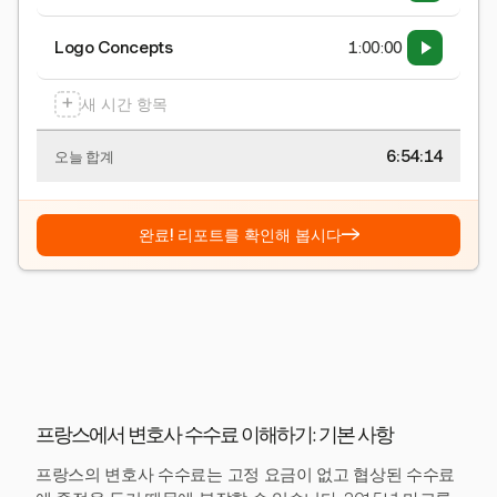
Logo Concepts
1:00:00
+
새 시간 항목
6:54:15
오늘 합계
→
완료! 리포트를 확인해 봅시다
프랑스에서 변호사 수수료 이해하기: 기본 사항
프랑스의 변호사 수수료는 고정 요금이 없고 협상된 수수료