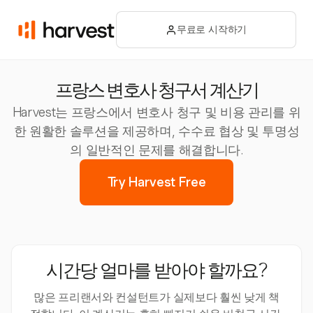
무료로 시작하기
프랑스 변호사 청구서 계산기
Harvest는 프랑스에서 변호사 청구 및 비용 관리를 위
한 원활한 솔루션을 제공하며, 수수료 협상 및 투명성
의 일반적인 문제를 해결합니다.
Try Harvest Free
시간당 얼마를 받아야 할까요?
많은 프리랜서와 컨설턴트가 실제보다 훨씬 낮게 책