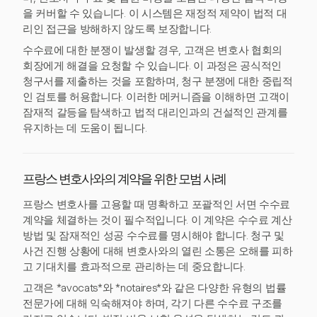
을 커버할 수 있습니다. 이 시스템은 재정적 제약이 법적 대
리인 접근을 방해하지 않도록 보장합니다.
수수료에 대한 분쟁이 발생할 경우, 고객은 변호사 협회의
회장에게 해결을 요청할 수 있습니다. 이 과정은 공식적인
청구서를 제출하는 것을 포함하며, 청구 분쟁에 대한 중립적
인 검토를 허용합니다. 이러한 메커니즘을 이해하면 고객이
잠재적 갈등을 탐색하고 법적 대리인과의 건설적인 관계를
유지하는 데 도움이 됩니다.
프랑스 변호사와의 계약을 위한 모범 사례
프랑스 변호사를 고용할 때 명확하고 포괄적인 서면 수수료
계약을 체결하는 것이 필수적입니다. 이 계약은 수수료 계산
방법 및 잠재적인 성공 수수료를 명시해야 합니다. 청구 및
사건 진행 상황에 대해 변호사와의 열린 소통은 오해를 피하
고 기대치를 효과적으로 관리하는 데 중요합니다.
고객은 *avocats*와 *notaires*와 같은 다양한 유형의 법률
전문가에 대해 익숙해져야 하며, 각기 다른 수수료 구조를