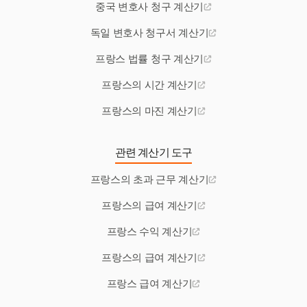
중국 변호사 청구 계산기
독일 변호사 청구서 계산기
프랑스 법률 청구 계산기
프랑스의 시간 계산기
프랑스의 마진 계산기
관련 계산기 도구
프랑스의 초과 근무 계산기
프랑스의 급여 계산기
프랑스 수익 계산기
프랑스의 급여 계산기
프랑스 급여 계산기