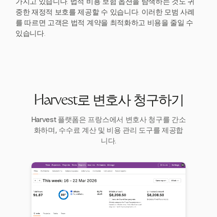
가지고 있습니다. 법적 비용 보험 옵션을 탐색하는 것도 귀
중한 재정적 보호를 제공할 수 있습니다. 이러한 모범 사례
를 따르면 고객은 법적 계약을 최적화하고 비용을 줄일 수
있습니다.
Harvest로 변호사 청구하기
Harvest 플랫폼은 프랑스에서 변호사 청구를 간소
화하며, 수수료 계산 및 비용 관리 도구를 제공합
니다.