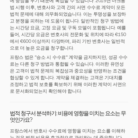
에 중점을 두기 때문에 복잡할 수 있습니다. 2015년 마크롱
법 시행 이후, 변호사와 고객 간의 서면 수수료 계약이 모든
법적 문제에 대해 의무화되었습니다. 이는 투명성을 보장하
고 분쟁을 피하는 데 도움이 됩니다. 일반적인 청구 방법에
는 시간당 요금, 고정 요금 및 구독 모델이 포함됩니다. 예를
들어, 시간당 요금은 변호사의 전문화 및 위치에 따라 €150
에서 €600 이상까지 다양하며, 파리 기반 변호사는 일반적
으로 더 높은 요금을 청구합니다.
프랑스 법은 "승소 시 수수료" 계약을 금지하지만, 성공 수수
료는 다른 청구 방법과 통합될 수 있습니다. 이러한 유연성
은 고객이 법적 문제의 복잡성과 중요성을 반영하는 조건을
협상할 수 있게 합니다. 계약을 체결하는 고객은 기대치를
조정하고 법적 보호를 확보하기 위해 이러한 계약이 서면으
로 문서화되었는지 확인해야 합니다.
법적 청구서 분석하기: 비용에 영향을 미치는 요소는 무
엇인가요?
프랑스에서 변호사 수수료에 영향을 미치는 요소를 이해하
는 것은 법적 비용을 효과적으로 관리하는 데 중요합니다.