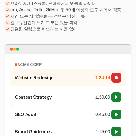
브라우저, 데스크톱, 모바일에서 원클릭 타이머
Jira, Asana, Trello, GitHub 및 50개 이상의 도구 내에서 작동
시간 또는 시작/종료 — 선택은 당신의 몫
일, 주, 캘린더 보기로 모든 것을 파악
친절한 알림으로 빠뜨리는 시간 없이
ACME CORP
Website Redesign
1:24:15
Content Strategy
1:30:00
SEO Audit
0:45:00
Brand Guidelines
2:15:00