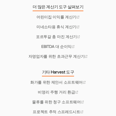
더 많은 계산기 도구 살펴보기
어린이집 이익률 계산기
미네소타용 휴식 계산기
포르투갈 총 마진 계산기
EBITDA 대 순이익
자영업자를 위한 초과근무 계산기
기타 Harvest 도구
화가를 위한 제안서 소프트웨어
비영리 주행 거리 환급
물류를 위한 청구 소프트웨어
프로젝트 추적 스프레드시트