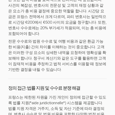
사건의 복잡성, 변호사의 전문성 및 고객의 재정 상황과 같
은 요소가 총 비용 결정에 중요한 역할을 합니다. 시간당 요
금은 프랑스 전역에서 크게 다르며, 파리 변호사는 일반적으
로 시간당 €200에서 €500 사이의 요금을 청구합니다. 또한,
변호사 수수료에는 20% 부가세가 적용되며, 이는 총 비용에
포함되어야 합니다.
전문 수수료와 법원 수수료 및 여행 비용과 같은 환급 가능
한 비용(지출) 간의 차이를 이해하는 것이 중요합니다. 고객
은 이러한 구성 요소의 상세한 내역을 요청하여 명확성을 확
보해야 합니다. 청구서 계산기와 같은 도구를 활용하면 고객
이 잠재적 비용을 추정하고 법적 서비스를 이용할 때 정보에
기반한 결정을 내릴 수 있습니다.
정의 접근: 법률 지원 및 수수료 분쟁 해결
프랑스는 제한된 자원을 가진 개인이 정의에 접근할 수 있도
록 법률 지원(*aide juridictionnelle*) 시스템을 제공합니다.
법률 지원 자격은 거주지, 소득 및 자산 기준에 따라 결정되
며, 변호사 수수료 및 법원 비용을 포함한 다양한 법적 비용