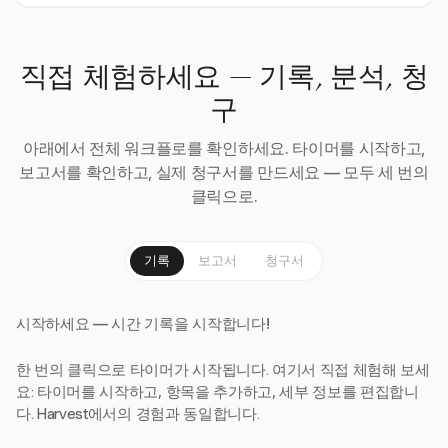
직접 체험하세요 — 기록, 분석, 청
구
아래에서 전체 워크플로를 확인하세요. 타이머를 시작하고,
보고서를 확인하고, 실제 청구서를 만드세요 — 모두 세 번의
클릭으로.
기록
보고서
청구서
시작하세요 — 시간 기록을 시작합니다!
한 번의 클릭으로 타이머가 시작됩니다. 여기서 직접 체험해 보세
요: 타이머를 시작하고, 항목을 추가하고, 세부 정보를 편집합니
다. Harvest에서의 경험과 동일합니다.