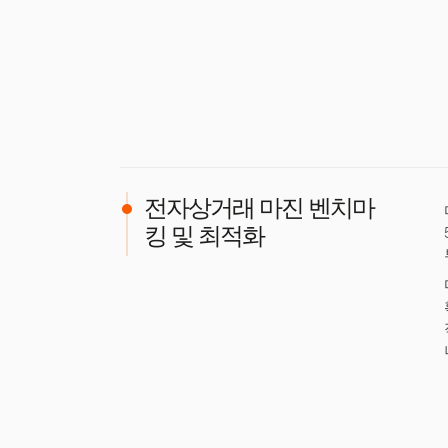
전자상거래 마진 벤치마
킹 및 최적화