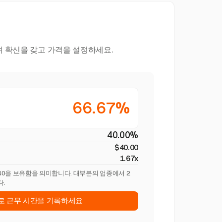
며 확신을 갖고 가격을 설정하세요.
66.67%
40.00%
$40.00
1.67x
$40을 보유함을 의미합니다. 대부분의 업종에서 2
다.
st로 근무 시간을 기록하세요