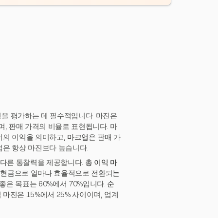
을 평가하는 데 필수적입니다. 마진은
, 판매 가격의 비율로 표현됩니다. 마
서의 이익을 의미하고,
마크업
은 판매 가
업은 항상 마진보다 높습니다.
 다른 통찰력을 제공합니다.
총 이익 마
가 현금으로 얼마나 효율적으로 전환되는
좋은 목표는 60%에서 70%입니다.
순
 마진은 15%에서 25% 사이이며, 업계