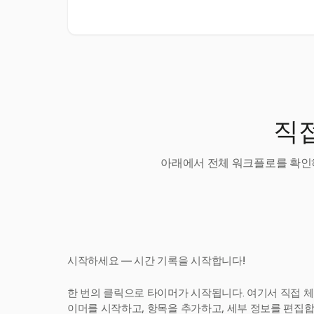
직접
아래에서 전체 워크플로를 확인하
시작하세요 — 시간 기록을 시작합니다!
한 번의 클릭으로 타이머가 시작됩니다. 여기서 직접 체
이머를 시작하고, 항목을 추가하고, 세부 정보를 편집합니다