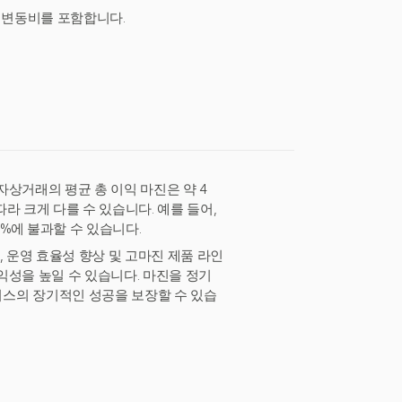
 변동비를 포함합니다.
상거래의 평균 총 이익 마진은 약 4
따라 크게 다를 수 있습니다. 예를 들어,
5%에 불과할 수 있습니다.
, 운영 효율성 향상 및 고마진 제품 라인
익성을 높일 수 있습니다. 마진을 정기
스의 장기적인 성공을 보장할 수 있습