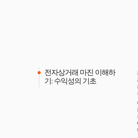
전자상거래 마진 이해하
기: 수익성의 기초