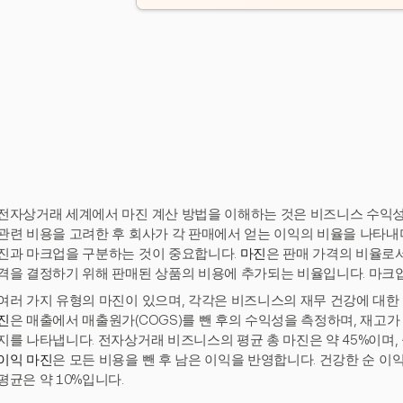
전자상거래 세계에서 마진 계산 방법을 이해하는 것은 비즈니스 수익성
관련 비용을 고려한 후 회사가 각 판매에서 얻는 이익의 비율을 나타내며
진과 마크업을 구분하는 것이 중요합니다.
마진
은 판매 가격의 비율로
격을 결정하기 위해 판매된 상품의 비용에 추가되는 비율입니다. 마크
여러 가지 유형의 마진이 있으며, 각각은 비즈니스의 재무 건강에 대한
진
은 매출에서 매출원가(COGS)를 뺀 후의 수익성을 측정하며, 재고
지를 나타냅니다. 전자상거래 비즈니스의 평균 총 마진은 약 45%이며, 
이익 마진
은 모든 비용을 뺀 후 남은 이익을 반영합니다. 건강한 순 이익
평균은 약 10%입니다.