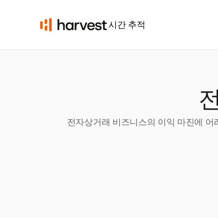
시간 추적
전
전자상거래 비즈니스의 이익 마진에 어려움