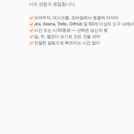
서의 경험과 동일합니다.
브라우저, 데스크톱, 모바일에서 원클릭 타이머
Jira, Asana, Trello, GitHub 및 50개 이상의 도구 내에
시간 또는 시작/종료 — 선택은 당신의 몫
일, 주, 캘린더 보기로 모든 것을 파악
친절한 알림으로 빠뜨리는 시간 없이