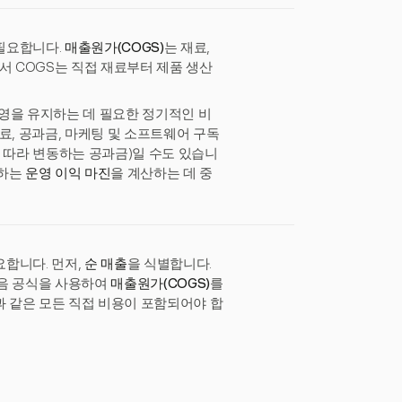
필요합니다.
매출원가(COGS)
는 재료,
서 COGS는 직접 재료부터 제품 생산
운영을 유지하는 데 필요한 정기적인 비
료, 공과금, 마케팅 및 소프트웨어 구독
 따라 변동하는 공과금)일 수도 있습니
가하는
운영 이익 마진
을 계산하는 데 중
합니다. 먼저,
순 매출
을 식별합니다.
다음 공식을 사용하여
매출원가(COGS)
를
송과 같은 모든 직접 비용이 포함되어야 합