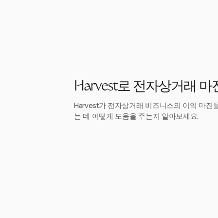
Harvest로 전자상거래 
Harvest가 전자상거래 비즈니스의 이익 마
는 데 어떻게 도움을 주는지 알아보세요.