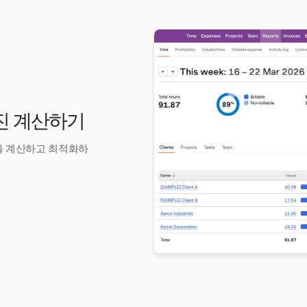
마진 계산하기
진을 계산하고 최적화하