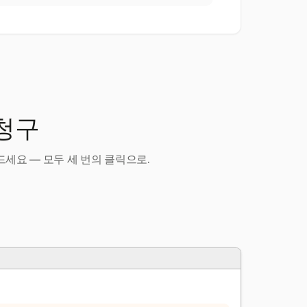
 청구
세요 — 모두 세 번의 클릭으로.