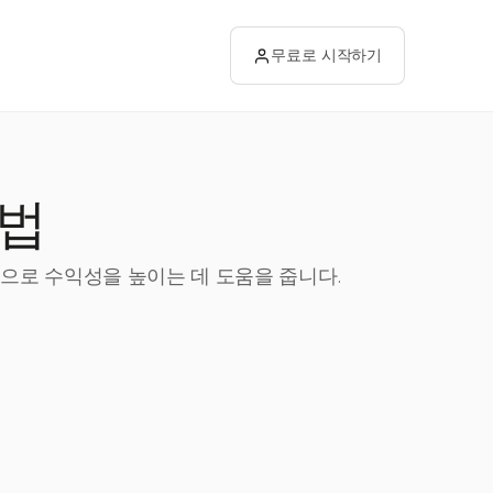
무료로 시작하기
방법
션으로 수익성을 높이는 데 도움을 줍니다.