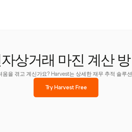
자상거래 마진 계산 
을 겪고 계신가요? Harvest는 상세한 재무 추적 솔루
Try Harvest Free