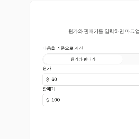
원가와 판매가를 입력하면 마크업률
다음을 기준으로 계산
원가와 판매가
원가
$
판매가
$