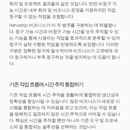
회의 및 프로젝트 결과물과 같은 것입니다. 반면 비청구 가
능 시간은 내부 회의 및 비즈니스 운영을 지원하지만 직접
청구할 수 없는 작업을 포함합니다.
Harvest는 비즈니스가 이 두 범주를 구분하는 데 탁월합니
다. 청구 가능 시간과 비청구 가능 시간을 모두 추적할 수 있
는 기능을 통해 사용자는 작업을 효과적으로 분류할 수 있어
청구가 실제 수행된 작업을 반영하도록 보장합니다. 이러한
구분은 정확한 청구에 필수적이며 비즈니스가 고객에게 과
다 청구하거나 부족 청구하는 것을 방지하는 데 도움이 됩니
다.
기존 작업 흐름에 시간 추적 통합하기
기존 작업 흐름에 시간 추적을 원활하게 통합하면 생산성과
정확성을 향상시킬 수 있습니다. 많은 비즈니스가 새로운 시
스템을 통합하는 데 어려움을 겪고 있으며, 이는 작업 흐름
을 방해하고 일관되지 않은 시간 추적으로 이어질 수 있습니
다. 핵심은 시간을 추적할 뿐만 아니라 기존 도구 및 프로세
스와 잘 통합되는 솔루션을 선택하는 것입니다.