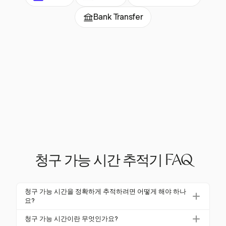
Bank Transfer
청구 가능 시간 추적기 FAQ
청구 가능 시간을 정확하게 추적하려면 어떻게 해야 하나
요?
정확한 추적은 실시간으로 시간을 기록하고 일관된 청
청구 가능 시간이란 무엇인가요?