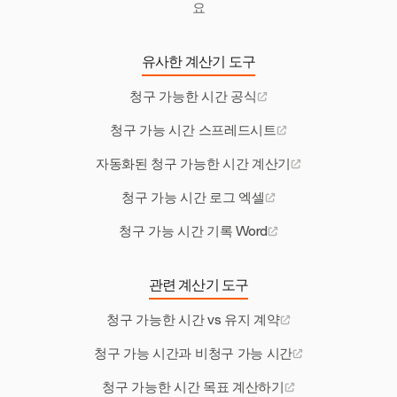
요
유사한 계산기 도구
청구 가능한 시간 공식
청구 가능 시간 스프레드시트
자동화된 청구 가능한 시간 계산기
청구 가능 시간 로그 엑셀
청구 가능 시간 기록 Word
관련 계산기 도구
청구 가능한 시간 vs 유지 계약
청구 가능 시간과 비청구 가능 시간
청구 가능한 시간 목표 계산하기