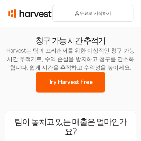
무료로 시작하기
청구 가능 시간 추적기
Harvest는 팀과 프리랜서를 위한 이상적인 청구 가능
시간 추적기로, 수익 손실을 방지하고 청구를 간소화
합니다. 쉽게 시간을 추적하고 수익성을 높이세요.
Try Harvest Free
팀이 놓치고 있는 매출은 얼마인가
요?