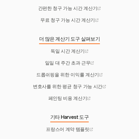
간편한 청구 가능 시간 계산기
무료 청구 가능 시간 계산기
더 많은 계산기 도구 살펴보기
독일 시간 계산기
일일 대 주간 초과 근무
드롭쉬핑을 위한 이익률 계산기
변호사를 위한 평균 청구 가능 시간
페인팅 비용 계산기
기타 Harvest 도구
프랑스어 계약 템플릿