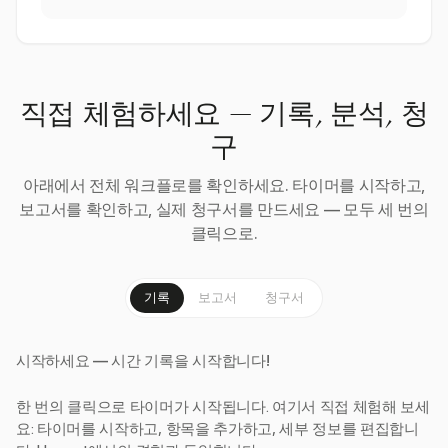
직접 체험하세요 — 기록, 분석, 청
구
아래에서 전체 워크플로를 확인하세요. 타이머를 시작하고,
보고서를 확인하고, 실제 청구서를 만드세요 — 모두 세 번의
클릭으로.
기록
보고서
청구서
시작하세요 — 시간 기록을 시작합니다!
한 번의 클릭으로 타이머가 시작됩니다. 여기서 직접 체험해 보세
요: 타이머를 시작하고, 항목을 추가하고, 세부 정보를 편집합니