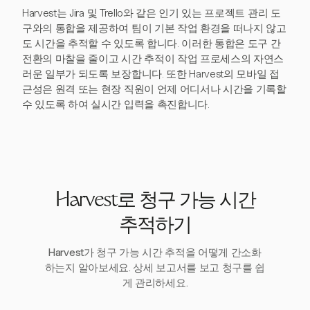
Harvest는 Jira 및 Trello와 같은 인기 있는 프로젝트 관리 도
구와의 통합을 제공하여 팀이 기본 작업 환경을 떠나지 않고
도 시간을 추적할 수 있도록 합니다. 이러한 통합은 도구 간
전환의 마찰을 줄이고 시간 추적이 작업 프로세스의 자연스
러운 일부가 되도록 보장합니다. 또한 Harvest의 모바일 접
근성은 원격 또는 현장 직원이 언제 어디서나 시간을 기록할
수 있도록 하여 실시간 입력을 촉진합니다.
Harvest로 청구 가능 시간
추적하기
Harvest가 청구 가능 시간 추적을 어떻게 간소화
하는지 알아보세요. 상세 보고서를 보고 청구를 쉽
게 관리하세요.