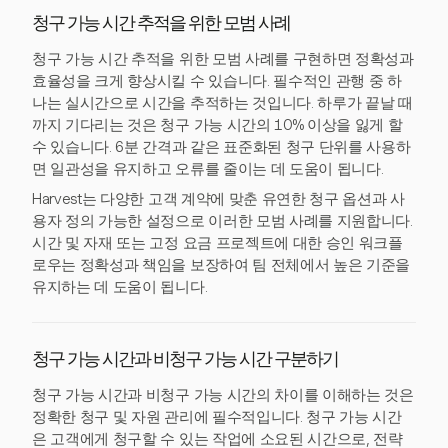
청구 가능 시간 추적을 위한 모범 사례
청구 가능 시간 추적을 위한 모범 사례를 구현하면 정확성과
효율성을 크게 향상시킬 수 있습니다. 필수적인 관행 중 하
나는 실시간으로 시간을 추적하는 것입니다. 하루가 끝날 때
까지 기다리는 것은 청구 가능 시간의 10% 이상을 잃게 할
수 있습니다. 6분 간격과 같은 표준화된 청구 단위를 사용하
면 일관성을 유지하고 오류를 줄이는 데 도움이 됩니다.
Harvest는 다양한 고객 계약에 맞춘 유연한 청구 옵션과 사
용자 정의 가능한 설정으로 이러한 모범 사례를 지원합니다.
시간 및 자재 또는 고정 요금 프로젝트에 대한 승인 워크플
로우는 정확성과 책임을 보장하여 팀 전체에서 높은 기준을
유지하는 데 도움이 됩니다.
청구 가능 시간과 비청구 가능 시간 구분하기
청구 가능 시간과 비청구 가능 시간의 차이를 이해하는 것은
정확한 청구 및 자원 관리에 필수적입니다. 청구 가능 시간
은 고객에게 청구할 수 있는 작업에 소요된 시간으로, 전략