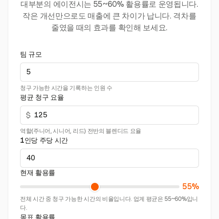
대부분의 에이전시는 55~60% 활용률로 운영됩니다.
작은 개선만으로도 매출에 큰 차이가 납니다. 격차를
줄였을 때의 효과를 확인해 보세요.
팀 규모
청구 가능한 시간을 기록하는 인원 수
평균 청구 요율
$
역할(주니어, 시니어, 리드) 전반의 블렌디드 요율
1인당 주당 시간
현재 활용률
55%
전체 시간 중 청구 가능한 시간의 비율입니다. 업계 평균은 55~60%입니
다.
목표 활용률