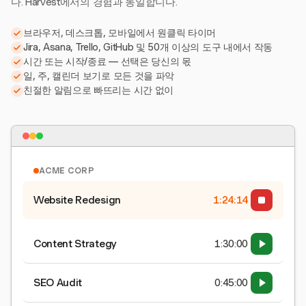
다. Harvest에서의 경험과 동일합니다.
브라우저, 데스크톱, 모바일에서 원클릭 타이머
Jira, Asana, Trello, GitHub 및 50개 이상의 도구 내에서 작동
시간 또는 시작/종료 — 선택은 당신의 몫
일, 주, 캘린더 보기로 모든 것을 파악
친절한 알림으로 빠뜨리는 시간 없이
ACME CORP
Website Redesign
1:24:15
Content Strategy
1:30:00
SEO Audit
0:45:00