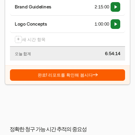
Brand Guidelines
2:15:00
Logo Concepts
1:00:00
+
새 시간 항목
6:54:15
오늘 합계
→
완료! 리포트를 확인해 봅시다
정확한 청구 가능 시간 추적의 중요성