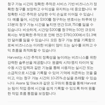
청구 가능 시간의 정확한 추적은 서비스 기반 비즈니스가 정
확한 청구를 보장하고 수익성을 유지하는 데 중요합니다. 부
정확한 시간 추적은 상당한 수익 손실로 이어질 수 있습니
다. 예를 들어, 시간당 $300를 청구하는 변호사는 하루에 단
15분의 청구 가능 시간을 놓치면 연간 $18,750를 잃을 수
있습니다. 비슷하게, 시간당 $200를 청구하는 50인 규모의
회사는 부정확한 추적으로 인해 연간 $780,000에서 $1.3백
만 달러를 잃을 수 있습니다. 모든 청구 가능 분을 기록함으
로써 비즈니스는 이러한 비용이 많이 드는 실수를 피하고 수
익 흐름을 최적화할 수 있습니다.
Harvest는 시간 추적의 정확성을 높이려는 비즈니스를 위한
강력한 솔루션을 제공합니다. 원클릭 시작/중지 타이머 및
수동 시간 입력과 같은 기능을 통해 사용자는 실시간 또는
소급적으로 시간을 기록할 수 있어 기억에 의존하는 것을 줄
이고, 이는 청구 가능 시간의 10-25% 손실을 초래할 수 있습
니다. Asana 및 Slack과 같은 도구와의 통합을 통해 Harvest
는 팀이 작업 중에 시간을 쉽게 기록할 수 있도록 하여 원활
한 작업 흐름 통합을 보장합니다.