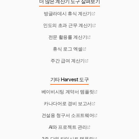
더 많은 계산기 도구 살펴보기
방글라데시 휴식 계산기
인도의 초과 근무 계산기
전문 활용률 계산기
휴식 로그 엑셀
주간 급여 계산기
기타 Harvest 도구
베이비시팅 계약서 템플릿
카나다어로 경비 보고서
건설용 청구서 소프트웨어
AI와 프로젝트 관리