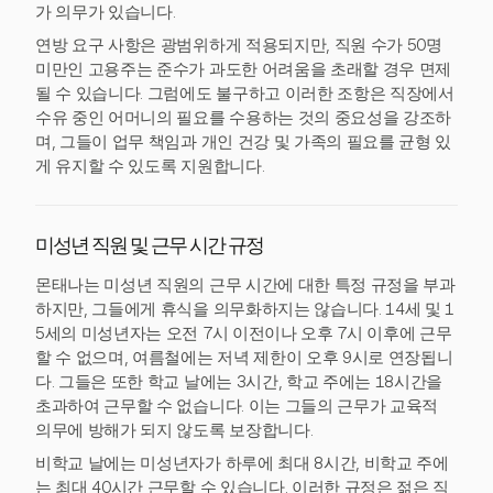
가 의무가 있습니다.
연방 요구 사항은 광범위하게 적용되지만, 직원 수가 50명
미만인 고용주는 준수가 과도한 어려움을 초래할 경우 면제
될 수 있습니다. 그럼에도 불구하고 이러한 조항은 직장에서
수유 중인 어머니의 필요를 수용하는 것의 중요성을 강조하
며, 그들이 업무 책임과 개인 건강 및 가족의 필요를 균형 있
게 유지할 수 있도록 지원합니다.
미성년 직원 및 근무 시간 규정
몬태나는 미성년 직원의 근무 시간에 대한 특정 규정을 부과
하지만, 그들에게 휴식을 의무화하지는 않습니다. 14세 및 1
5세의 미성년자는 오전 7시 이전이나 오후 7시 이후에 근무
할 수 없으며, 여름철에는 저녁 제한이 오후 9시로 연장됩니
다. 그들은 또한 학교 날에는 3시간, 학교 주에는 18시간을
초과하여 근무할 수 없습니다. 이는 그들의 근무가 교육적
의무에 방해가 되지 않도록 보장합니다.
비학교 날에는 미성년자가 하루에 최대 8시간, 비학교 주에
는 최대 40시간 근무할 수 있습니다. 이러한 규정은 젊은 직