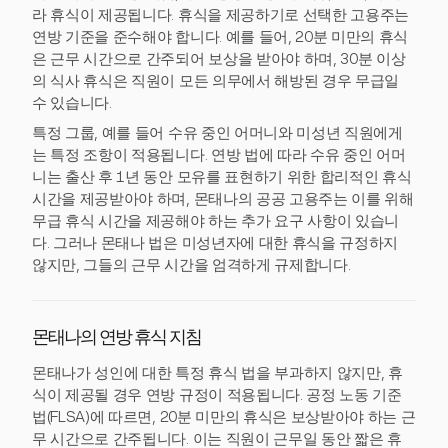
라 휴식이 제공됩니다. 휴식을 제공하기로 선택한 고용주는
연방 기준을 준수해야 합니다. 예를 들어, 20분 미만의 휴식
은 근무 시간으로 간주되어 보상을 받아야 하며, 30분 이상
의 식사 휴식은 직원이 모든 의무에서 해방된 경우 무급일
수 있습니다.
특정 그룹, 예를 들어 수유 중인 어머니와 미성년 직원에게
는 특정 조항이 적용됩니다. 연방 법에 따라 수유 중인 어머
니는 출산 후 1년 동안 모유를 표현하기 위한 합리적인 휴식
시간을 제공받아야 하며, 몬태나의 공공 고용주는 이를 위해
무급 휴식 시간을 제공해야 하는 추가 요구 사항이 있습니
다. 그러나 몬태나 법은 미성년자에 대한 휴식을 규정하지
않지만, 그들의 근무 시간을 엄격하게 규제합니다.
몬태나의 연방 휴식 지침
몬태나가 성인에 대한 특정 휴식 법을 부과하지 않지만, 휴
식이 제공될 경우 연방 규정이 적용됩니다. 공정 노동 기준
법(FLSA)에 따르면, 20분 미만의 휴식은 보상받아야 하는 근
무 시간으로 간주됩니다. 이는 직원이 근무일 동안 짧은 휴