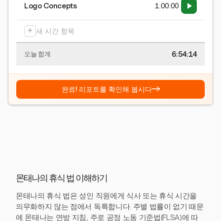
Logo Concepts
1:00:00
+
새 시간 항목
6:54:15
오늘 합계
→
완료! 리포트를 확인해 봅시다
몬태나의 휴식 법 이해하기
몬태나의 휴식 법은 성인 직원에게 식사 또는 휴식 시간을
의무화하지 않는 점에서 독특합니다. 주별 법률이 없기 때문
에 몬태나는 연방 지침, 주로 공정 노동 기준법(FLSA)에 따