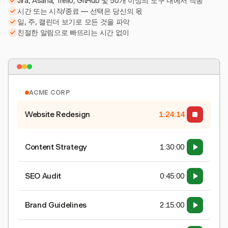
Jira, Asana, Trello, GitHub 및 50개 이상의 도구 내에서 작동
시간 또는 시작/종료 — 선택은 당신의 몫
일, 주, 캘린더 보기로 모든 것을 파악
친절한 알림으로 빠뜨리는 시간 없이
ACME CORP
Website Redesign
1:24:15
Content Strategy
1:30:00
SEO Audit
0:45:00
Brand Guidelines
2:15:00