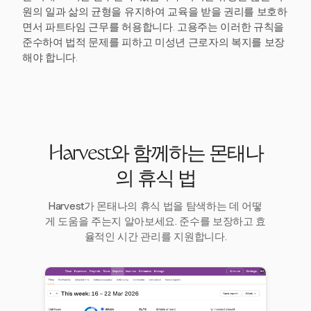
원의 일과 삶의 균형을 유지하여 교육을 받을 권리를 보호하
면서 파트타임 근무를 허용합니다. 고용주는 이러한 규칙을
준수하여 법적 문제를 피하고 미성년 근로자의 복지를 보장
해야 합니다.
Harvest와 함께하는 몬태나
의 휴식 법
Harvest가 몬태나의 휴식 법을 탐색하는 데 어떻
게 도움을 주는지 알아보세요. 준수를 보장하고 효
율적인 시간 관리를 지원합니다.