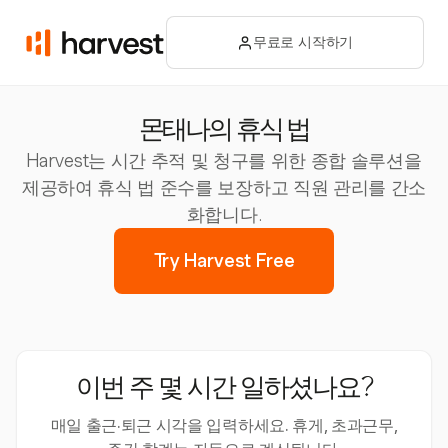
무료로 시작하기
몬태나의 휴식 법
Harvest는 시간 추적 및 청구를 위한 종합 솔루션을
제공하여 휴식 법 준수를 보장하고 직원 관리를 간소
화합니다.
Try Harvest Free
이번 주 몇 시간 일하셨나요?
매일 출근·퇴근 시각을 입력하세요. 휴게, 초과근무,