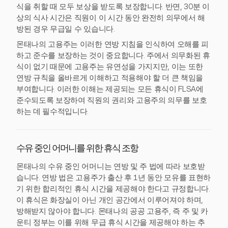
식을 취할 때 모두 보상을 받도록 보장합니다. 반면, 30분 이
상의 식사 시간은 직원이 이 시간 동안 완전히 의무에서 해
방된 경우 무급일 수 있습니다.
몬태나의 고용주는 이러한 연방 지침을 인식하여 오해를 피
하고 준수를 보장하는 것이 중요합니다. 주에서 의무화된 휴
식이 없기 때문에 고용주는 유연성을 가지지만, 이는 또한
연방 규칙을 올바르게 이해하고 적용해야 할 더 큰 책임을
부여합니다. 이러한 이해는 제공되는 모든 휴식이 FLSA에
준수되도록 보장하여 직원의 권리와 고용주의 의무를 보호
하는 데 필수적입니다.
수유 중인 어머니를 위한 휴식 조항
몬태나의 수유 중인 어머니는 연방 및 주 법에 따라 보호받
습니다. 연방 법은 고용주가 출산 후 1년 동안 모유를 표현하
기 위한 합리적인 휴식 시간을 제공해야 한다고 규정합니다.
이 휴식은 화장실이 아닌 개인 공간에서 이루어져야 하며,
방해받지 않아야 합니다. 몬태나의 공공 고용주, 즉 주 및 카
운티 정부는 이를 위해 무급 휴식 시간을 제공해야 하는 추