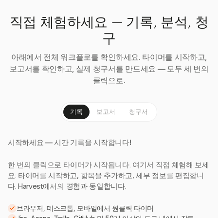
직접 체험하세요 — 기록, 분석, 청
구
아래에서 전체 워크플로를 확인하세요. 타이머를 시작하고,
보고서를 확인하고, 실제 청구서를 만드세요 — 모두 세 번의
클릭으로.
기록
보고서
청구서
시작하세요 — 시간 기록을 시작합니다!
한 번의 클릭으로 타이머가 시작됩니다. 여기서 직접 체험해 보세
요: 타이머를 시작하고, 항목을 추가하고, 세부 정보를 편집합니
다. Harvest에서의 경험과 동일합니다.
브라우저, 데스크톱, 모바일에서 원클릭 타이머