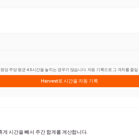
직원당 주당 평균 4.5시간을 놓치는 경우가 많습니다. 자동 기록으로 그 격차를 줄일
Harvest로 시간을 자동 기록
휴게 시간을 빼서 주간 합계를 계산합니다.