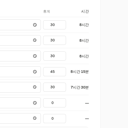
휴게
시간
8시간
8시간
8시간
8시간 15분
7시간 30분
—
—