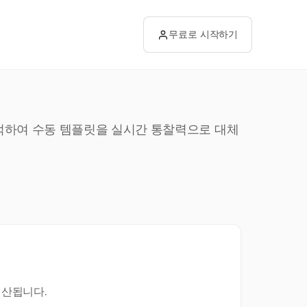
무료로 시작하기
 추적하여 수동 템플릿을 실시간 통찰력으로 대체
계산됩니다.