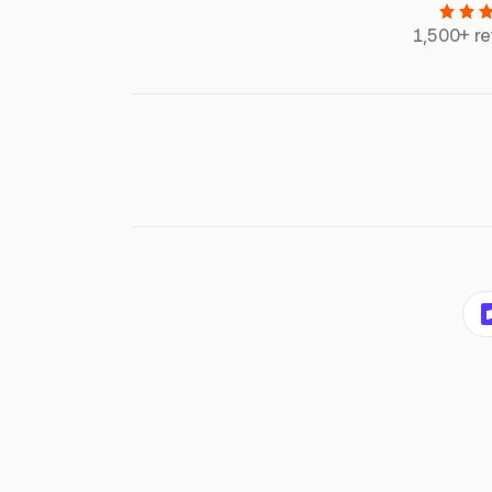
1,500+ r