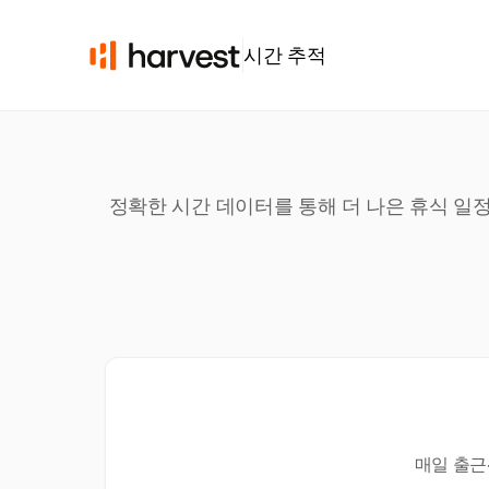
시간 추적
정확한 시간 데이터를 통해 더 나은 휴식 일정
매일 출근