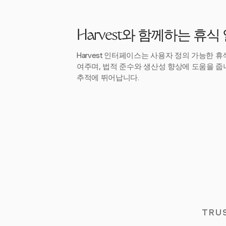
Harvest와 함께하는 휴식
Harvest 인터페이스는 사용자 정의 가능한 
여주며, 법적 준수와 생산성 향상에 도움을 줍니다
추적에 뛰어납니다.
TRU