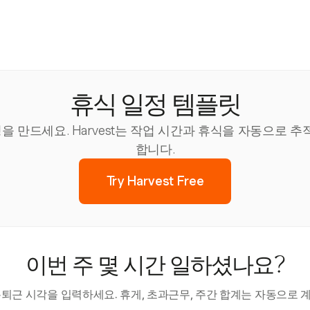
휴식 일정 템플릿
을 만드세요. Harvest는 작업 시간과 휴식을 자동으로
합니다.
Try Harvest Free
이번 주 몇 시간 일하셨나요?
·퇴근 시각을 입력하세요. 휴게, 초과근무, 주간 합계는 자동으로 