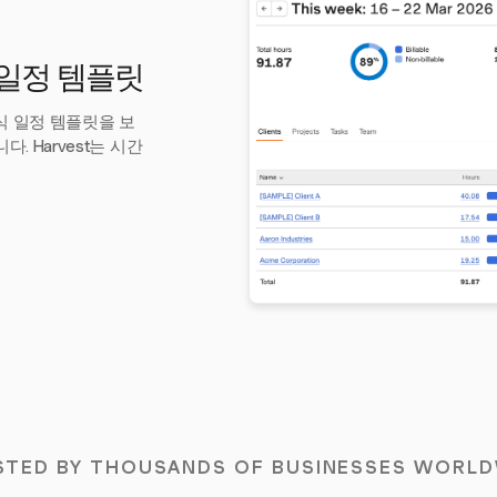
 일정 템플릿
휴식 일정 템플릿을 보
. Harvest는 시간
STED BY THOUSANDS OF BUSINESSES WORLD