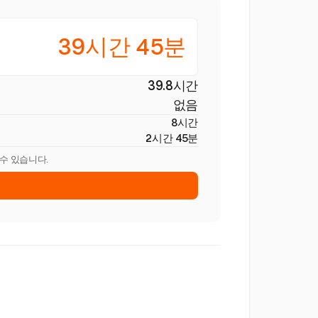
39시간 45분
39.8시간
없음
8시간
2시간 45분
 수 있습니다.