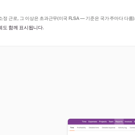
소정 근로, 그 이상은 초과근무(미국 FLSA — 기준은 국가·주마다 다름)
계도 함께 표시됩니다.