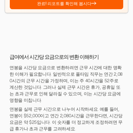
→
완료! 리포트를 확인해 봅시다
급여에서 시간당 요금으로의 변환 이해하기
연봉을 시간당 요금으로 변환하려면 근무 시간에 대한 명확
한 이해가 필요합니다. 일반적으로 풀타임 직무는 연간 2,08
0시간의 근무 시간을 가정하며, 이는 주 40시간을 52주로
계산한 것입니다. 그러나 실제 근무 시간은 휴가, 공휴일 또
는 초과 근무로 인해 달라질 수 있으며, 이는 시간당 요금에
영향을 미칩니다.
연봉을 실제 근무 시간으로 나누어 시작하세요. 예를 들어,
연봉이 $52,000이고 연간 2,080시간을 근무한다면, 시간당
요금은 약 $25입니다. 이 숫자를 더 정교하게 조정하려면 무
급 휴가나 초과 근무를 고려하세요.