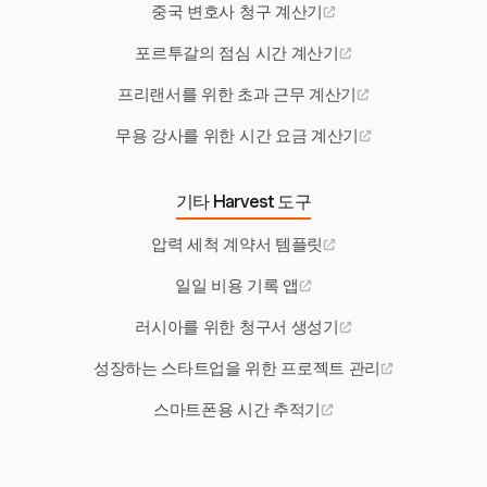
중국 변호사 청구 계산기
포르투갈의 점심 시간 계산기
프리랜서를 위한 초과 근무 계산기
무용 강사를 위한 시간 요금 계산기
기타 Harvest 도구
압력 세척 계약서 템플릿
일일 비용 기록 앱
러시아를 위한 청구서 생성기
성장하는 스타트업을 위한 프로젝트 관리
스마트폰용 시간 추적기