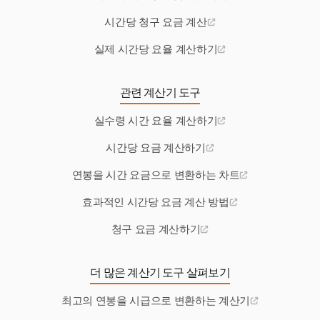
시간당 청구 요금 계산
실제 시간당 요율 계산하기
관련 계산기 도구
실수령 시간 요율 계산하기
시간당 요금 계산하기
연봉을 시간 요금으로 변환하는 차트
효과적인 시간당 요금 계산 방법
청구 요금 계산하기
더 많은 계산기 도구 살펴보기
최고의 연봉을 시급으로 변환하는 계산기