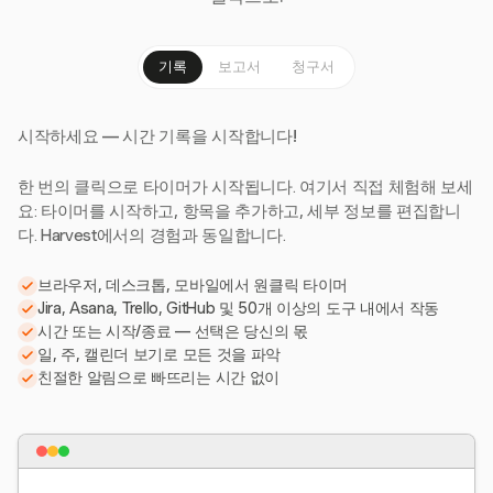
기록
보고서
청구서
시작하세요 — 시간 기록을 시작합니다!
한 번의 클릭으로 타이머가 시작됩니다. 여기서 직접 체험해 보세
요: 타이머를 시작하고, 항목을 추가하고, 세부 정보를 편집합니
다. Harvest에서의 경험과 동일합니다.
브라우저, 데스크톱, 모바일에서 원클릭 타이머
Jira, Asana, Trello, GitHub 및 50개 이상의 도구 내에서 작동
시간 또는 시작/종료 — 선택은 당신의 몫
일, 주, 캘린더 보기로 모든 것을 파악
친절한 알림으로 빠뜨리는 시간 없이