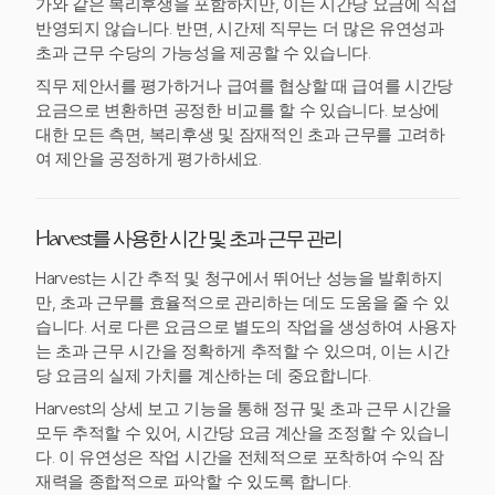
가와 같은 복리후생을 포함하지만, 이는 시간당 요금에 직접
반영되지 않습니다. 반면, 시간제 직무는 더 많은 유연성과
초과 근무 수당의 가능성을 제공할 수 있습니다.
직무 제안서를 평가하거나 급여를 협상할 때 급여를 시간당
요금으로 변환하면 공정한 비교를 할 수 있습니다. 보상에
대한 모든 측면, 복리후생 및 잠재적인 초과 근무를 고려하
여 제안을 공정하게 평가하세요.
Harvest를 사용한 시간 및 초과 근무 관리
Harvest는 시간 추적 및 청구에서 뛰어난 성능을 발휘하지
만, 초과 근무를 효율적으로 관리하는 데도 도움을 줄 수 있
습니다. 서로 다른 요금으로 별도의 작업을 생성하여 사용자
는 초과 근무 시간을 정확하게 추적할 수 있으며, 이는 시간
당 요금의 실제 가치를 계산하는 데 중요합니다.
Harvest의 상세 보고 기능을 통해 정규 및 초과 근무 시간을
모두 추적할 수 있어, 시간당 요금 계산을 조정할 수 있습니
다. 이 유연성은 작업 시간을 전체적으로 포착하여 수익 잠
재력을 종합적으로 파악할 수 있도록 합니다.