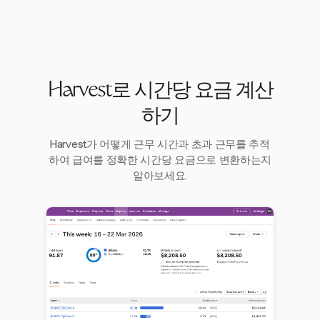
Harvest로 시간당 요금 계산
하기
Harvest가 어떻게 근무 시간과 초과 근무를 추적
하여 급여를 정확한 시간당 요금으로 변환하는지
알아보세요.