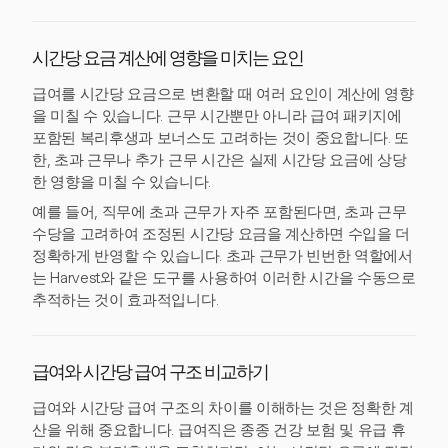
시간당 요금 계산에 영향을 미치는 요인
급여를 시간당 요금으로 변환할 때 여러 요인이 계산에 영향
을 미칠 수 있습니다. 근무 시간뿐만 아니라 급여 패키지에
포함된 복리후생과 보너스도 고려하는 것이 중요합니다. 또
한, 초과 근무나 추가 근무 시간은 실제 시간당 요금에 상당
한 영향을 미칠 수 있습니다.
예를 들어, 직무에 초과 근무가 자주 포함된다면, 초과 근무
수당을 고려하여 조정된 시간당 요금을 계산하면 수입을 더
정확하게 반영할 수 있습니다. 초과 근무가 빈번한 역할에서
는 Harvest와 같은 도구를 사용하여 이러한 시간을 수동으로
추적하는 것이 효과적입니다.
급여와 시간당 급여 구조 비교하기
급여와 시간당 급여 구조의 차이를 이해하는 것은 정확한 계
산을 위해 중요합니다. 급여직은 종종 건강 보험 및 유급 휴