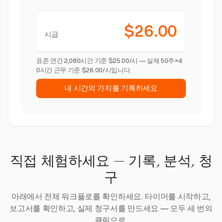
$26.00
시급
표준 연간 2,080시간 기준 $25.00/시 — 실제 50주×4
0시간 근무 기준 $26.00/시입니다.
내 시간의 가치를 기록하세요
직접 체험하세요 — 기록, 분석, 청
구
아래에서 전체 워크플로를 확인하세요. 타이머를 시작하고,
보고서를 확인하고, 실제 청구서를 만드세요 — 모두 세 번의
클릭으로.