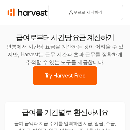
무료로 시작하기
급여로부터 시간당 요금 계산하기
연봉에서 시간당 요금을 계산하는 것이 어려울 수 있
지만, Harvest는 근무 시간과 초과 근무를 정확하게
추적할 수 있는 도구를 제공합니다.
Try Harvest Free
급여를 기간별로 환산하세요
급여 금액과 지급 주기를 입력하면 시급, 일급, 주급,