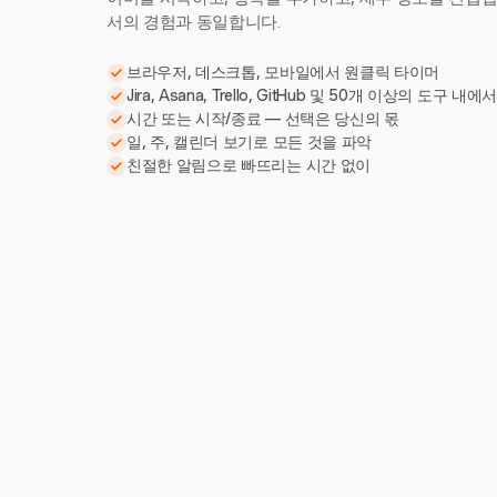
서의 경험과 동일합니다.
브라우저, 데스크톱, 모바일에서 원클릭 타이머
Jira, Asana, Trello, GitHub 및 50개 이상의 도구 내에
시간 또는 시작/종료 — 선택은 당신의 몫
일, 주, 캘린더 보기로 모든 것을 파악
친절한 알림으로 빠뜨리는 시간 없이