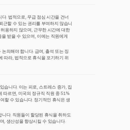
다. 법적으로, 무급 점심 시간을 건너
퇴근할 수 있는 권리를 부여하지 않습니
 허용하지 않으며, 근무한 시간에 대한
을 받을 수 있으며, 이에는 직원에게
논의해야 합니다. 급여, 출석 또는 징
에 따라, 법적으로 휴식을 포기하기 위
습니다. 이는 피로, 스트레스 증가, 집
에 따르면, 미국의 정규직 직원 중 51%
기여할 수 있습니다. 정기적인 휴식은 생
합니다. 직원들이 할당된 휴식을 취하도
며, 생산성을 향상시킬 수 있습니다.