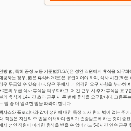
연방 법, 특히 공정 노동 기준법(FLSA)은 성인 직원에게 휴식을 의무
제공하는 경우, 짧은 휴식(5-20분)은 유급이어야 하며, 식사 시간(30
경우 무급일 수 있습니다. 많은 주에서 더 엄격한 요구 사항을 부과하며
30분의 무급 식사 휴식을 의무화하고, 더 긴 근무 시 추가 휴식을 요구합
분의 휴식과 14시간 초과 근무 시 두 번째 휴식을 요구합니다. 고용주는
두 법 중 더 엄격한 법을 따라야 합니다.
텍사스와 플로리다와 같이 성인에 대한 특정 식사 휴식 법이 없는 주
다. 직원은 자신의 주 법을 이해하여 권리가 존중받도록 하는 것이 중요
에서 성인 직원이 이러한 휴식을 받을 수 없더라도 5-6시간 연속 근무 