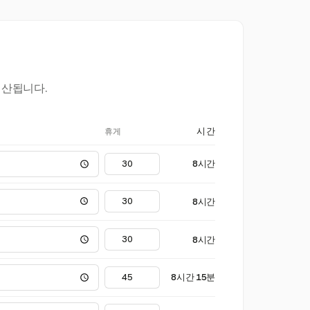
계산됩니다.
휴게
시간
8시간
8시간
8시간
8시간 15분