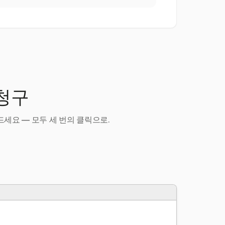
 청구
세요 — 모두 세 번의 클릭으로.