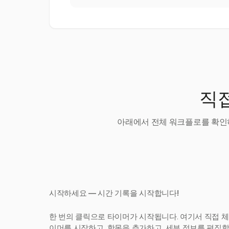
직접
아래에서 전체 워크플로를 확인하
시작하세요 — 시간 기록을 시작합니다!
한 번의 클릭으로 타이머가 시작됩니다. 여기서 직접 체
이머를 시작하고, 항목을 추가하고, 세부 정보를 편집합니다