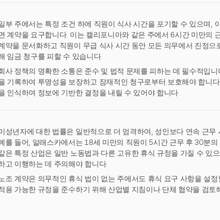
일부 주에서는 특정 조건 하에 직원이 식사 시간을 포기할 수 있으며, 
면 계약을 요구합니다. 이는 캘리포니아와 같은 주에서 6시간 미만의 
계약을 문서화하고 직원이 무급 식사 시간 동안 모든 의무에서 진정으로
해 임금 청구를 피할 수 있습니다.
회사 정책의 명확한 소통은 준수 및 법적 문제를 피하는 데 필수적입니다
을 기록하여 투명성을 보장하고 잠재적인 청구로부터 보호해야 합니다.
을 인식하여 정보에 기반한 결정을 내릴 수 있어야 합니다.
미성년자에 대한 법률은 일반적으로 더 엄격하여, 성인보다 연속 근무 
예를 들어, 알래스카에서는 18세 미만의 직원이 5시간 근무 후 30분의
같은 특정 산업은 일반 노동법과 다른 고유한 휴식 규정을 가질 수 있으
하고 이행하는 데 주의해야 합니다.
노조 계약은 의무적인 휴식 법이 없는 주에서도 휴식 요구 사항을 설정
적용 가능한 규정을 준수하기 위해 산업별 지침이나 단체 협약을 검토