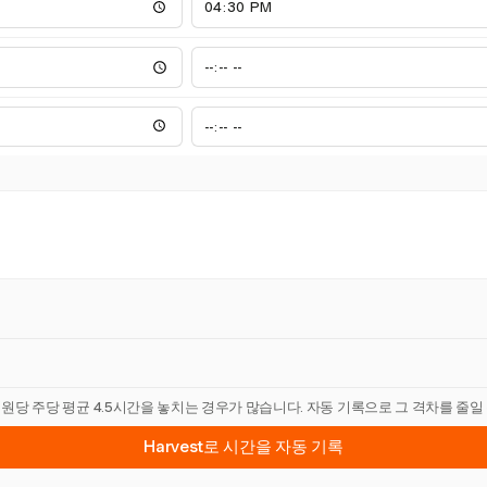
직원당 주당 평균 4.5시간을 놓치는 경우가 많습니다. 자동 기록으로 그 격차를 줄일
Harvest로 시간을 자동 기록