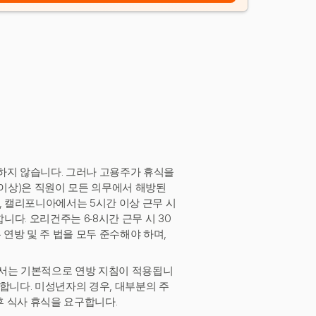
화하지 않습니다. 그러나 고용주가 휴식을
분 이상)은 직원이 모든 의무에서 해방된
, 캘리포니아에서는 5시간 이상 근무 시
니다. 오리건주는 6-8시간 근무 시 30
 연방 및 주 법을 모두 준수해야 하며,
에서는 기본적으로 연방 지침이 적용됩니
합니다. 미성년자의 경우, 대부분의 주
후 식사 휴식을 요구합니다.