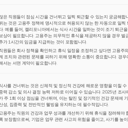
많은 직원들이 점심 시간을 건너뛰고 일찍 퇴근할 수 있는지 궁금해합니
뛰는 것은 고용주 정책에 명시적으로 허용되지 않는 한 자동으로 일찍 
다. 예를 들어, 캘리포니아에서는 식사 시간을 일하는 것이 조기 퇴근을
보상이 필요합니다. 고용주는 의무적인 휴식을 제공하지 않을 경우 벌금
추가 1시간의 임금을 지급하는 것이 포함됩니다.
직원들은 회사 정책을 확인하고 휴식 일정을 조정하고 싶다면 고용주와 
계 조치와 관련된 문제를 피하기 위해 명확한 소통이 중요합니다. 경우
해서는 서면 계약이 필요합니다.
식사를 건너뛰는 것은 신체적 및 정신적 건강에 해로운 영향을 미칠 수 있
중력 감소 및 의사 결정 능력 저하로 이어질 수 있습니다. 2025년 조사
가 주 1회 이상 점심을 건너뛰며, 이는 탈진 및 장기적인 건강 문제에 
산성, 집중력 및 전반적인 웰빙을 유지하는 데 필수적입니다.
고용주는 직원의 건강과 업무 성과를 개선하기 위해 휴식을 장려해야 
록 보장함으로써, 기업은 업무 관련 사고의 위험을 줄이고, 사기를 높이