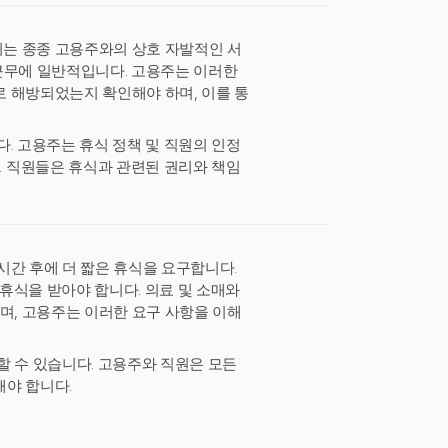
이는 종종 고용주와의 상호 자발적인 서
근무에 일반적입니다. 고용주는 이러한
 해방되었는지 확인해야 하며, 이를 통
. 고용주는 휴식 정책 및 직원의 인정
 직원들은 휴식과 관련된 권리와 책임
시간 후에 더 짧은 휴식을 요구합니다.
 휴식을 받아야 합니다. 의료 및 소매와
며, 고용주는 이러한 요구 사항을 이해
할 수 있습니다. 고용주와 직원은 모든
해야 합니다.