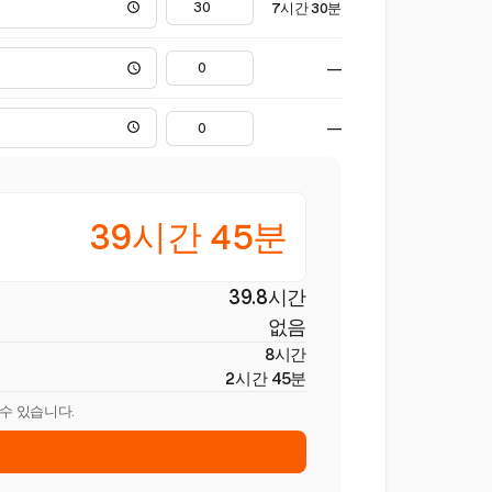
7시간 30분
—
—
39시간 45분
39.8시간
없음
8시간
2시간 45분
 수 있습니다.