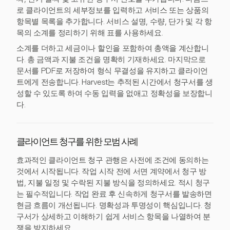
로 클라이언트의 세부정보를 입력하고 서비스 또는 상품의
항목별 목록을 추가합니다. 서비스 설명, 수량, 단가 및 각 항
목의 소계를 정리하기 위해 표를 사용하세요.
소계를 더하고 세금이나 할인을 포함하여 총액을 계산합니
다. 총 금액과 지불 조건을 명확히 기재하세요. 마지막으로
문서를 PDF로 저장하여 형식 무결성을 유지하고 클라이언
트에게 전송합니다. Harvest는 추적된 시간에서 청구서를 생
성할 수 있도록 하여 수동 입력을 없애고 정확성을 보장합니
다.
클라이언트 청구를 위한 모범 사례
효과적인 클라이언트 청구 관행은 사전에 조건에 동의하는
것에서 시작됩니다. 작업 시작 전에 서면 계약에서 청구 방
법, 지불 일정 및 수락된 지불 방식을 정의하세요. 적시 청구
는 필수적입니다. 작업 완료 후 신속하게 청구서를 발송하면
현금 흐름이 개선됩니다. 명확성과 투명성이 핵심입니다. 청
구서가 상세하고 이해하기 쉽게 서비스 항목을 나열하여 분
쟁을 방지하세요.