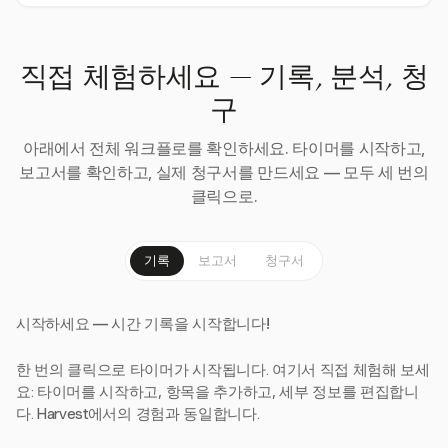
직접 체험하세요 — 기록, 분석, 청
구
아래에서 전체 워크플로를 확인하세요. 타이머를 시작하고,
보고서를 확인하고, 실제 청구서를 만드세요 — 모두 세 번의
클릭으로.
기록
보고서
청구서
시작하세요 — 시간 기록을 시작합니다!
한 번의 클릭으로 타이머가 시작됩니다. 여기서 직접 체험해 보세
요: 타이머를 시작하고, 항목을 추가하고, 세부 정보를 편집합니
다. Harvest에서의 경험과 동일합니다.