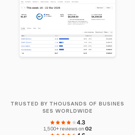
TRUSTED BY THOUSANDS OF BUSINES
SES WORLDWIDE
4.3
1,500+ reviews on
G2