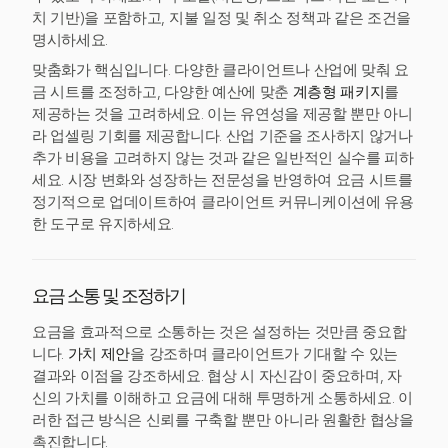
치 기반)을 포함하고, 지불 일정 및 취소 정책과 같은 조건을
명시하세요.
맞춤화가 핵심입니다. 다양한 클라이언트나 산업에 맞춰 요
금 시트를 조정하고, 다양한 예산에 맞춘
계층형 패키지
를
제공하는 것을 고려하세요. 이는 유연성을 제공할 뿐만 아니
라 업셀링 기회를 제공합니다. 산업 기준을 조사하지 않거나
추가 비용을 고려하지 않는 것과 같은 일반적인 실수를 피하
세요. 시장 변화와 성장하는 전문성을 반영하여 요금 시트를
정기적으로 업데이트하여 클라이언트 커뮤니케이션에 유용
한 도구로 유지하세요.
요금 소통 및 조정하기
요금을 효과적으로 소통하는 것은 설정하는 것만큼 중요합
니다.
가치 제안
을 강조하며 클라이언트가 기대할 수 있는
결과와 이점을 강조하세요. 협상 시 자신감이 중요하며, 자
신의 가치를 이해하고 요금에 대해 투명하게 소통하세요. 이
러한 접근 방식은 신뢰를 구축할 뿐만 아니라 원활한 협상을
촉진합니다.