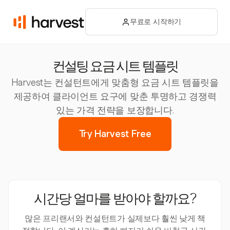
무료로 시작하기
컨설팅 요금 시트 템플릿
Harvest는 컨설턴트에게 맞춤형 요금 시트 템플릿을
제공하여 클라이언트 요구에 맞춘 투명하고 경쟁력
있는 가격 전략을 보장합니다.
Try Harvest Free
시간당 얼마를 받아야 할까요?
많은 프리랜서와 컨설턴트가 실제보다 훨씬 낮게 책