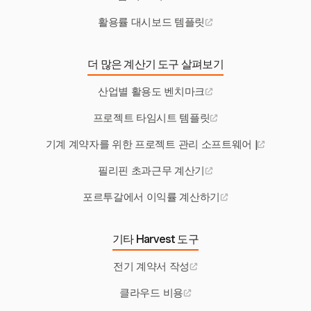
활용률 대시보드 템플릿
더 많은 계산기 도구 살펴보기
산업별 활용도 벤치마크
프로젝트 타임시트 템플릿
기계 계약자를 위한 프로젝트 관리 소프트웨어 |
필리핀 초과근무 계산기
포르투갈에서 이익률 계산하기
기타 Harvest 도구
전기 계약서 작성
클라우드 비용