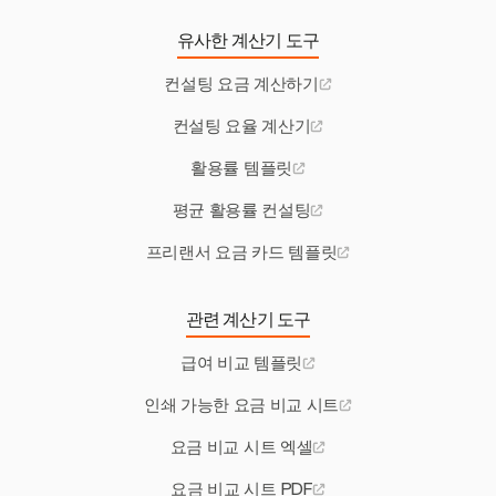
유사한 계산기 도구
컨설팅 요금 계산하기
컨설팅 요율 계산기
활용률 템플릿
평균 활용률 컨설팅
프리랜서 요금 카드 템플릿
관련 계산기 도구
급여 비교 템플릿
인쇄 가능한 요금 비교 시트
요금 비교 시트 엑셀
요금 비교 시트 PDF