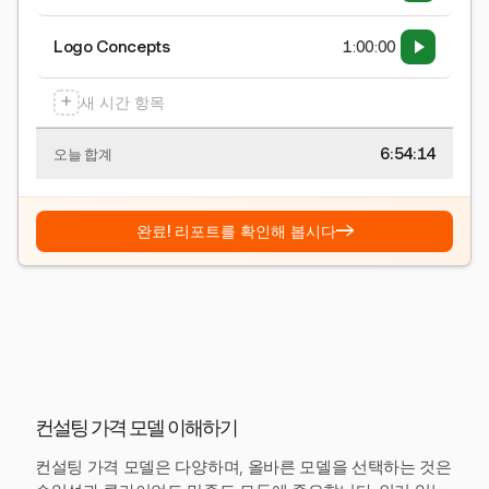
Logo Concepts
1:00:00
+
새 시간 항목
6:54:15
오늘 합계
→
완료! 리포트를 확인해 봅시다
컨설팅 가격 모델 이해하기
컨설팅 가격 모델은 다양하며, 올바른 모델을 선택하는 것은