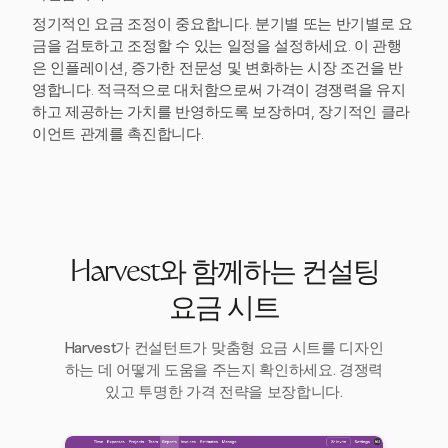
정기적인 요금 조정이 중요합니다. 분기별 또는 반기별로 요
금을 검토하고 조정할 수 있는 일정을 설정하세요. 이 관행
은 인플레이션, 증가한 전문성 및 변화하는 시장 조건을 반
영합니다. 적극적으로 대처함으로써 가격이 경쟁력을 유지
하고 제공하는 가치를 반영하도록 보장하며, 장기적인 클라
이언트 관계를 촉진합니다.
Harvest와 함께하는 컨설팅
요금 시트
Harvest가 컨설턴트가 맞춤형 요금 시트를 디자인
하는 데 어떻게 도움을 주는지 확인하세요. 경쟁력
있고 투명한 가격 전략을 보장합니다.