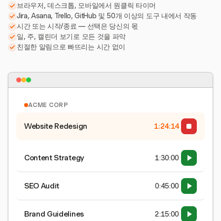
브라우저, 데스크톱, 모바일에서 원클릭 타이머
Jira, Asana, Trello, GitHub 및 50개 이상의 도구 내에서 작동
시간 또는 시작/종료 — 선택은 당신의 몫
일, 주, 캘린더 보기로 모든 것을 파악
친절한 알림으로 빠뜨리는 시간 없이
ACME CORP
Website Redesign
1:24:15
Content Strategy
1:30:00
SEO Audit
0:45:00
Brand Guidelines
2:15:00